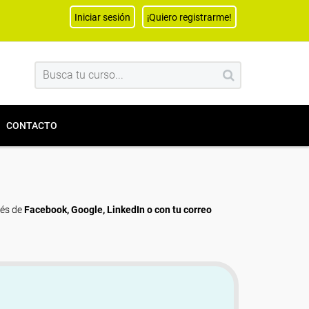
Iniciar sesión
¡Quiero registrarme!
CONTACTO
vés de
Facebook, Google, LinkedIn o con tu correo