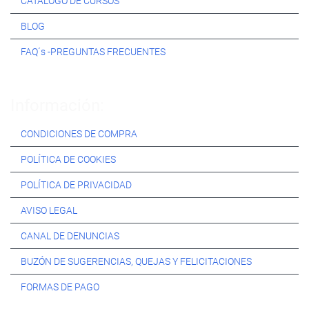
CATÁLOGO DE CURSOS
BLOG
FAQ´s -PREGUNTAS FRECUENTES
Información:
CONDICIONES DE COMPRA
POLÍTICA DE COOKIES
POLÍTICA DE PRIVACIDAD
AVISO LEGAL
CANAL DE DENUNCIAS
BUZÓN DE SUGERENCIAS, QUEJAS Y FELICITACIONES
FORMAS DE PAGO