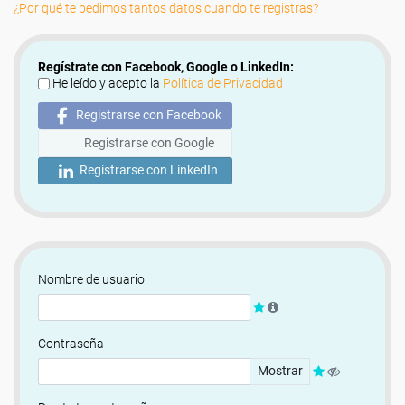
¿Por qué te pedimos tantos datos cuando te registras?
Regístrate con Facebook, Google o LinkedIn:
He leído y acepto la
Política de Privacidad
Registrarse con Facebook
Registrarse con Google
Registrarse con LinkedIn
Nombre de usuario
Contraseña
Mostrar