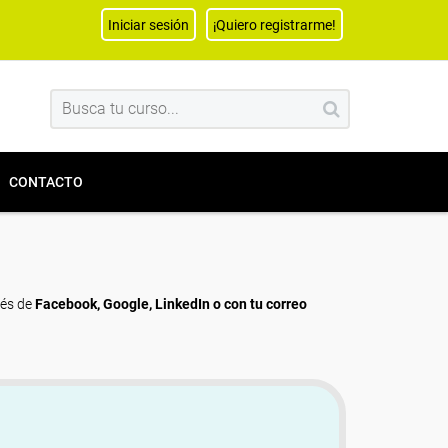
Iniciar sesión
¡Quiero registrarme!
CONTACTO
vés de
Facebook, Google, LinkedIn o con tu correo