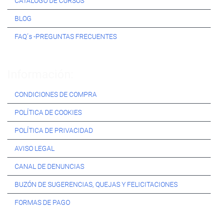
CATÁLOGO DE CURSOS
BLOG
FAQ´s -PREGUNTAS FRECUENTES
Información:
CONDICIONES DE COMPRA
POLÍTICA DE COOKIES
POLÍTICA DE PRIVACIDAD
AVISO LEGAL
CANAL DE DENUNCIAS
BUZÓN DE SUGERENCIAS, QUEJAS Y FELICITACIONES
FORMAS DE PAGO