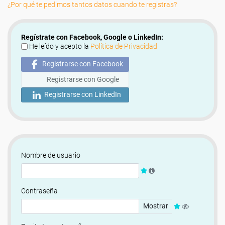
¿Por qué te pedimos tantos datos cuando te registras?
Regístrate con Facebook, Google o LinkedIn:
He leído y acepto la
Política de Privacidad
Registrarse con Facebook
Registrarse con Google
Registrarse con LinkedIn
Nombre de usuario
Contraseña
Mostrar