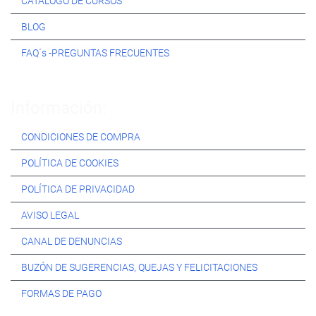
CATÁLOGO DE CURSOS
BLOG
FAQ´s -PREGUNTAS FRECUENTES
Información:
CONDICIONES DE COMPRA
POLÍTICA DE COOKIES
POLÍTICA DE PRIVACIDAD
AVISO LEGAL
CANAL DE DENUNCIAS
BUZÓN DE SUGERENCIAS, QUEJAS Y FELICITACIONES
FORMAS DE PAGO