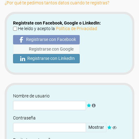
¿Por qué te pedimos tantos datos cuando te registras?
Regístrate con Facebook, Google o LinkedIn:
He leído y acepto la
Política de Privacidad
Registrarse con Facebook
Registrarse con Google
Registrarse con LinkedIn
Nombre de usuario
Contraseña
Mostrar