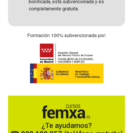
bonificada, está subvencionada y es
completamente gratuita.
Formación 100% subvencionada por:
¿Te ayudamos?