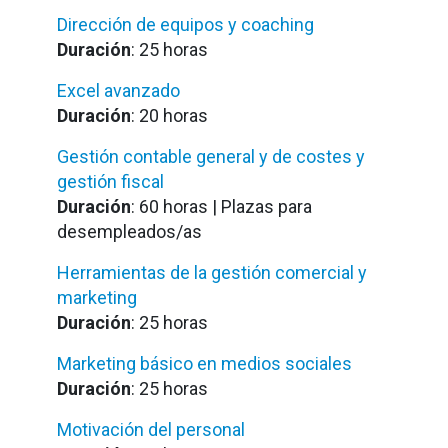
Dirección de equipos y coaching
Duración
: 25 horas
Excel avanzado
Duración
: 20 horas
Gestión contable general y de costes y
gestión fiscal
Duración
: 60 horas | Plazas para
desempleados/as
Herramientas de la gestión comercial y
marketing
Duración
: 25 horas
Marketing básico en medios sociales
Duración
: 25 horas
Motivación del personal