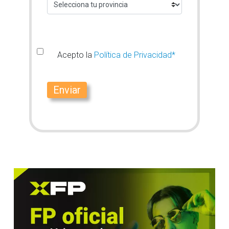
Acepto la
Política de Privacidad*
Enviar