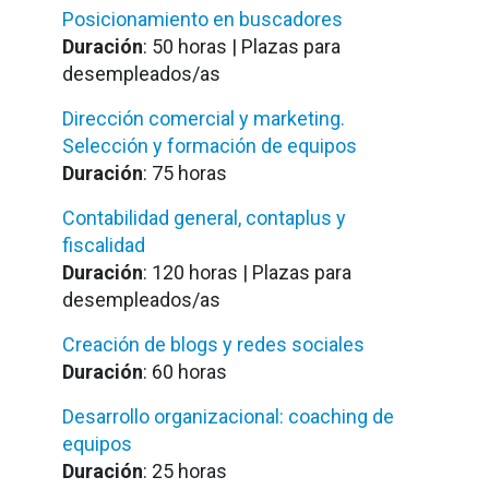
Posicionamiento en buscadores
Duración
: 50 horas | Plazas para
desempleados/as
Dirección comercial y marketing.
Selección y formación de equipos
Duración
: 75 horas
Contabilidad general, contaplus y
fiscalidad
Duración
: 120 horas | Plazas para
desempleados/as
Creación de blogs y redes sociales
Duración
: 60 horas
Desarrollo organizacional: coaching de
equipos
Duración
: 25 horas