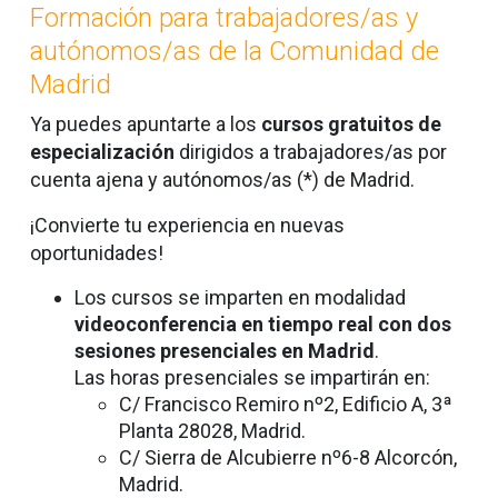
Formación para trabajadores/as y
autónomos/as de la Comunidad de
Madrid
Ya puedes apuntarte a los
cursos gratuitos de
especialización
dirigidos a trabajadores/as por
cuenta ajena y autónomos/as (*) de Madrid.
¡Convierte tu experiencia en nuevas
oportunidades!
Los cursos se imparten en modalidad
videoconferencia en tiempo real con dos
sesiones presenciales en Madrid
.
Las horas presenciales se impartirán en:
C/ Francisco Remiro nº2, Edificio A, 3ª
Planta 28028, Madrid.
C/ Sierra de Alcubierre nº6-8 Alcorcón,
Madrid.