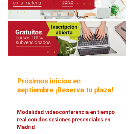
Próximos inicios en
septiembre ¡Reserva tu plaza!
Modalidad videoconferencia en tiempo
real con dos sesiones presenciales en
Madrid