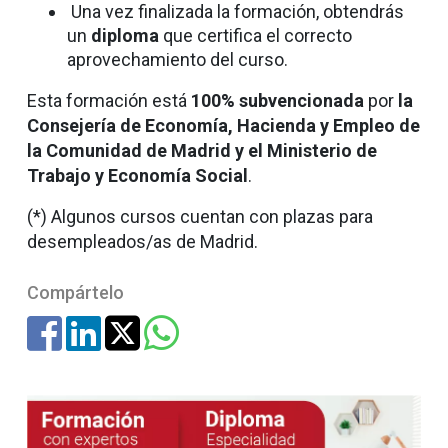
Una vez finalizada la formación, obtendrás
un
diploma
que certifica el correcto
aprovechamiento del curso.
Esta formación está
100% subvencionada
por
la
Consejería de Economía, Hacienda y Empleo de
la Comunidad de Madrid y el Ministerio de
Trabajo y Economía Social
.
(*) Algunos cursos cuentan con plazas para
desempleados/as de Madrid.
Compártelo