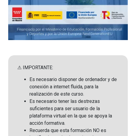
⚠ IMPORTANTE:
Es necesario disponer de ordenador y de
conexión a internet fluida, para la
realización de este curso.
Es necesario tener las destrezas
suficientes para ser usuario de la
plataforma virtual en la que se apoya la
acción formativa.
Recuerda que esta formación NO es