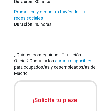
Duración
: 30 horas
Promoción y negocio a través de las
redes sociales
Duración
: 40 horas
¿Quieres conseguir una Titulación
Oficial? Consulta los
cursos disponibles
para ocupados/as y desempleados/as de
Madrid.
¡Solicita tu plaza!