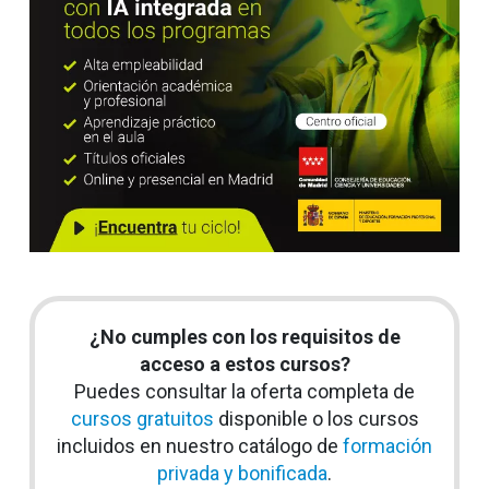
¿No cumples con los requisitos de
acceso a estos cursos?
Puedes consultar la oferta completa de
cursos gratuitos
disponible o los cursos
incluidos en nuestro catálogo de
formación
privada y bonificada
.