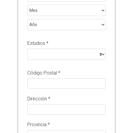
Estudios *
Código Postal *
Dirección *
Provincia *