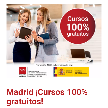
Madrid ¡Cursos 100%
gratuitos!