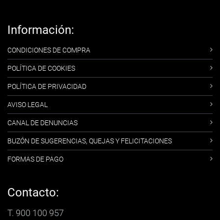
Información:
CONDICIONES DE COMPRA
POLÍTICA DE COOKIES
POLÍTICA DE PRIVACIDAD
AVISO LEGAL
CANAL DE DENUNCIAS
BUZÓN DE SUGERENCIAS, QUEJAS Y FELICITACIONES
FORMAS DE PAGO
Contacto:
T. 900 100 957