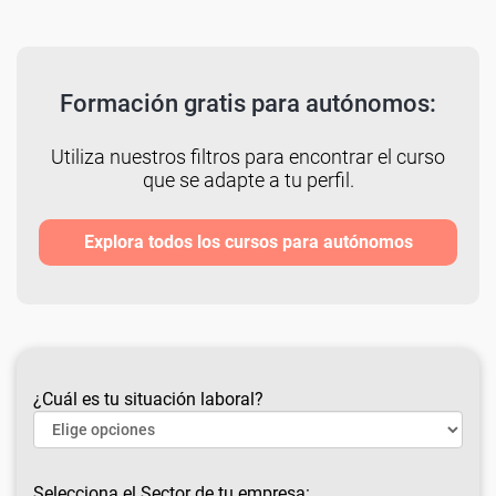
Formación gratis para autónomos:
Utiliza nuestros filtros para encontrar el curso
que se adapte a tu perfil.
Explora todos los cursos para autónomos
¿Cuál es tu situación laboral?
Selecciona el Sector de tu empresa: