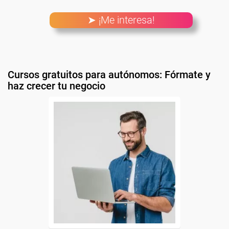
➤ ¡Me interesa!
Cursos gratuitos para autónomos: Fórmate y
haz crecer tu negocio