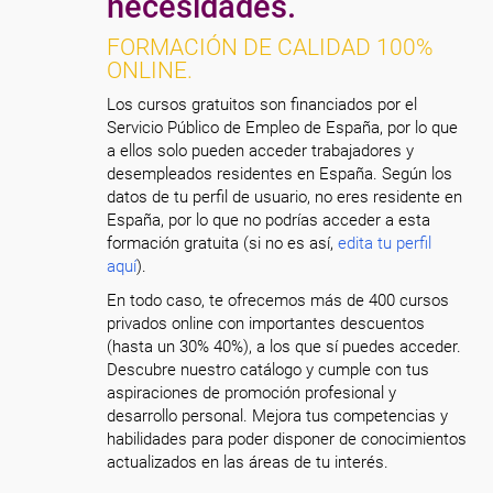
necesidades.
FORMACIÓN DE CALIDAD 100%
ONLINE.
Los cursos gratuitos son financiados por el
Servicio Público de Empleo de España, por lo que
a ellos solo pueden acceder trabajadores y
desempleados residentes en España. Según los
datos de tu perfil de usuario, no eres residente en
España, por lo que no podrías acceder a esta
formación gratuita (si no es así,
edita tu perfil
aquí
).
En todo caso, te ofrecemos más de 400 cursos
privados online con importantes descuentos
(hasta un 30% 40%), a los que sí puedes acceder.
Descubre nuestro catálogo y cumple con tus
aspiraciones de promoción profesional y
desarrollo personal. Mejora tus competencias y
habilidades para poder disponer de conocimientos
actualizados en las áreas de tu interés.