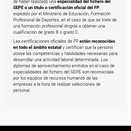
de haber realizado una
especialidad del fichero del
SEPE o un título o certificación oficial del FP
,
expedido por el Ministerio de Educación, Formación
Profesional de Deportes, en el caso de que se trate de
una formación profesional dirigida a obtener una
cualificación de grado B o grado C.
Las certificaciones oficiales de FP
están reconocidas
en todo el ámbito estatal
y certifican que la persona
posee las competencias y habilidades necesarias para
desarrollar una actividad laboral determinada. Los
diplomas de aprovechamiento emitidos en el caso de
especialidades del fichero del SEPE son reconocidas
por los equipos de recursos humanos de las
empresas a la hora de realizar selecciones de
personal.