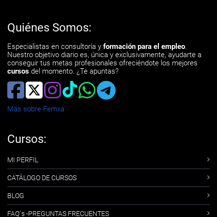
Quiénes Somos:
Especialistas en consultoría y
formación para el empleo
.
Nuestro objetivo diario es, única y exclusivamente, ayudarte a
conseguir tus metas profesionales ofreciéndote los mejores
cursos
del momento. ¿Te apuntas?
Más sobre Femxa
Cursos:
MI PERFIL
CATÁLOGO DE CURSOS
BLOG
FAQ´s -PREGUNTAS FRECUENTES