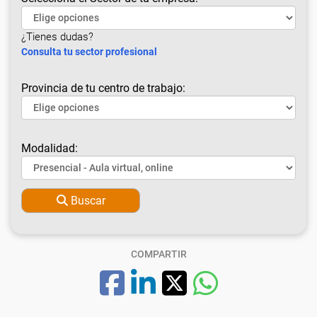
¿Tienes dudas?
Consulta tu sector profesional
Provincia de tu centro de trabajo:
Modalidad:
Buscar
COMPARTIR