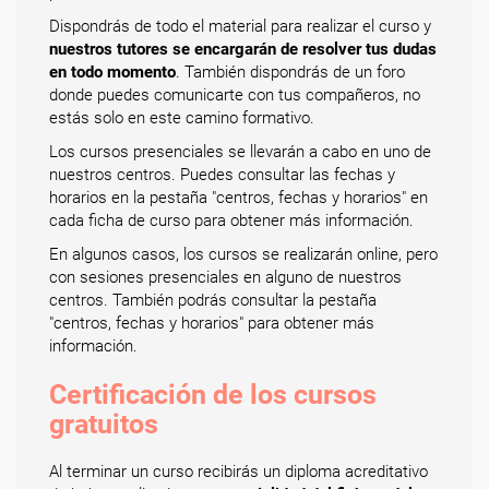
Dispondrás de todo el material para realizar el curso y
nuestros tutores se encargarán de resolver tus dudas
en todo momento
. También dispondrás de un foro
donde puedes comunicarte con tus compañeros, no
estás solo en este camino formativo.
Los cursos presenciales se llevarán a cabo en uno de
nuestros centros. Puedes consultar las fechas y
horarios en la pestaña "centros, fechas y horarios" en
cada ficha de curso para obtener más información.
En algunos casos, los cursos se realizarán online, pero
con sesiones presenciales en alguno de nuestros
centros. También podrás consultar la pestaña
"centros, fechas y horarios" para obtener más
información.
Certificación de los cursos
gratuitos
Al terminar un curso recibirás un diploma acreditativo