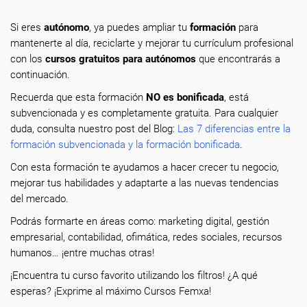
Si eres
autónomo
, ya puedes ampliar tu
formación
para
mantenerte al día, reciclarte y mejorar tu currículum profesional
con los
cursos gratuitos para autónomos
que encontrarás a
continuación.
Recuerda que esta formación
NO es bonificada
, está
subvencionada y es completamente gratuita. Para cualquier
duda, consulta nuestro post del Blog:
Las 7 diferencias entre la
formación subvencionada y la formación bonificada
.
Con esta formación te ayudamos a hacer crecer tu negocio,
mejorar tus habilidades y adaptarte a las nuevas tendencias
del mercado.
Podrás formarte en áreas como: marketing digital, gestión
empresarial, contabilidad, ofimática, redes sociales, recursos
humanos… ¡entre muchas otras!
¡Encuentra tu curso favorito utilizando los filtros! ¿A qué
esperas? ¡Exprime al máximo Cursos Femxa!