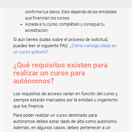
Solicita tu plaza y envía tu documentación o
confirma tus datos. Esto depende de las entidades
que financian los cursos.
Accede a tu curso, complétalo y consigue tu
acreditación.
Si aún tienes dudas sobre el proceso de solicitud,
puedes leer el siguiente FAQ:
¿Cómo consigo plaza en
un curso gratuito?
¿Qué requisitos existen para
realizar un curso para
autónomos?
Los requisitos de acceso varían en función del curso y
siempre estarán marcados por la entidad u organismo
que los financia.
Para poder realizar un curso destinado para
autónomos debes estar dado de alta como autónomo.
Además, en algunos casos, debes pertenecer a un