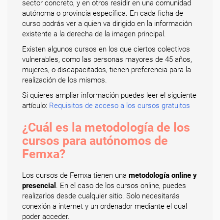
sector concreto, y en otros residir en una comunidad
autónoma o provincia específica. En cada ficha de
curso podrás ver a quien va dirigido en la información
existente a la derecha de la imagen principal.
Existen algunos cursos en los que ciertos colectivos
vulnerables, como las personas mayores de 45 años,
mujeres, o discapacitados, tienen preferencia para la
realización de los mismos.
Si quieres ampliar información puedes leer el siguiente
artículo:
Requisitos de acceso a los cursos gratuitos
¿Cuál es la metodología de los
cursos para autónomos de
Femxa?
Los cursos de Femxa tienen una
metodología online y
presencial
. En el caso de los cursos online, puedes
realizarlos desde cualquier sitio. Solo necesitarás
conexión a internet y un ordenador mediante el cual
poder acceder.