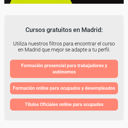
Cursos gratuitos en Madrid:
Utiliza nuestros filtros para encontrar el curso
en Madrid que mejor se adapte a tu perfil.
Formación presencial para trabajadores y
autónomos
Formación online para ocupados y desempleados
Títulos Oficiales online para ocupados