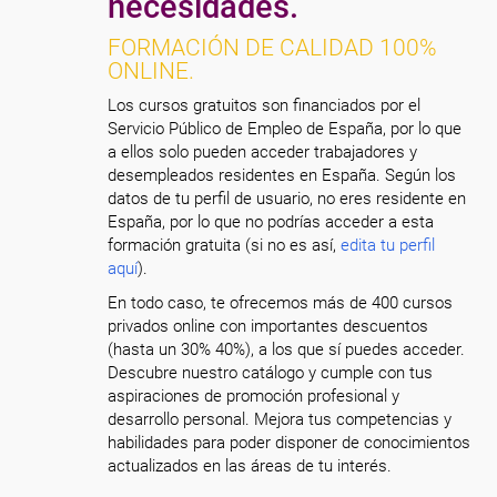
necesidades.
FORMACIÓN DE CALIDAD 100%
ONLINE.
Los cursos gratuitos son financiados por el
Servicio Público de Empleo de España, por lo que
a ellos solo pueden acceder trabajadores y
desempleados residentes en España. Según los
datos de tu perfil de usuario, no eres residente en
España, por lo que no podrías acceder a esta
formación gratuita (si no es así,
edita tu perfil
aquí
).
En todo caso, te ofrecemos más de 400 cursos
privados online con importantes descuentos
(hasta un 30% 40%), a los que sí puedes acceder.
Descubre nuestro catálogo y cumple con tus
aspiraciones de promoción profesional y
desarrollo personal. Mejora tus competencias y
habilidades para poder disponer de conocimientos
actualizados en las áreas de tu interés.