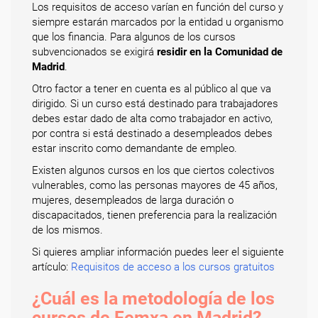
Los requisitos de acceso varían en función del curso y
siempre estarán marcados por la entidad u organismo
que los financia. Para algunos de los cursos
subvencionados se exigirá
residir en la Comunidad de
Madrid
.
Otro factor a tener en cuenta es al público al que va
dirigido. Si un curso está destinado para trabajadores
debes estar dado de alta como trabajador en activo,
por contra si está destinado a desempleados debes
estar inscrito como demandante de empleo.
Existen algunos cursos en los que ciertos colectivos
vulnerables, como las personas mayores de 45 años,
mujeres, desempleados de larga duración o
discapacitados, tienen preferencia para la realización
de los mismos.
Si quieres ampliar información puedes leer el siguiente
artículo:
Requisitos de acceso a los cursos gratuitos
¿Cuál es la metodología de los
cursos de Femxa en Madrid?