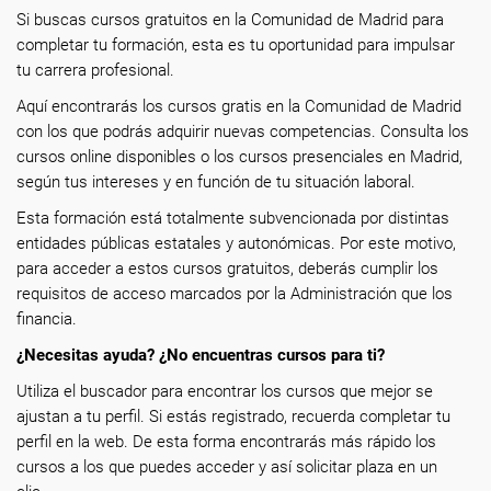
Si buscas cursos gratuitos en la Comunidad de Madrid para
completar tu formación, esta es tu oportunidad para impulsar
tu carrera profesional.
Aquí encontrarás los cursos gratis en la Comunidad de Madrid
con los que podrás adquirir nuevas competencias. Consulta los
cursos online disponibles o los cursos presenciales en Madrid,
según tus intereses y en función de tu situación laboral.
Esta formación está totalmente subvencionada por distintas
entidades públicas estatales y autonómicas. Por este motivo,
para acceder a estos cursos gratuitos, deberás cumplir los
requisitos de acceso marcados por la Administración que los
financia.
¿Necesitas ayuda? ¿No encuentras cursos para ti?
Utiliza el buscador para encontrar los cursos que mejor se
ajustan a tu perfil. Si estás registrado, recuerda completar tu
perfil en la web. De esta forma encontrarás más rápido los
cursos a los que puedes acceder y así solicitar plaza en un