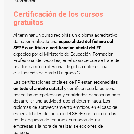
información.
Certificación de los cursos
gratuitos
Al terminar un curso recibirás un diploma acreditativo
de haber realizado una
especialidad del fichero del
SEPE o un título o certificación oficial del FP
,
expedido por el Ministerio de Educación, Formación
Profesional de Deportes, en el caso de que se trate de
una formación profesional dirigida a obtener una
cualificación de grado B o grado C.
Las certificaciones oficiales de FP están
reconocidas
en todo el ámbito estatal
y certifican que la persona
posee las competencias y habilidades necesarias para
desarrollar una actividad laboral determinada. Los
diplomas de aprovechamiento emitidos en el caso de
especialidades del fichero del SEPE son reconocidas
por los equipos de recursos humanos de las
empresas a la hora de realizar selecciones de
personal.