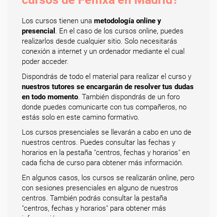
Los cursos tienen una
metodología online y
presencial
. En el caso de los cursos online, puedes
realizarlos desde cualquier sitio. Solo necesitarás
conexión a internet y un ordenador mediante el cual
poder acceder.
Dispondrás de todo el material para realizar el curso y
nuestros tutores se encargarán de resolver tus dudas
en todo momento
. También dispondrás de un foro
donde puedes comunicarte con tus compañeros, no
estás solo en este camino formativo.
Los cursos presenciales se llevarán a cabo en uno de
nuestros centros. Puedes consultar las fechas y
horarios en la pestaña "centros, fechas y horarios" en
cada ficha de curso para obtener más información.
En algunos casos, los cursos se realizarán online, pero
con sesiones presenciales en alguno de nuestros
centros. También podrás consultar la pestaña
"centros, fechas y horarios" para obtener más