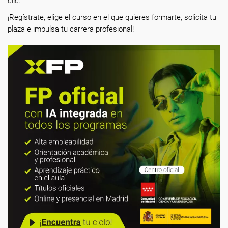
clic.
¡Regístrate, elige el curso en el que quieres formarte, solicita tu
plaza e impulsa tu carrera profesional!