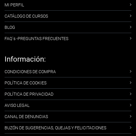
MI PERFIL
CATÁLOGO DE CURSOS
BLOG
FAQ´s -PREGUNTAS FRECUENTES
Información:
CONDICIONES DE COMPRA
POLÍTICA DE COOKIES
POLÍTICA DE PRIVACIDAD
AVISO LEGAL
CANAL DE DENUNCIAS
BUZÓN DE SUGERENCIAS, QUEJAS Y FELICITACIONES