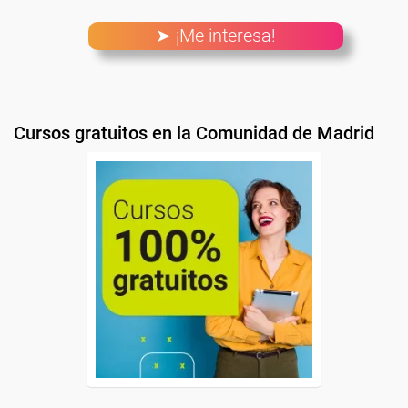
➤ ¡Me interesa!
Cursos gratuitos en la Comunidad de Madrid