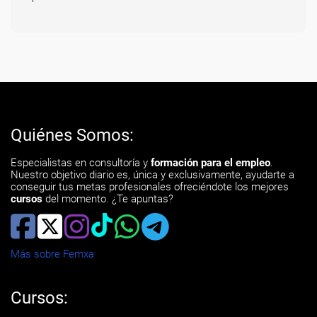
Quiénes Somos:
Especialistas en consultoría y
formación para el empleo
.
Nuestro objetivo diario es, única y exclusivamente, ayudarte a
conseguir tus metas profesionales ofreciéndote los mejores
cursos
del momento. ¿Te apuntas?
Más sobre Femxa
Cursos: