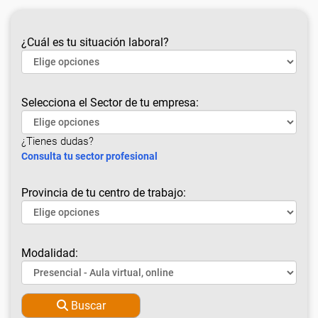
¿Cuál es tu situación laboral?
Selecciona el Sector de tu empresa:
¿Tienes dudas?
Consulta tu sector profesional
Provincia de tu centro de trabajo:
Modalidad:
Buscar