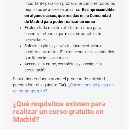
importante para comprobar que cumples todos los
requisitos de acceso a un curso.
Es imprescindible,
en algunos casos, que residas en la Comunidad
de Madrid para poder realizar un curso
.
Explora toda nuestra oferta formativa para
encontrar el curso que mejor se adapte a tus
necesidades.
Solicita tu plaza y envía tu documentación o
confirma tus datos. Esto depende de las entidades
que financian los cursos.
Accede a tu curso, complétalo y consigue tu
acreditación.
Si aún tienes dudas sobre el proceso de solicitud,
puedes leer el siguiente FAQ:
¿Cómo consigo plaza en
un curso gratuito?
¿Qué requisitos existen para
realizar un curso gratuito en
Madrid?