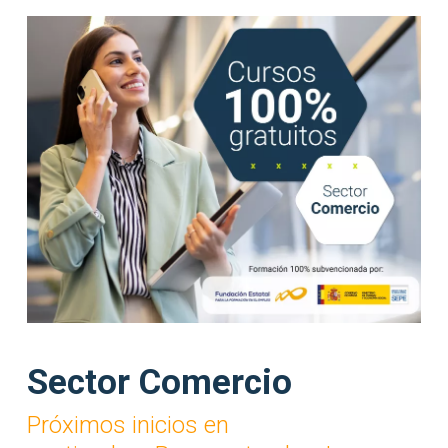
Sector Comercio
Próximos inicios en