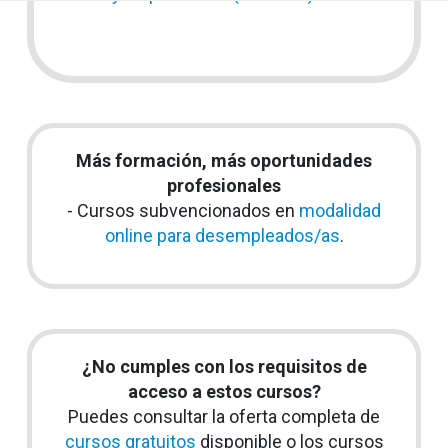
Más formación, más oportunidades
profesionales
- Cursos subvencionados en
modalidad
online para desempleados/as
.
¿No cumples con los requisitos de
acceso a estos cursos?
Puedes consultar la oferta completa de
cursos gratuitos
disponible o los cursos