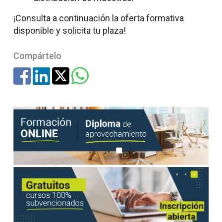
¡Consulta a continuación la oferta formativa
disponible y solicita tu plaza!
Compártelo