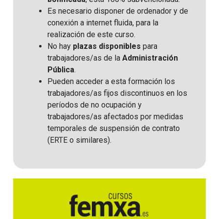
Es necesario disponer de ordenador y de
conexión a internet fluida, para la
realización de este curso.
No hay
plazas disponibles
para
trabajadores/as de la
Administración
Pública
.
Pueden acceder a esta formación los
trabajadores/as fijos discontinuos en los
períodos de no ocupación y
trabajadores/as afectados por medidas
temporales de suspensión de contrato
(ERTE o similares)
.