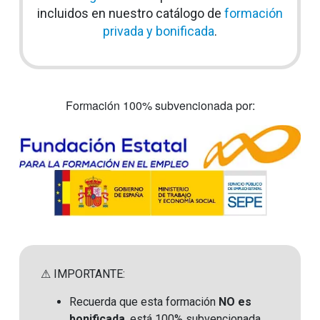
incluidos en nuestro catálogo de
formación
privada y bonificada
.
Formación 100% subvencionada por:
⚠ IMPORTANTE:
Recuerda que esta formación
NO es
bonificada
, está 100% subvencionada.