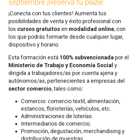
septiembre ¡Reserva tu plaza!
¡Conecta con tus clientes! Aumenta tus
posibilidades de venta y éxito profesional con
los
cursos gratuitos
en
modalidad online
,
con
los que podrás formarte desde cualquier lugar,
dispositivo y horario.
Esta formación está
100% subvencionada
por el
Ministerio de Trabajo y Economía Social
y
dirigida a trabajadores/as por cuenta ajena y
autónomos/as, pertenecientes a empresas del
sector comercio
, tales como:
Comercio: comercio textil, alimentación,
estancos, floristerías, vehículos, etc.
Administraciones de loterías.
Intermediarios de comercio.
Promoción, degustación, merchandising y
distribución de muestras.