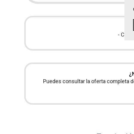
- Curs
¿
Puedes consultar la oferta completa 