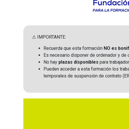
⚠ IMPORTANTE:
Recuerda que esta formación
NO es bonif
Es necesario disponer de ordenador y de con
No hay
plazas disponibles
para trabajado
Pueden acceder a esta formación los trab
temporales de suspensión de contrato (ER