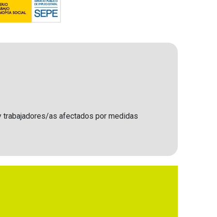
 y trabajadores/as afectados por medidas