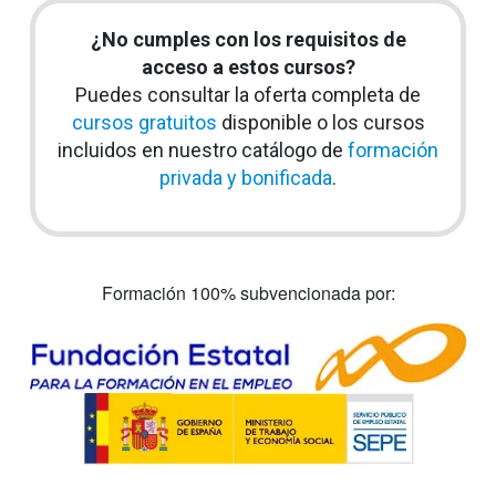
¿No cumples con los requisitos de
acceso a estos cursos?
Puedes consultar la oferta completa de
cursos gratuitos
disponible o los cursos
incluidos en nuestro catálogo de
formación
privada y bonificada
.
Formación 100% subvencionada por: