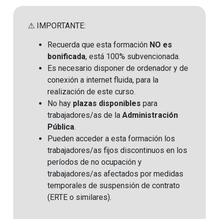
⚠ IMPORTANTE:
Recuerda que esta formación
NO es
bonificada
, está 100% subvencionada.
Es necesario disponer de ordenador y de
conexión a internet fluida, para la
realización de este curso.
No hay
plazas disponibles
para
trabajadores/as de la
Administración
Pública
.
Pueden acceder a esta formación los
trabajadores/as fijos discontinuos en los
períodos de no ocupación y
trabajadores/as afectados por medidas
temporales de suspensión de contrato
(ERTE o similares)
.