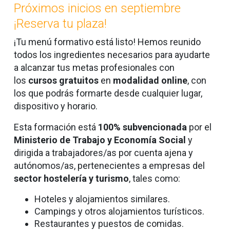
Próximos inicios en septiembre
¡Reserva tu plaza!
¡Tu menú formativo está listo! Hemos reunido
todos los ingredientes necesarios para ayudarte
a alcanzar tus metas profesionales con
los
cursos gratuitos
en
modalidad online
,
con
los que podrás formarte desde cualquier lugar,
dispositivo y horario.
Esta formación está
100% subvencionada
por el
Ministerio de Trabajo y Economía Social
y
dirigida a trabajadores/as por cuenta ajena y
autónomos/as, pertenecientes a empresas del
sector hostelería y turismo
, tales como:
Hoteles y alojamientos similares.
Campings y otros alojamientos turísticos.
Restaurantes y puestos de comidas.