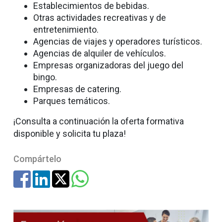
Establecimientos de bebidas.
Otras actividades recreativas y de
entretenimiento.
Agencias de viajes y operadores turísticos.
Agencias de alquiler de vehículos.
Empresas organizadoras del juego del
bingo.
Empresas de catering.
Parques temáticos.
¡Consulta a continuación la oferta formativa
disponible y solicita tu plaza!
Compártelo