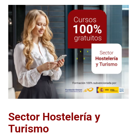
Sector Hostelería y
Turismo