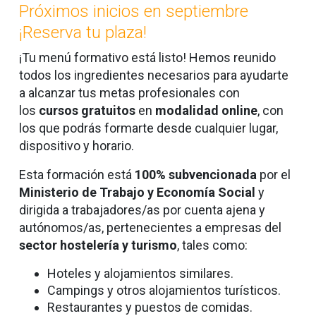
Próximos inicios en septiembre
¡Reserva tu plaza!
¡Tu menú formativo está listo! Hemos reunido
todos los ingredientes necesarios para ayudarte
a alcanzar tus metas profesionales con
los
cursos gratuitos
en
modalidad online
,
con
los que podrás formarte desde cualquier lugar,
dispositivo y horario.
Esta formación está
100% subvencionada
por el
Ministerio de Trabajo y Economía Social
y
dirigida a trabajadores/as por cuenta ajena y
autónomos/as, pertenecientes a empresas del
sector hostelería y turismo
, tales como:
Hoteles y alojamientos similares.
Campings y otros alojamientos turísticos.
Restaurantes y puestos de comidas.