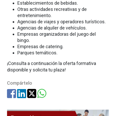
Establecimientos de bebidas.
Otras actividades recreativas y de
entretenimiento.
Agencias de viajes y operadores turísticos.
Agencias de alquiler de vehículos.
Empresas organizadoras del juego del
bingo.
Empresas de catering.
Parques temáticos.
¡Consulta a continuación la oferta formativa
disponible y solicita tu plaza!
Compártelo