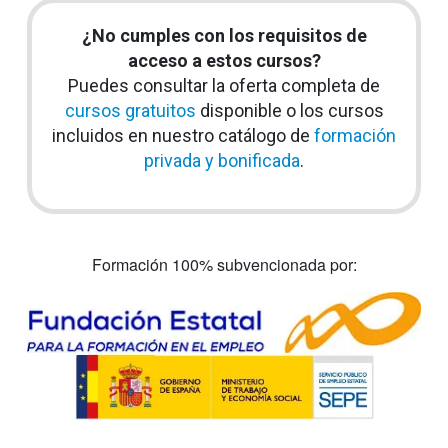
¿No cumples con los requisitos de
acceso a estos cursos?
Puedes consultar la oferta completa de
cursos gratuitos
disponible o los cursos
incluidos en nuestro catálogo de
formación
privada y bonificada
.
Formación 100% subvencionada por: