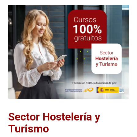
Sector Hostelería y
Turismo