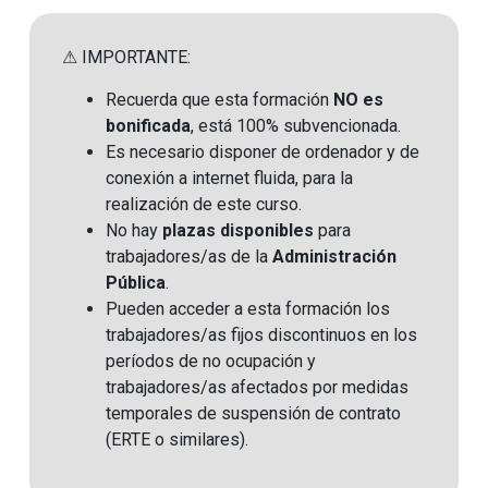
⚠ IMPORTANTE:
Recuerda que esta formación
NO es
bonificada
, está 100% subvencionada.
Es necesario disponer de ordenador y de
conexión a internet fluida, para la
realización de este curso.
No hay
plazas disponibles
para
trabajadores/as de la
Administración
Pública
.
Pueden acceder a esta formación los
trabajadores/as fijos discontinuos en los
períodos de no ocupación y
trabajadores/as afectados por medidas
temporales de suspensión de contrato
(ERTE o similares)
.