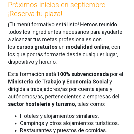
Próximos inicios en septiembre
¡Reserva tu plaza!
¡Tu menú formativo está listo! Hemos reunido
todos los ingredientes necesarios para ayudarte
a alcanzar tus metas profesionales con
los
cursos gratuitos
en
modalidad online
,
con
los que podrás formarte desde cualquier lugar,
dispositivo y horario.
Esta formación está
100% subvencionada
por el
Ministerio de Trabajo y Economía Social
y
dirigida a trabajadores/as por cuenta ajena y
autónomos/as, pertenecientes a empresas del
sector hostelería y turismo
, tales como:
Hoteles y alojamientos similares.
Campings y otros alojamientos turísticos.
Restaurantes y puestos de comidas.