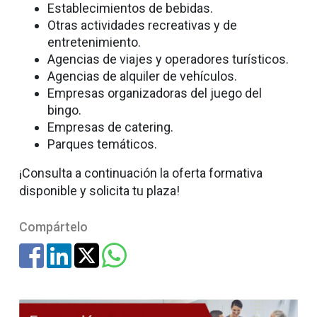
Establecimientos de bebidas.
Otras actividades recreativas y de
entretenimiento.
Agencias de viajes y operadores turísticos.
Agencias de alquiler de vehículos.
Empresas organizadoras del juego del
bingo.
Empresas de catering.
Parques temáticos.
¡Consulta a continuación la oferta formativa
disponible y solicita tu plaza!
Compártelo