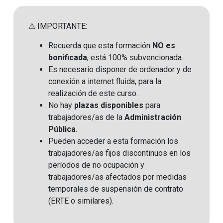
⚠ IMPORTANTE:
Recuerda que esta formación
NO es
bonificada
, está 100% subvencionada.
Es necesario disponer de ordenador y de
conexión a internet fluida, para la
realización de este curso.
No hay
plazas disponibles
para
trabajadores/as de la
Administración
Pública
.
Pueden acceder a esta formación los
trabajadores/as fijos discontinuos en los
períodos de no ocupación y
trabajadores/as afectados por medidas
temporales de suspensión de contrato
(ERTE o similares)
.