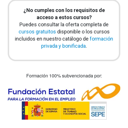
¿No cumples con los requisitos de
acceso a estos cursos?
Puedes consultar la oferta completa de
cursos gratuitos
disponible o los cursos
incluidos en nuestro catálogo de
formación
privada y bonificada
.
Formación 100% subvencionada por: