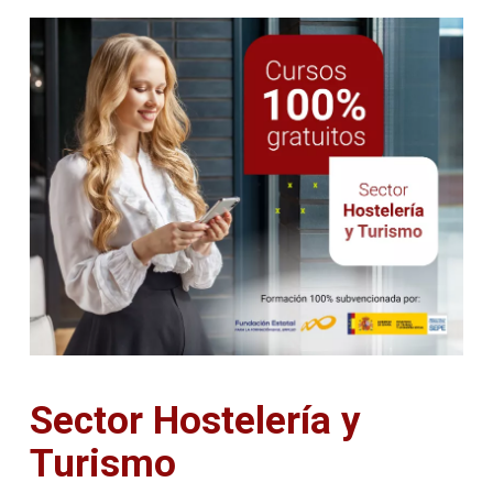
Sector Hostelería y
Turismo