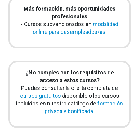
Más formación, más oportunidades
profesionales
- Cursos subvencionados en
modalidad
online para desempleados/as
.
¿No cumples con los requisitos de
acceso a estos cursos?
Puedes consultar la oferta completa de
cursos gratuitos
disponible o los cursos
incluidos en nuestro catálogo de
formación
privada y bonificada
.