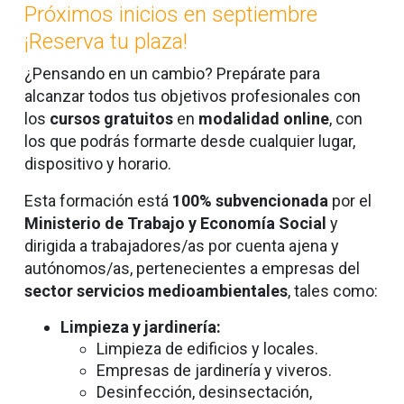
Próximos inicios en septiembre
¡Reserva tu plaza!
¿Pensando en un cambio? Prepárate para
alcanzar todos tus objetivos profesionales con
los
cursos gratuitos
en
modalidad online
,
con
los que podrás formarte desde cualquier lugar,
dispositivo y horario.
Esta formación está
100% subvencionada
por el
Ministerio de Trabajo y Economía Social
y
dirigida a trabajadores/as por cuenta ajena y
autónomos/as, pertenecientes a empresas del
sector servicios medioambientales
, tales como:
Limpieza y jardinería:
Limpieza de edificios y locales.
Empresas de jardinería y viveros.
Desinfección, desinsectación,