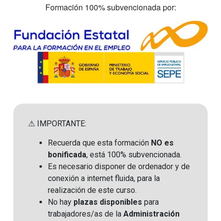
Formación 100% subvencionada por:
⚠ IMPORTANTE:
Recuerda que esta formación
NO es
bonificada
, está 100% subvencionada.
Es necesario disponer de ordenador y de
conexión a internet fluida, para la
realización de este curso.
No hay
plazas disponibles
para
trabajadores/as de la
Administración