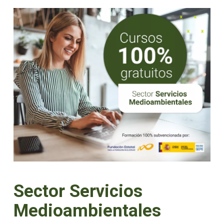
Sector Servicios
Medioambientales