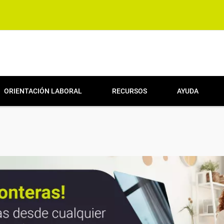
ORIENTACIÓN LABORAL
RECURSOS
AYUDA