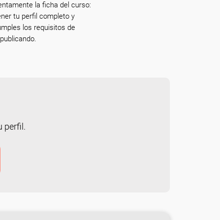
entamente la ficha del curso:
ner tu perfil completo y
umples los requisitos de
publicando.
 perfil.