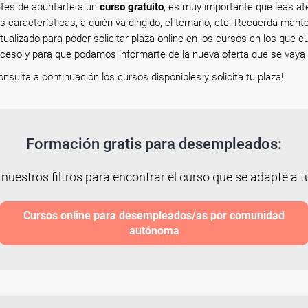
tes de apuntarte a un
curso gratuito
, es muy importante que leas at
s características, a quién va dirigido, el temario, etc. Recuerda mante
tualizado para poder solicitar plaza online en los cursos en los que c
ceso y para que podamos informarte de la nueva oferta que se vaya 
onsulta a continuación los cursos disponibles y solicita tu plaza!
Formación gratis para desempleados:
 nuestros filtros para encontrar el curso que se adapte a tu
Cursos online para desempleados/as por comunidad
autónoma