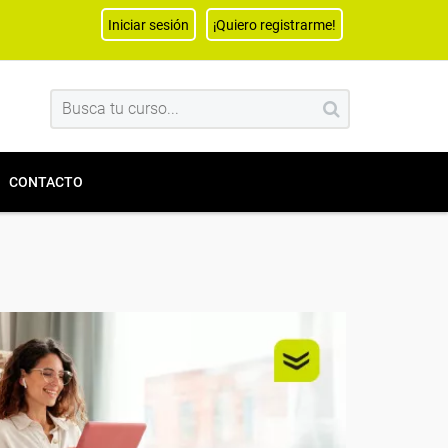
Iniciar sesión
¡Quiero registrarme!
CONTACTO