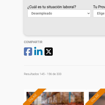
¿Cuál es tu situación laboral?
Tu Prov
COMPARTIR
Resultados 145 - 156 de 333
ONLINE
ONLINE