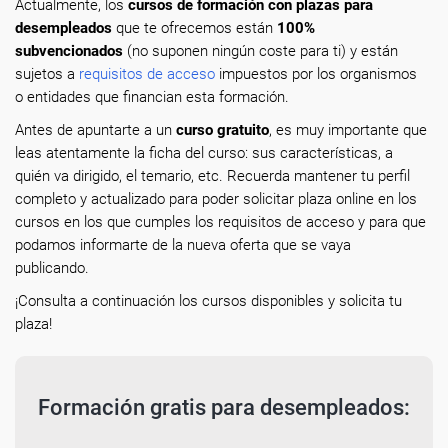
Actualmente, los
cursos de formación con plazas para
desempleados
que te ofrecemos están
100%
subvencionados
(no suponen ningún coste para ti) y están
sujetos a
requisitos de acceso
impuestos por los organismos
o entidades que financian esta formación.
Antes de apuntarte a un
curso gratuito
, es muy importante que
leas atentamente la ficha del curso: sus características, a
quién va dirigido, el temario, etc. Recuerda mantener tu perfil
completo y actualizado para poder solicitar plaza online en los
cursos en los que cumples los requisitos de acceso y para que
podamos informarte de la nueva oferta que se vaya
publicando.
¡Consulta a continuación los cursos disponibles y solicita tu
plaza!
Formación gratis para desempleados: