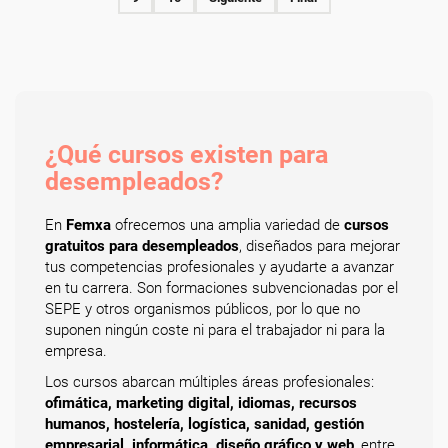
¿Qué cursos existen para
desempleados?
En
Femxa
ofrecemos una amplia variedad de
cursos
gratuitos para desempleados
, diseñados para mejorar
tus competencias profesionales y ayudarte a avanzar
en tu carrera. Son formaciones subvencionadas por el
SEPE y otros organismos públicos, por lo que no
suponen ningún coste ni para el trabajador ni para la
empresa.
Los cursos abarcan múltiples áreas profesionales:
ofimática, marketing digital, idiomas, recursos
humanos, hostelería, logística, sanidad, gestión
empresarial, informática, diseño gráfico y web
, entre