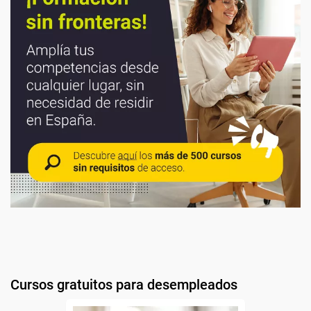
Cursos gratuitos para desempleados