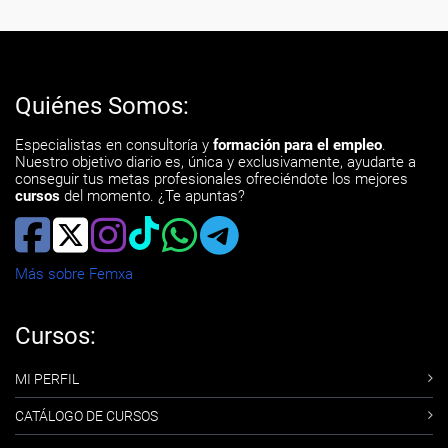
Quiénes Somos:
Especialistas en consultoría y
formación para el empleo
.
Nuestro objetivo diario es, única y exclusivamente, ayudarte a
conseguir tus metas profesionales ofreciéndote los mejores
cursos
del momento. ¿Te apuntas?
Más sobre Femxa
Cursos:
MI PERFIL
CATÁLOGO DE CURSOS