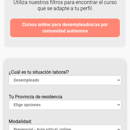
Utiliza nuestros filtros para encontrar el curso
que se adapte a tu perfil.
Cursos online para desempleados/as por
comunidad autónoma
¿Cuál es tu situación laboral?
Tu Provincia de residencia
Modalidad: