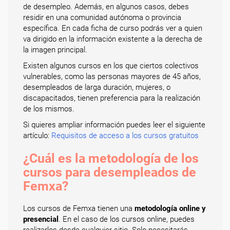
de desempleo. Además, en algunos casos, debes
residir en una comunidad autónoma o provincia
específica. En cada ficha de curso podrás ver a quien
va dirigido en la información existente a la derecha de
la imagen principal.
Existen algunos cursos en los que ciertos colectivos
vulnerables, como las personas mayores de 45 años,
desempleados de larga duración, mujeres, o
discapacitados, tienen preferencia para la realización
de los mismos.
Si quieres ampliar información puedes leer el siguiente
artículo:
Requisitos de acceso a los cursos gratuitos
¿Cuál es la metodología de los
cursos para desempleados de
Femxa?
Los cursos de Femxa tienen una
metodología online y
presencial
. En el caso de los cursos online, puedes
realizarlos desde cualquier sitio. Solo necesitarás