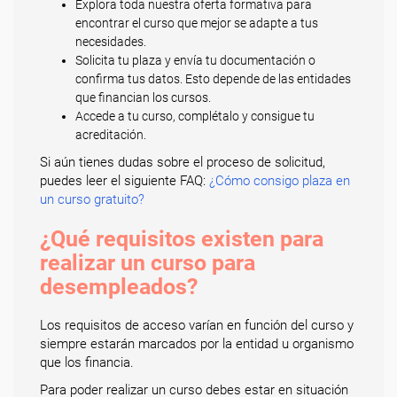
Explora toda nuestra oferta formativa para
encontrar el curso que mejor se adapte a tus
necesidades.
Solicita tu plaza y envía tu documentación o
confirma tus datos. Esto depende de las entidades
que financian los cursos.
Accede a tu curso, complétalo y consigue tu
acreditación.
Si aún tienes dudas sobre el proceso de solicitud,
puedes leer el siguiente FAQ:
¿Cómo consigo plaza en
un curso gratuito?
¿Qué requisitos existen para
realizar un curso para
desempleados?
Los requisitos de acceso varían en función del curso y
siempre estarán marcados por la entidad u organismo
que los financia.
Para poder realizar un curso debes estar en situación