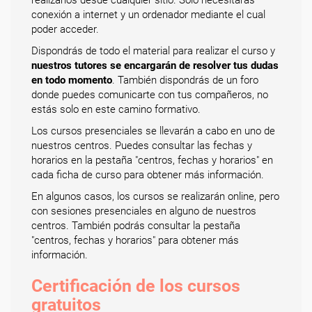
conexión a internet y un ordenador mediante el cual
poder acceder.
Dispondrás de todo el material para realizar el curso y
nuestros tutores se encargarán de resolver tus dudas
en todo momento
. También dispondrás de un foro
donde puedes comunicarte con tus compañeros, no
estás solo en este camino formativo.
Los cursos presenciales se llevarán a cabo en uno de
nuestros centros. Puedes consultar las fechas y
horarios en la pestaña "centros, fechas y horarios" en
cada ficha de curso para obtener más información.
En algunos casos, los cursos se realizarán online, pero
con sesiones presenciales en alguno de nuestros
centros. También podrás consultar la pestaña
"centros, fechas y horarios" para obtener más
información.
Certificación de los cursos
gratuitos