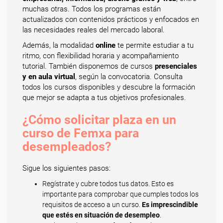
muchas otras. Todos los programas están
actualizados con contenidos prácticos y enfocados en
las necesidades reales del mercado laboral.
Además, la modalidad
online
te permite estudiar a tu
ritmo, con flexibilidad horaria y acompañamiento
tutorial. También disponemos de cursos
presenciales
y en aula virtual
, según la convocatoria. Consulta
todos los cursos disponibles y descubre la formación
que mejor se adapta a tus objetivos profesionales.
¿Cómo solicitar plaza en un
curso de Femxa para
desempleados?
Sigue los siguientes pasos:
Regístrate y cubre todos tus datos. Esto es
importante para comprobar que cumples todos los
requisitos de acceso a un curso.
Es imprescindible
que estés en situación de desempleo
.