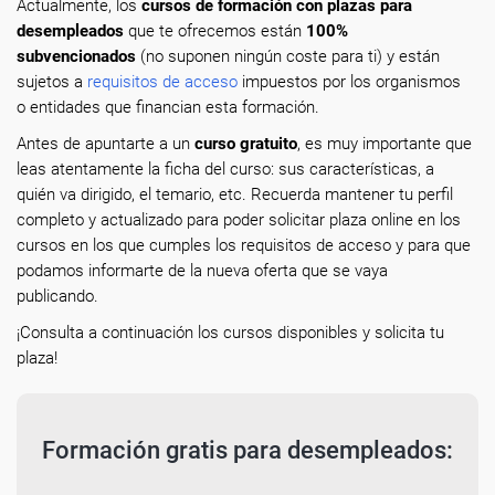
Actualmente, los
cursos de formación con plazas para
desempleados
que te ofrecemos están
100%
subvencionados
(no suponen ningún coste para ti) y están
sujetos a
requisitos de acceso
impuestos por los organismos
o entidades que financian esta formación.
Antes de apuntarte a un
curso gratuito
, es muy importante que
leas atentamente la ficha del curso: sus características, a
quién va dirigido, el temario, etc. Recuerda mantener tu perfil
completo y actualizado para poder solicitar plaza online en los
cursos en los que cumples los requisitos de acceso y para que
podamos informarte de la nueva oferta que se vaya
publicando.
¡Consulta a continuación los cursos disponibles y solicita tu
plaza!
Formación gratis para desempleados: