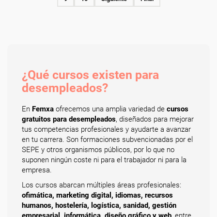
¿Qué cursos existen para
desempleados?
En
Femxa
ofrecemos una amplia variedad de
cursos
gratuitos para desempleados
, diseñados para mejorar
tus competencias profesionales y ayudarte a avanzar
en tu carrera. Son formaciones subvencionadas por el
SEPE y otros organismos públicos, por lo que no
suponen ningún coste ni para el trabajador ni para la
empresa.
Los cursos abarcan múltiples áreas profesionales:
ofimática, marketing digital, idiomas, recursos
humanos, hostelería, logística, sanidad, gestión
empresarial, informática, diseño gráfico y web
, entre