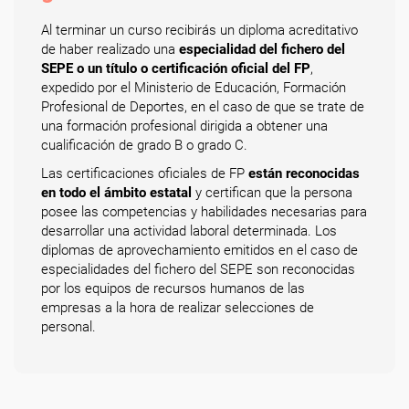
Al terminar un curso recibirás un diploma acreditativo
de haber realizado una
especialidad del fichero del
SEPE o un título o certificación oficial del FP
,
expedido por el Ministerio de Educación, Formación
Profesional de Deportes, en el caso de que se trate de
una formación profesional dirigida a obtener una
cualificación de grado B o grado C.
Las certificaciones oficiales de FP
están reconocidas
en todo el ámbito estatal
y certifican que la persona
posee las competencias y habilidades necesarias para
desarrollar una actividad laboral determinada. Los
diplomas de aprovechamiento emitidos en el caso de
especialidades del fichero del SEPE son reconocidas
por los equipos de recursos humanos de las
empresas a la hora de realizar selecciones de
personal.