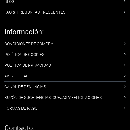
BLOG
FAQ´s -PREGUNTAS FRECUENTES
Información:
CONDICIONES DE COMPRA
POLÍTICA DE COOKIES
POLÍTICA DE PRIVACIDAD
AVISO LEGAL
CANAL DE DENUNCIAS
BUZÓN DE SUGERENCIAS, QUEJAS Y FELICITACIONES
FORMAS DE PAGO
Contacto: