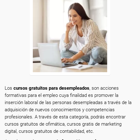
Los
cursos gratuitos para desempleados
, son acciones
formativas para el empleo cuya finalidad es promover la
inserción laboral de las personas desempleadas a través de la
adquisición de nuevos conocimientos y competencias
profesionales. A través de esta categoría, podrás encontrar
cursos gratuitos de ofimática, cursos gratis de marketing
digital, cursos gratuitos de contabilidad, etc.