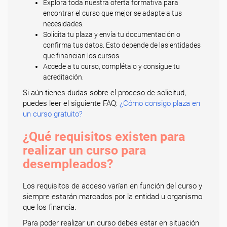
Explora toda nuestra oferta formativa para
encontrar el curso que mejor se adapte a tus
necesidades.
Solicita tu plaza y envía tu documentación o
confirma tus datos. Esto depende de las entidades
que financian los cursos.
Accede a tu curso, complétalo y consigue tu
acreditación.
Si aún tienes dudas sobre el proceso de solicitud,
puedes leer el siguiente FAQ:
¿Cómo consigo plaza en
un curso gratuito?
¿Qué requisitos existen para
realizar un curso para
desempleados?
Los requisitos de acceso varían en función del curso y
siempre estarán marcados por la entidad u organismo
que los financia.
Para poder realizar un curso debes estar en situación