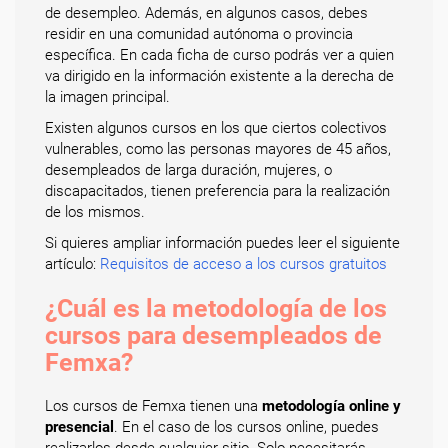
de desempleo. Además, en algunos casos, debes
residir en una comunidad autónoma o provincia
específica. En cada ficha de curso podrás ver a quien
va dirigido en la información existente a la derecha de
la imagen principal.
Existen algunos cursos en los que ciertos colectivos
vulnerables, como las personas mayores de 45 años,
desempleados de larga duración, mujeres, o
discapacitados, tienen preferencia para la realización
de los mismos.
Si quieres ampliar información puedes leer el siguiente
artículo:
Requisitos de acceso a los cursos gratuitos
¿Cuál es la metodología de los
cursos para desempleados de
Femxa?
Los cursos de Femxa tienen una
metodología online y
presencial
. En el caso de los cursos online, puedes
realizarlos desde cualquier sitio. Solo necesitarás