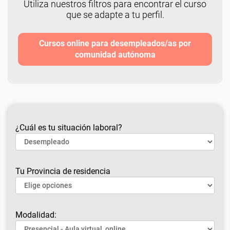
Utiliza nuestros filtros para encontrar el curso
que se adapte a tu perfil.
Cursos online para desempleados/as por
comunidad autónoma
¿Cuál es tu situación laboral?
Tu Provincia de residencia
Modalidad: