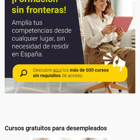
Cursos gratuitos para desempleados