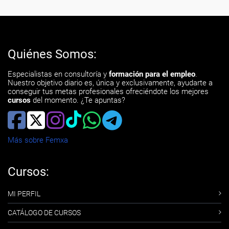
Quiénes Somos:
Especialistas en consultoría y
formación para el empleo
.
Nuestro objetivo diario es, única y exclusivamente, ayudarte a
conseguir tus metas profesionales ofreciéndote los mejores
cursos
del momento. ¿Te apuntas?
Más sobre Femxa
Cursos:
MI PERFIL
CATÁLOGO DE CURSOS