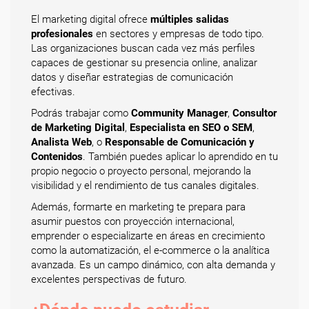
El marketing digital ofrece
múltiples salidas
profesionales
en sectores y empresas de todo tipo.
Las organizaciones buscan cada vez más perfiles
capaces de gestionar su presencia online, analizar
datos y diseñar estrategias de comunicación
efectivas.
Podrás trabajar como
Community Manager
,
Consultor
de Marketing Digital
,
Especialista en SEO o SEM
,
Analista Web
, o
Responsable de Comunicación y
Contenidos
. También puedes aplicar lo aprendido en tu
propio negocio o proyecto personal, mejorando la
visibilidad y el rendimiento de tus canales digitales.
Además, formarte en marketing te prepara para
asumir puestos con proyección internacional,
emprender o especializarte en áreas en crecimiento
como la automatización, el e-commerce o la analítica
avanzada. Es un campo dinámico, con alta demanda y
excelentes perspectivas de futuro.