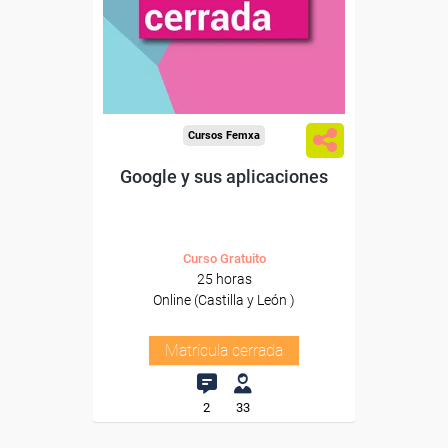
Cursos Femxa
Google y sus aplicaciones
Curso Gratuito
25 horas
Online (Castilla y León )
Matrícula cerrada
2
33