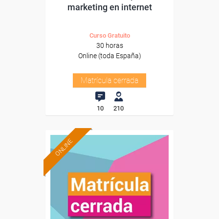
marketing en internet
Curso Gratuito
30 horas
Online (toda España)
Matrícula cerrada
10
210
ONLINE