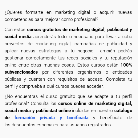
¿Quieres formarte en marketing digital o adquirir nuevas
competencias para mejorar como profesional?
Con estos
cursos gratuitos de marketing digital, publicidad y
social media
aprenderás todo lo necesario para llevar a cabo
proyectos de marketing digital, campañas de publicidad y
aplicar nuevas estrategias a tu negocio. También podrás
gestionar correctamente tus redes sociales y tu reputación
online entre otras muchas cosas. Estos cursos están
100%
subvencionados
por diferentes organismos o entidades
públicas y cuentan con requisitos de acceso. Completa tu
perfil y comprueba a qué cursos puedes acceder.
¿No encuentras el curso gratuito que se adapte a tu perfil
profesional? Consulta los
cursos online de marketing digital,
social media y publicidad online
incluidos en nuestro
catálogo
de
formación privada y bonificada
y benefíciate de
los descuentos especiales para usuarios registrados.