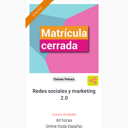
ONLINE
Cursos Femxa
Redes sociales y marketing
2.0
Curso Gratuito
60 horas
Online (toda España)