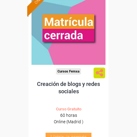
Cursos Femxa
Creación de blogs y redes
sociales
Curso Gratuito
60 horas
Online (Madrid )