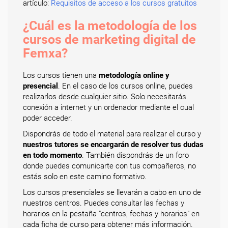
artículo:
Requisitos de acceso a los cursos gratuitos
¿Cuál es la metodología de los
cursos de marketing digital de
Femxa?
Los cursos tienen una
metodología online y
presencial
. En el caso de los cursos online, puedes
realizarlos desde cualquier sitio. Solo necesitarás
conexión a internet y un ordenador mediante el cual
poder acceder.
Dispondrás de todo el material para realizar el curso y
nuestros tutores se encargarán de resolver tus dudas
en todo momento
. También dispondrás de un foro
donde puedes comunicarte con tus compañeros, no
estás solo en este camino formativo.
Los cursos presenciales se llevarán a cabo en uno de
nuestros centros. Puedes consultar las fechas y
horarios en la pestaña "centros, fechas y horarios" en
cada ficha de curso para obtener más información.