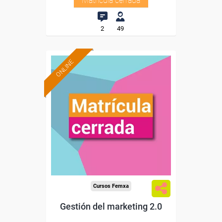
Matrícula cerrada
2
49
ONLINE
Cursos Femxa
Gestión del marketing 2.0