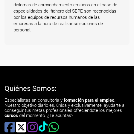
diplomas de aprovechamiento emitidos en el caso de
especialidades del fichero del SEPE son reconocidas
por los equipos de recursos humanos de las
empresas a la hora de realizar selecciones de
personal.
Quiénes Somos:
Especialistas en consultoría y
formación para el empleo
.
Nuestro objetivo diario es, única y exclusivamente, ayudarte a
conseguir tus metas profesionales ofreciéndote los mejores
cursos
del momento. ¿Te apuntas?