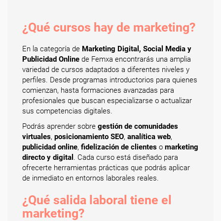
¿Qué cursos hay de marketing?
En la categoría de
Marketing Digital, Social Media y
Publicidad Online
de Femxa encontrarás una amplia
variedad de cursos adaptados a diferentes niveles y
perfiles. Desde programas introductorios para quienes
comienzan, hasta formaciones avanzadas para
profesionales que buscan especializarse o actualizar
sus competencias digitales.
Podrás aprender sobre
gestión de comunidades
virtuales
,
posicionamiento SEO
,
analítica web
,
publicidad online
,
fidelización de clientes
o
marketing
directo y digital
. Cada curso está diseñado para
ofrecerte herramientas prácticas que podrás aplicar
de inmediato en entornos laborales reales.
¿Qué salida laboral tiene el
marketing?