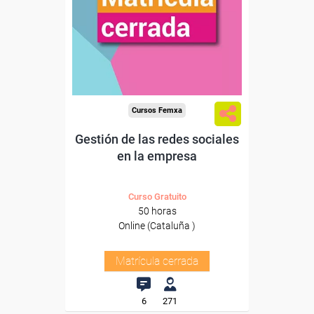
Cursos Femxa
Gestión de las redes sociales
en la empresa
Curso Gratuito
50 horas
Online (Cataluña )
Matrícula cerrada
6
271