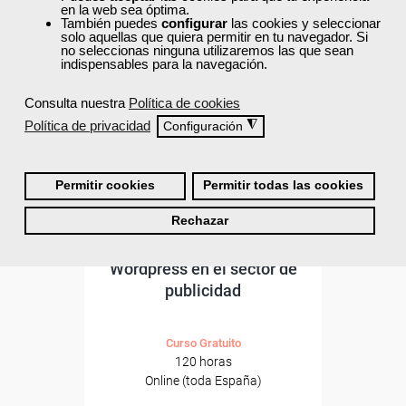
ONLINE
en la web sea óptima.
También puedes
configurar
las cookies y seleccionar
solo aquellas que quiera permitir en tu navegador. Si
no seleccionas ninguna utilizaremos las que sean
indispensables para la navegación.
Consulta nuestra
Política de cookies
Política de privacidad
◮
Configuración
Permitir cookies
Permitir todas las cookies
Rechazar
Cursos Femxa
Wordpress en el sector de
publicidad
Curso Gratuito
120 horas
Online (toda España)