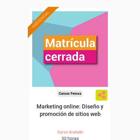
PRESENCIAL
Cursos Femxa
Marketing online: Diseño y
promoción de sitios web
Curso Gratuito
30 horas