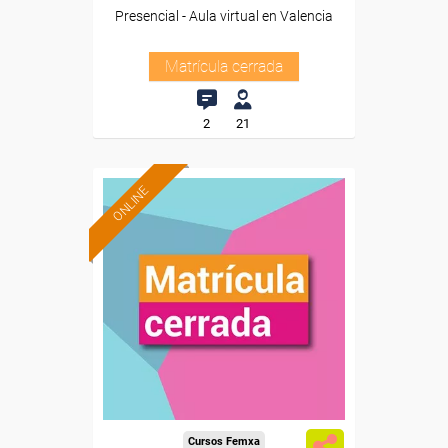
Presencial - Aula virtual en Valencia
Matrícula cerrada
2
21
ONLINE
Cursos Femxa