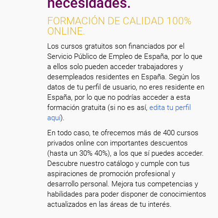
necesidades.
FORMACIÓN DE CALIDAD 100%
ONLINE.
Los cursos gratuitos son financiados por el
Servicio Público de Empleo de España, por lo que
a ellos solo pueden acceder trabajadores y
desempleados residentes en España. Según los
datos de tu perfil de usuario, no eres residente en
España, por lo que no podrías acceder a esta
formación gratuita (si no es así,
edita tu perfil
aquí
).
En todo caso, te ofrecemos más de 400 cursos
privados online con importantes descuentos
(hasta un 30% 40%), a los que sí puedes acceder.
Descubre nuestro catálogo y cumple con tus
aspiraciones de promoción profesional y
desarrollo personal. Mejora tus competencias y
habilidades para poder disponer de conocimientos
actualizados en las áreas de tu interés.