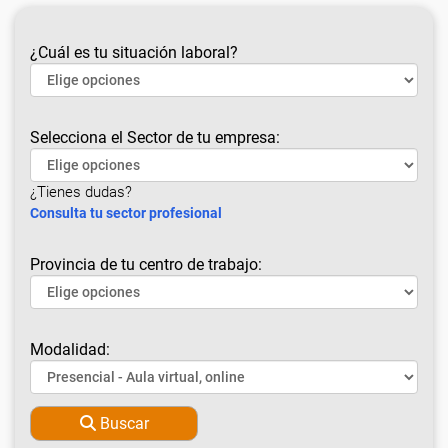
¿Cuál es tu situación laboral?
Selecciona el Sector de tu empresa:
¿Tienes dudas?
Consulta tu sector profesional
Provincia de tu centro de trabajo:
Modalidad:
Buscar