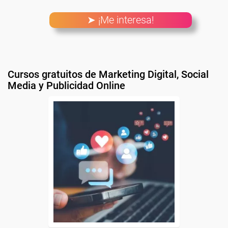
➤ ¡Me interesa!
Cursos gratuitos de Marketing Digital, Social
Media y Publicidad Online