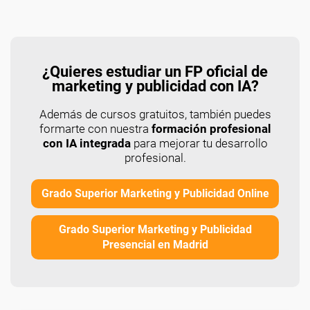
¿Quieres estudiar un FP oficial de
marketing y publicidad con IA?
Además de cursos gratuitos, también puedes
formarte con nuestra
formación profesional
con IA integrada
para mejorar tu desarrollo
profesional.
Grado Superior Marketing y Publicidad Online
Grado Superior Marketing y Publicidad
Presencial en Madrid