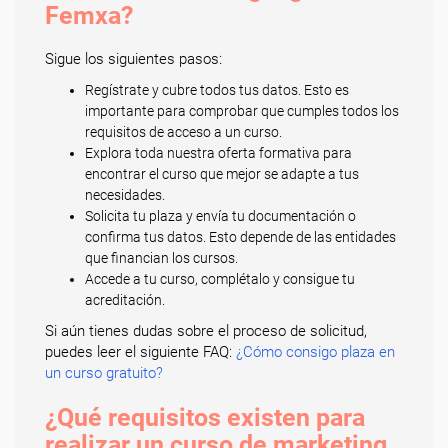
Femxa?
Sigue los siguientes pasos:
Regístrate y cubre todos tus datos. Esto es
importante para comprobar que cumples todos los
requisitos de acceso a un curso.
Explora toda nuestra oferta formativa para
encontrar el curso que mejor se adapte a tus
necesidades.
Solicita tu plaza y envía tu documentación o
confirma tus datos. Esto depende de las entidades
que financian los cursos.
Accede a tu curso, complétalo y consigue tu
acreditación.
Si aún tienes dudas sobre el proceso de solicitud,
puedes leer el siguiente FAQ:
¿Cómo consigo plaza en
un curso gratuito?
¿Qué requisitos existen para
realizar un curso de marketing