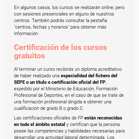
En algunos casos, los cursos se realizarán online, pero
con sesiones presenciales en alguno de nuestros
centros. También podrás consultar la pestaña
"centros, fechas y horarios" para obtener más
información.
Certificación de los cursos
gratuitos
Al terminar un curso recibirás un diploma acreditativo
de haber realizado una
especialidad del fichero del
SEPE o un título o certificación oficial del FP
,
expedido por el Ministerio de Educación, Formación
Profesional de Deportes, en el caso de que se trate de
una formación profesional dirigida a obtener una
cualificación de grado B o grado C.
Las certificaciones oficiales de FP
están reconocidas
en todo el ámbito estatal
y certifican que la persona
posee las competencias y habilidades necesarias para
desarrollar una actividad laboral determinada. Los