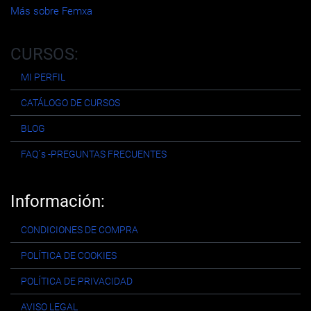
Más sobre Femxa
CURSOS:
MI PERFIL
CATÁLOGO DE CURSOS
BLOG
FAQ´s -PREGUNTAS FRECUENTES
Información:
CONDICIONES DE COMPRA
POLÍTICA DE COOKIES
POLÍTICA DE PRIVACIDAD
AVISO LEGAL