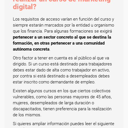
digital?
Los requisitos de acceso varían en función del curso y
siempre estarán marcados por la entidad u organismo
que los financia. Para algunas formaciones se exigirá
pertenecer a un sector concreto al que se destina la
formación, en otras pertenecer a una comunidad
autónoma concreta
.
Otro factor a tener en cuenta es al público al que va
dirigido. Si un curso está destinado para trabajadores
debes estar dado de alta como trabajador en activo,
por contra si está destinado a desempleados debes
estar inscrito como demandante de empleo.
Existen algunos cursos en los que ciertos colectivos
vulnerables, como las personas mayores de 45 años,
mujeres, desempleados de larga duración o
discapacitados, tienen preferencia para la realización
de los mismos.
Si quieres ampliar información puedes leer el siguiente