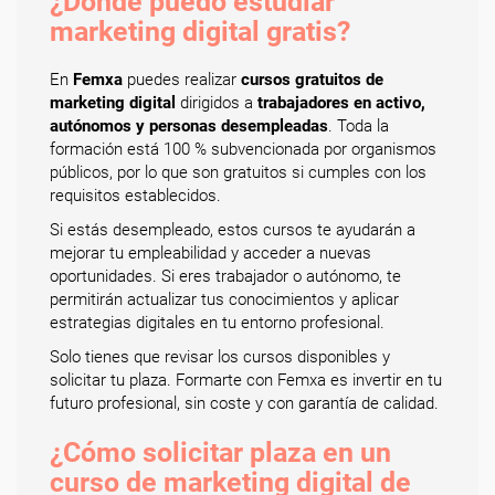
¿Dónde puedo estudiar
marketing digital gratis?
En
Femxa
puedes realizar
cursos gratuitos de
marketing digital
dirigidos a
trabajadores en activo,
autónomos y personas desempleadas
. Toda la
formación está 100 % subvencionada por organismos
públicos, por lo que son gratuitos si cumples con los
requisitos establecidos.
Si estás desempleado, estos cursos te ayudarán a
mejorar tu empleabilidad y acceder a nuevas
oportunidades. Si eres trabajador o autónomo, te
permitirán actualizar tus conocimientos y aplicar
estrategias digitales en tu entorno profesional.
Solo tienes que revisar los cursos disponibles y
solicitar tu plaza. Formarte con Femxa es invertir en tu
futuro profesional, sin coste y con garantía de calidad.
¿Cómo solicitar plaza en un
curso de marketing digital de