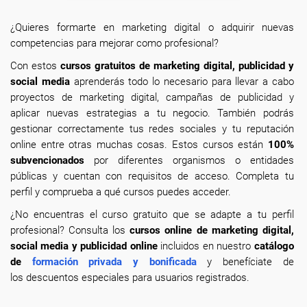
¿Quieres formarte en marketing digital o adquirir nuevas
competencias para mejorar como profesional?
Con estos
cursos gratuitos de marketing digital, publicidad y
social media
aprenderás todo lo necesario para llevar a cabo
proyectos de marketing digital, campañas de publicidad y
aplicar nuevas estrategias a tu negocio. También podrás
gestionar correctamente tus redes sociales y tu reputación
online entre otras muchas cosas. Estos cursos están
100%
subvencionados
por diferentes organismos o entidades
públicas y cuentan con requisitos de acceso. Completa tu
perfil y comprueba a qué cursos puedes acceder.
¿No encuentras el curso gratuito que se adapte a tu perfil
profesional? Consulta los
cursos online de marketing digital,
social media y publicidad online
incluidos en nuestro
catálogo
de
formación privada y bonificada
y benefíciate de
los descuentos especiales para usuarios registrados.