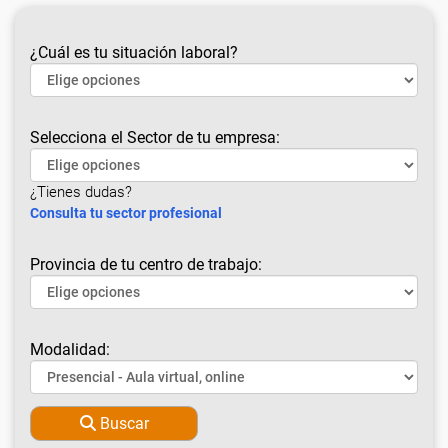
¿Cuál es tu situación laboral?
Selecciona el Sector de tu empresa:
¿Tienes dudas?
Consulta tu sector profesional
Provincia de tu centro de trabajo:
Modalidad:
Buscar