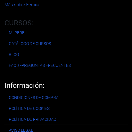
Más sobre Femxa
CURSOS:
MI PERFIL
CATÁLOGO DE CURSOS
BLOG
FAQ´s -PREGUNTAS FRECUENTES
Información:
CONDICIONES DE COMPRA
POLÍTICA DE COOKIES
POLÍTICA DE PRIVACIDAD
AVISO LEGAL