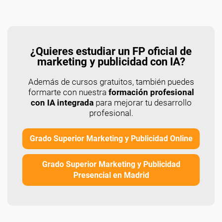
¿Quieres estudiar un FP oficial de
marketing y publicidad con IA?
Además de cursos gratuitos, también puedes
formarte con nuestra
formación profesional
con IA integrada
para mejorar tu desarrollo
profesional.
Grado Superior Marketing y Publicidad Online
Grado Superior Marketing y Publicidad
Presencial en Madrid