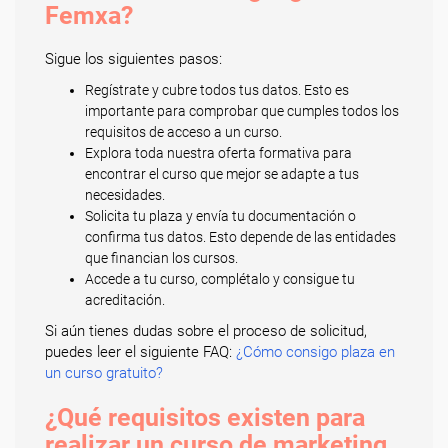
Femxa?
Sigue los siguientes pasos:
Regístrate y cubre todos tus datos. Esto es
importante para comprobar que cumples todos los
requisitos de acceso a un curso.
Explora toda nuestra oferta formativa para
encontrar el curso que mejor se adapte a tus
necesidades.
Solicita tu plaza y envía tu documentación o
confirma tus datos. Esto depende de las entidades
que financian los cursos.
Accede a tu curso, complétalo y consigue tu
acreditación.
Si aún tienes dudas sobre el proceso de solicitud,
puedes leer el siguiente FAQ:
¿Cómo consigo plaza en
un curso gratuito?
¿Qué requisitos existen para
realizar un curso de marketing