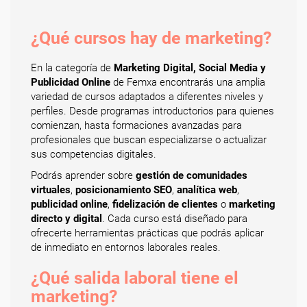
¿Qué cursos hay de marketing?
En la categoría de
Marketing Digital, Social Media y
Publicidad Online
de Femxa encontrarás una amplia
variedad de cursos adaptados a diferentes niveles y
perfiles. Desde programas introductorios para quienes
comienzan, hasta formaciones avanzadas para
profesionales que buscan especializarse o actualizar
sus competencias digitales.
Podrás aprender sobre
gestión de comunidades
virtuales
,
posicionamiento SEO
,
analítica web
,
publicidad online
,
fidelización de clientes
o
marketing
directo y digital
. Cada curso está diseñado para
ofrecerte herramientas prácticas que podrás aplicar
de inmediato en entornos laborales reales.
¿Qué salida laboral tiene el
marketing?