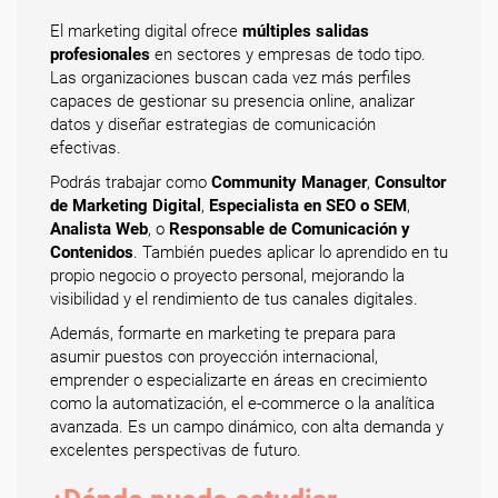
El marketing digital ofrece
múltiples salidas
profesionales
en sectores y empresas de todo tipo.
Las organizaciones buscan cada vez más perfiles
capaces de gestionar su presencia online, analizar
datos y diseñar estrategias de comunicación
efectivas.
Podrás trabajar como
Community Manager
,
Consultor
de Marketing Digital
,
Especialista en SEO o SEM
,
Analista Web
, o
Responsable de Comunicación y
Contenidos
. También puedes aplicar lo aprendido en tu
propio negocio o proyecto personal, mejorando la
visibilidad y el rendimiento de tus canales digitales.
Además, formarte en marketing te prepara para
asumir puestos con proyección internacional,
emprender o especializarte en áreas en crecimiento
como la automatización, el e-commerce o la analítica
avanzada. Es un campo dinámico, con alta demanda y
excelentes perspectivas de futuro.