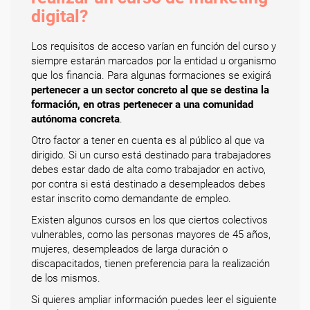
digital?
Los requisitos de acceso varían en función del curso y
siempre estarán marcados por la entidad u organismo
que los financia. Para algunas formaciones se exigirá
pertenecer a un sector concreto al que se destina la
formación, en otras pertenecer a una comunidad
autónoma concreta
.
Otro factor a tener en cuenta es al público al que va
dirigido. Si un curso está destinado para trabajadores
debes estar dado de alta como trabajador en activo,
por contra si está destinado a desempleados debes
estar inscrito como demandante de empleo.
Existen algunos cursos en los que ciertos colectivos
vulnerables, como las personas mayores de 45 años,
mujeres, desempleados de larga duración o
discapacitados, tienen preferencia para la realización
de los mismos.
Si quieres ampliar información puedes leer el siguiente