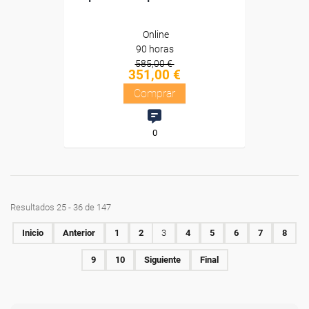
Online
90 horas
585,00 €
351,00 €
Comprar
0
Resultados 25 - 36 de 147
Inicio
Anterior
1
2
3
4
5
6
7
8
9
10
Siguiente
Final