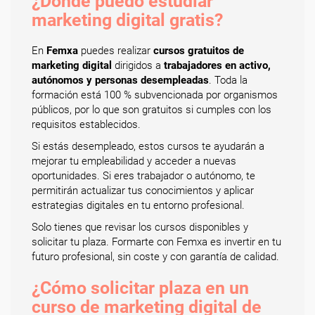
¿Dónde puedo estudiar
marketing digital gratis?
En
Femxa
puedes realizar
cursos gratuitos de
marketing digital
dirigidos a
trabajadores en activo,
autónomos y personas desempleadas
. Toda la
formación está 100 % subvencionada por organismos
públicos, por lo que son gratuitos si cumples con los
requisitos establecidos.
Si estás desempleado, estos cursos te ayudarán a
mejorar tu empleabilidad y acceder a nuevas
oportunidades. Si eres trabajador o autónomo, te
permitirán actualizar tus conocimientos y aplicar
estrategias digitales en tu entorno profesional.
Solo tienes que revisar los cursos disponibles y
solicitar tu plaza. Formarte con Femxa es invertir en tu
futuro profesional, sin coste y con garantía de calidad.
¿Cómo solicitar plaza en un
curso de marketing digital de