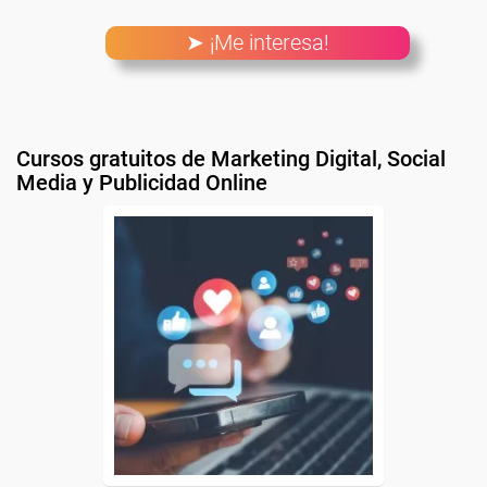
➤ ¡Me interesa!
Cursos gratuitos de Marketing Digital, Social
Media y Publicidad Online