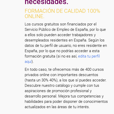
necesidades.
FORMACIÓN DE CALIDAD 100%
ONLINE.
Los cursos gratuitos son financiados por el
Servicio Público de Empleo de España, por lo que
a ellos solo pueden acceder trabajadores y
desempleados residentes en España. Según los
datos de tu perfil de usuario, no eres residente en
España, por lo que no podrías acceder a esta
formación gratuita (si no es así,
edita tu perfil
aquí
).
En todo caso, te ofrecemos más de 400 cursos
privados online con importantes descuentos
(hasta un 30% 40%), a los que sí puedes acceder.
Descubre nuestro catálogo y cumple con tus
aspiraciones de promoción profesional y
desarrollo personal. Mejora tus competencias y
habilidades para poder disponer de conocimientos
actualizados en las áreas de tu interés.