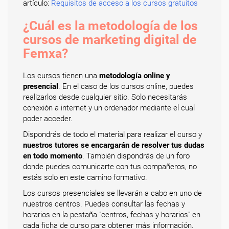
artículo:
Requisitos de acceso a los cursos gratuitos
¿Cuál es la metodología de los
cursos de marketing digital de
Femxa?
Los cursos tienen una
metodología online y
presencial
. En el caso de los cursos online, puedes
realizarlos desde cualquier sitio. Solo necesitarás
conexión a internet y un ordenador mediante el cual
poder acceder.
Dispondrás de todo el material para realizar el curso y
nuestros tutores se encargarán de resolver tus dudas
en todo momento
. También dispondrás de un foro
donde puedes comunicarte con tus compañeros, no
estás solo en este camino formativo.
Los cursos presenciales se llevarán a cabo en uno de
nuestros centros. Puedes consultar las fechas y
horarios en la pestaña "centros, fechas y horarios" en
cada ficha de curso para obtener más información.