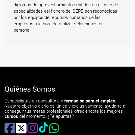
diplomas de aprovechamiento emitidos en el caso de
especialidades del fichero del SEPE son reconocidas
por los equipos de recursos humanos de las
empresas a la hora de realizar selecciones de
personal.
Quiénes Somos:
Especialistas en consultoría y
formación para el empleo
.
Nuestro objetivo diario es, única y exclusivamente, ayudarte a
conseguir tus metas profesionales ofreciéndote los mejores
cursos
del momento. ¿Te apuntas?