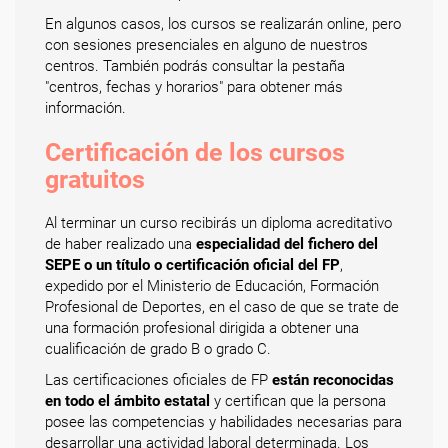
En algunos casos, los cursos se realizarán online, pero
con sesiones presenciales en alguno de nuestros
centros. También podrás consultar la pestaña
"centros, fechas y horarios" para obtener más
información.
Certificación de los cursos
gratuitos
Al terminar un curso recibirás un diploma acreditativo
de haber realizado una
especialidad del fichero del
SEPE o un título o certificación oficial del FP
,
expedido por el Ministerio de Educación, Formación
Profesional de Deportes, en el caso de que se trate de
una formación profesional dirigida a obtener una
cualificación de grado B o grado C.
Las certificaciones oficiales de FP
están reconocidas
en todo el ámbito estatal
y certifican que la persona
posee las competencias y habilidades necesarias para
desarrollar una actividad laboral determinada. Los