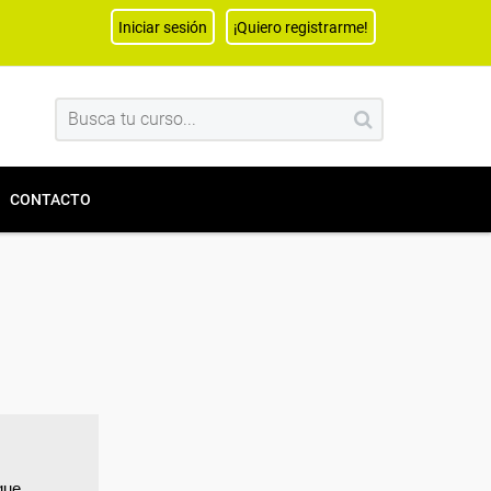
Iniciar sesión
¡Quiero registrarme!
CONTACTO
que