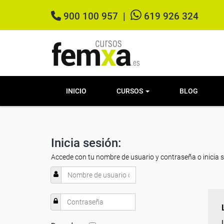
900 100 957
|
619 926 324
INICIO
CURSOS
BLOG
Inicia sesión:
Accede con tu nombre de usuario y contraseña o inicia 