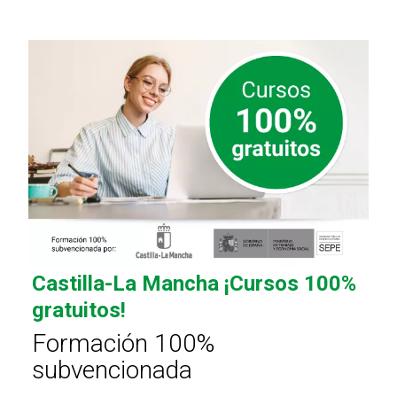
Castilla-La Mancha ¡Cursos 100%
gratuitos!
Formación 100%
subvencionada