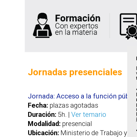
Jornadas presenciales
Jornada: Acceso a la función públi
Fecha:
plazas agotadas
Duración:
5h. |
Ver temario
Modalidad:
presencial
Ubicación:
Ministerio de Trabajo y E