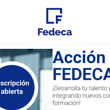
Acción
FEDECA
¡Desarrolla tu talento
integrando nuevos co
formación!