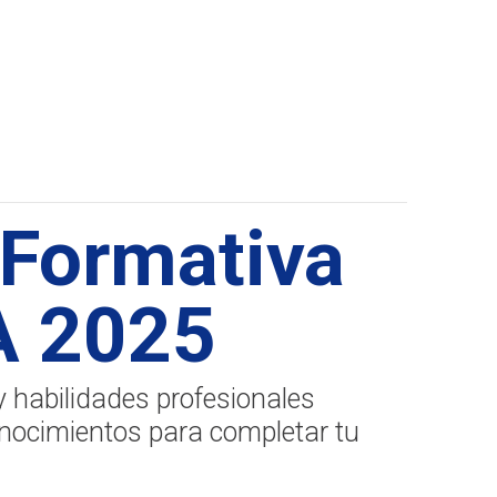
 Formativa
 2025
 y habilidades profesionales
nocimientos para completar tu