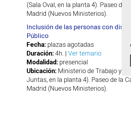
(Sala Oval, en la planta 4). Paseo de 
Madrid (Nuevos Ministerios).
Inclusión de las personas con disca
Público
Fecha:
plazas agotadas
Duración:
4h. |
Ver temario
Modalidad:
presencial
Ubicación:
Ministerio de Trabajo y Ec
Juntas, en la planta 4). Paseo de la C
Madrid (Nuevos Ministerios).