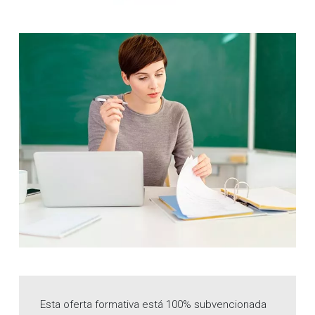
Esta oferta formativa está 100% subvencionada