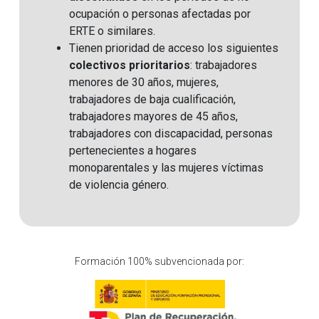
ocupación o personas afectadas por
ERTE o similares.
Tienen prioridad de acceso los siguientes
colectivos prioritarios
: trabajadores
menores de 30 años, mujeres,
trabajadores de baja cualificación,
trabajadores mayores de 45 años,
trabajadores con discapacidad, personas
pertenecientes a hogares
monoparentales y las mujeres víctimas
de violencia género.
Formación 100% subvencionada por: