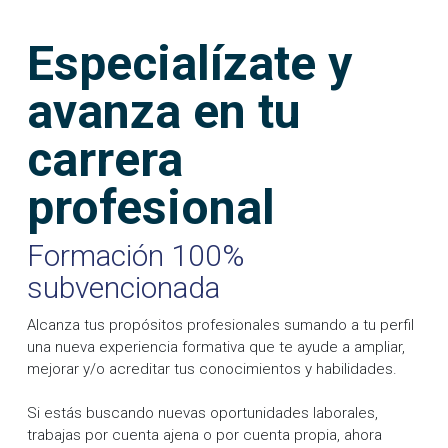
Especialízate y
avanza en tu
carrera
profesional
Formación 100%
subvencionada
Alcanza tus propósitos profesionales sumando a tu perfil
una nueva experiencia formativa que te ayude a ampliar,
mejorar y/o acreditar tus conocimientos y habilidades.
Si estás buscando nuevas oportunidades laborales,
trabajas por cuenta ajena o por cuenta propia, ahora