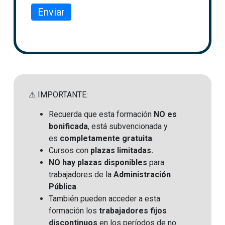
Enviar
⚠ IMPORTANTE:
Recuerda que esta formación
NO es
bonificada
, está subvencionada y
es
completamente gratuita
.
Cursos con
plazas limitadas.
NO hay plazas disponibles
para
trabajadores de la
Administración
Pública
.
También pueden acceder a esta
formación los
trabajadores fijos
discontinuos
en los períodos de no