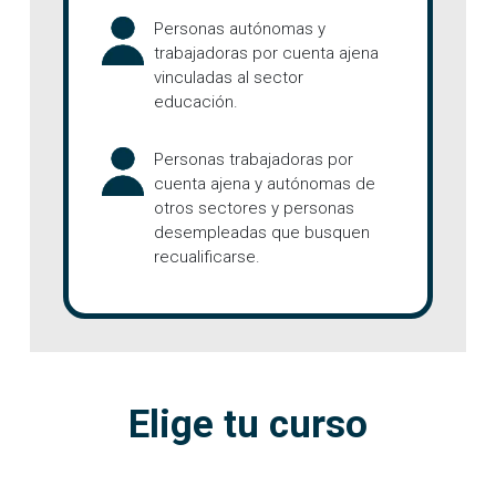
Personas autónomas y
trabajadoras por cuenta ajena
vinculadas al sector
educación.
Personas trabajadoras por
cuenta ajena y autónomas de
otros sectores y personas
desempleadas que busquen
recualificarse.
Elige tu curso