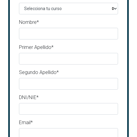
Nombre*
Primer Apellido*
Segundo Apellido*
DNI/NIE*
Email*