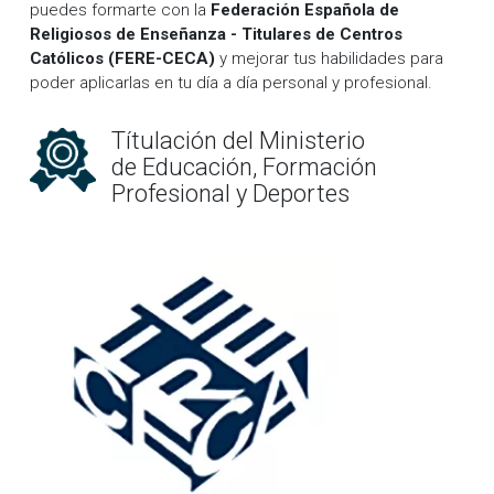
puedes formarte con la
Federación Española de
Religiosos de Enseñanza - Titulares de Centros
Católicos (FERE-CECA)
y mejorar tus habilidades para
poder aplicarlas en tu día a día personal y profesional.
Títulación del Ministerio
de Educación, Formación
Profesional y Deportes