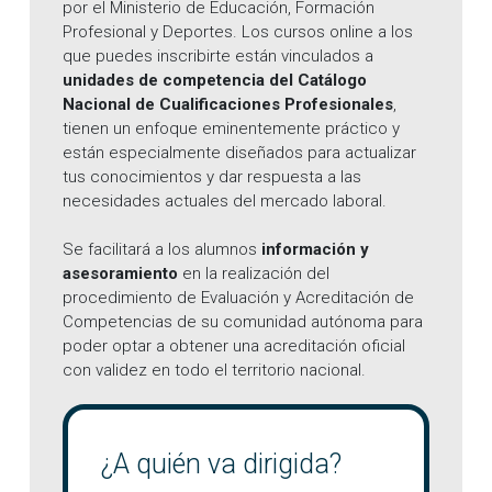
por el Ministerio de Educación, Formación
Profesional y Deportes. Los cursos online a los
que puedes inscribirte están vinculados a
unidades de competencia del Catálogo
Nacional de Cualificaciones Profesionales
,
tienen un enfoque eminentemente práctico y
están especialmente diseñados para actualizar
tus conocimientos y dar respuesta a las
necesidades actuales del mercado laboral.
Se facilitará a los alumnos
información y
asesoramiento
en la realización del
procedimiento de Evaluación y Acreditación de
Competencias de su comunidad autónoma para
poder optar a obtener una acreditación oficial
con validez en todo el territorio nacional.
¿A quién va dirigida?