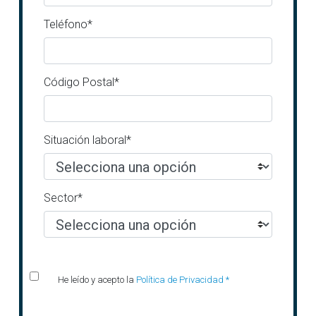
Teléfono*
Código Postal*
Situación laboral*
Sector*
He leído y acepto la
Política de Privacidad *