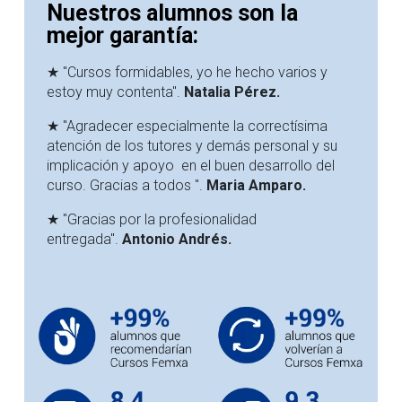
Nuestros alumnos son la
mejor garantía:
★ "Cursos formidables, yo he hecho varios y
estoy muy contenta".
Natalia Pérez.
★ "Agradecer especialmente la correctísima
atención de los tutores y demás personal y su
implicación y apoyo en el buen desarrollo del
curso. Gracias a todos ".
Maria Amparo.
★ "Gracias por la profesionalidad
entregada".
Antonio Andrés
.