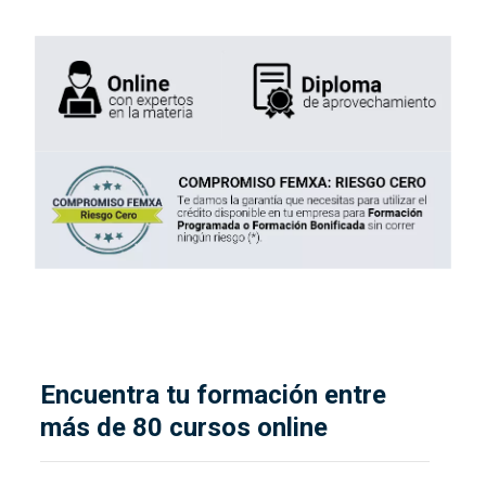
Encuentra tu formación entre
más de 80 cursos online