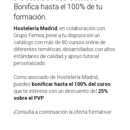
Bonifica hasta el 100% de tu
formación.
Hostelería Madrid
, en colaboración con
Grupo Femxa, pone a tu disposición un
catálogo con más de 80 cursos online de
diferentes temáticas, desarrollados con altos
estándares de calidad y apoyo tutorial
personalizado.
Como asociado de Hostelería Madrid,
puedes
bonificar hasta el 100% del curso
que te interese con un descuento del
25%
sobre el PVP
.
¡Consulta a continuación la oferta formativa!.