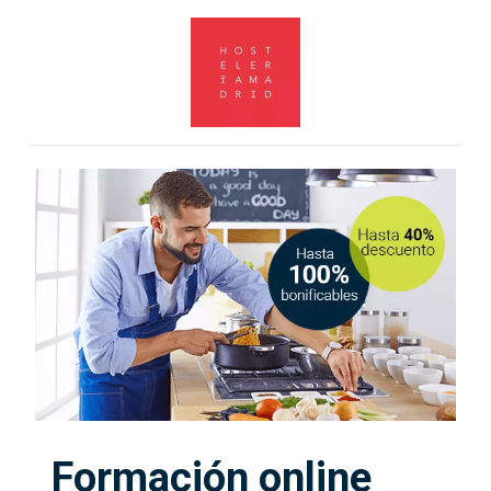
Formación online