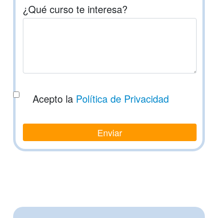
¿Qué curso te interesa?
Acepto la
Política de Privacidad
Enviar