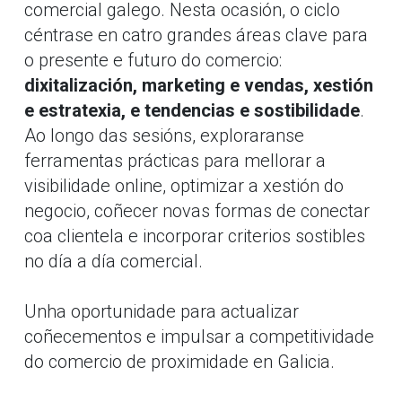
comercial galego. Nesta ocasión, o ciclo
céntrase en catro grandes áreas clave para
o presente e futuro do comercio:
dixitalización, marketing e vendas, xestión
e estratexia, e tendencias e sostibilidade
.
Ao longo das sesións, exploraranse
ferramentas prácticas para mellorar a
visibilidade online, optimizar a xestión do
negocio, coñecer novas formas de conectar
coa clientela e incorporar criterios sostibles
no día a día comercial.
Unha oportunidade para actualizar
coñecementos e impulsar a competitividade
do comercio de proximidade en Galicia.