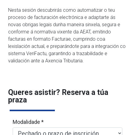
Nesta sesión descubrirás como automatizar o teu
proceso de facturación electrónica e adaptarte ás
novas obrigas legais dunha maneira sinxela, segura e
conforme á normativa vixente da AEAT, emitindo
facturas en formato Facturae, cumprindo coa
lexislación actual, e preparándote para a integración co
sistema VeriFactu, garantindo a trazabilidade e
validación ante a Axencia Tributaria.
Queres asistir? Reserva a túa
praza
Modalidade *