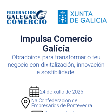
Impulsa Comercio
Galicia
Obradoiros para transformar o teu
negocio con dixitalización, innovación
e sostibilidade.
24 de xullo de 2025
Na Confederación de
Empresarios de Pontevedra