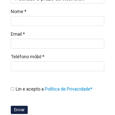
Nome *
Email *
Teléfono móbil *
Lin e acepto a
Política de Privacidade*
Enviar