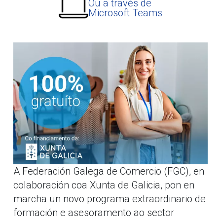
Ou a través de
Microsoft Teams
A Federación Galega de Comercio (FGC), en
colaboración coa Xunta de Galicia, pon en
marcha un novo programa extraordinario de
formación e asesoramento ao sector