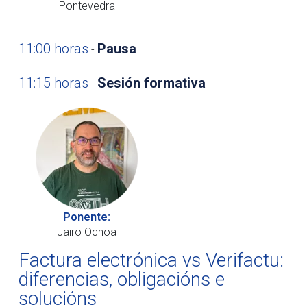
Pontevedra
11:00 horas
Pausa
-
11:15 horas
Sesión formativa
-
Ponente:
Jairo Ochoa
Factura electrónica vs Verifactu:
diferencias, obligacións e
solucións