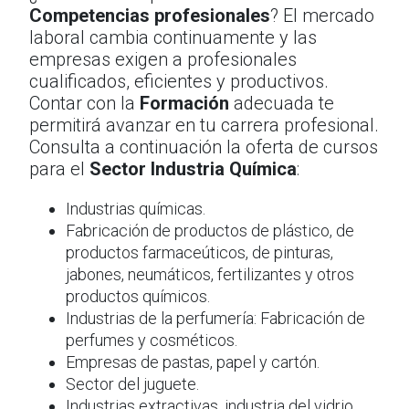
Competencias profesionales
? El mercado
laboral cambia continuamente y las
empresas exigen a profesionales
cualificados, eficientes y productivos.
Contar con la
Formación
adecuada te
permitirá avanzar en tu carrera profesional.
Consulta a continuación la oferta de cursos
para el
Sector Industria Química
:
Industrias químicas.
Fabricación de productos de plástico, de
productos farmaceúticos, de pinturas,
jabones, neumáticos, fertilizantes y otros
productos químicos.
Industrias de la perfumería: Fabricación de
perfumes y cosméticos.
Empresas de pastas, papel y cartón.
Sector del juguete.
Industrias extractivas, industria del vidrio,