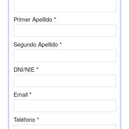
Primer Apellido *
Segundo Apellido *
DNI/NIE *
Email *
Teléfono *