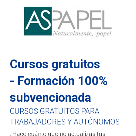
Cursos gratuitos
- Formación 100%
subvencionada
CURSOS GRATUITOS PARA
TRABAJADORES Y AUTÓNOMOS
¿Hace cuánto que no actualizas tus