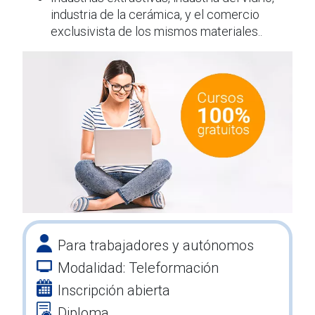
industria de la cerámica, y el comercio
exclusivista de los mismos materiales..
Para trabajadores y autónomos
Modalidad: Teleformación
Inscripción abierta
Diploma