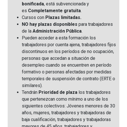
bonificada
, está subvencionada y
es
Completamente gratuita
.
Cursos con
Plazas limitadas.
NO hay plazas disponibles
para trabajadores
de la
Administración Pública
.
Pueden acceder a esta formación los
trabajadores por cuenta ajena, trabajadores fijos
discontinuos en los períodos de no ocupación,
personas que accedan a situación de
desempleo cuando se encuentren en período
formativo o personas afectadas por medidas
temporales de suspensión de contrato (ERTE o
similares).
Tendrán
Prioridad de plaza
los trabajadores
que pertenezcan como mínimo a uno de los
siguientes colectivos: Jóvenes menores de 30
años, mujeres, trabajadores y trabajadoras de
baja cualificación, trabajadores y trabajadoras
mayores de 45 años, trabajadores y