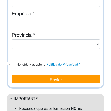
Empresa *
Provincia *
He leído y acepto la
Política de Privacidad *
Enviar
⚠ IMPORTANTE:
Recuerda que esta formación
NO es