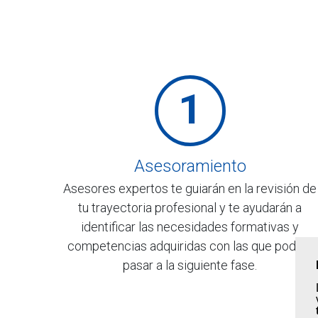
1
Asesoramiento
Asesores expertos te guiarán en la revisión de
tu trayectoria profesional y te ayudarán a
identificar las necesidades formativas y
competencias adquiridas con las que podrás
pasar a la siguiente fase.