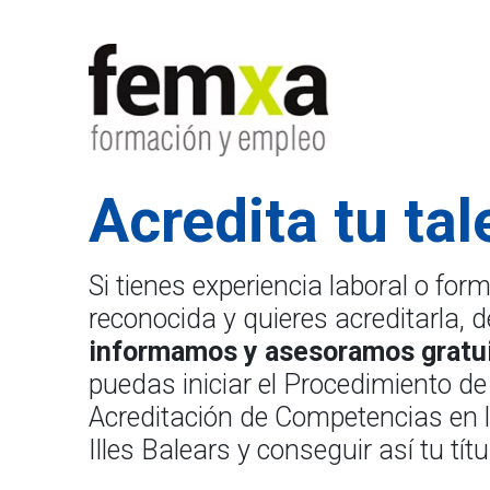
Acredita tu tal
Si tienes experiencia laboral o for
reconocida y quieres acreditarla
informamos y asesoramos gratu
puedas iniciar el Procedimiento de
Acreditación de Competencias en
Illes Balears y conseguir así tu títul