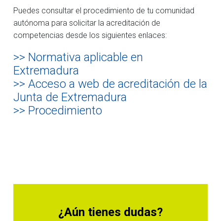
Puedes consultar el procedimiento de tu comunidad
autónoma para solicitar la acreditación de
competencias desde los siguientes enlaces:
>> Normativa aplicable en
Extremadura
>> Acceso a web de acreditación de la
Junta de Extremadura
>> Procedimiento
¿Aún tienes dudas?