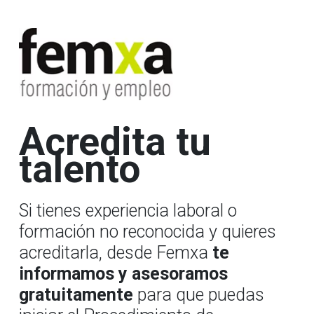
Acredita tu
talento
Si tienes experiencia laboral o
formación no reconocida y quieres
acreditarla, desde Femxa
te
informamos y asesoramos
gratuitamente
para que puedas