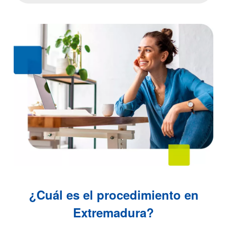
¿Cuál es el procedimiento en
Extremadura?