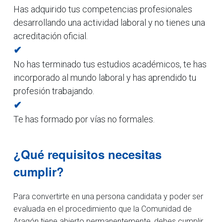
Has adquirido tus competencias profesionales
desarrollando una actividad laboral y no tienes una
acreditación oficial.
✔
No has terminado tus estudios académicos, te has
incorporado al mundo laboral y has aprendido tu
profesión trabajando.
✔
Te has formado por vías no formales.
¿Qué requisitos necesitas
cumplir?
Para convertirte en una persona candidata y poder ser
evaluada en el procedimiento que la Comunidad de
Aragón tiene abierto permanentemente, debes cumplir