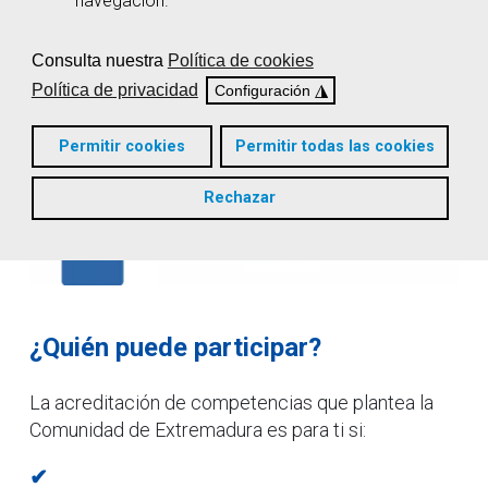
navegación.
Consulta nuestra
Política de cookies
Política de privacidad
◮
Configuración
Permitir cookies
Permitir todas las cookies
Rechazar
¿Quién puede participar?
La acreditación de competencias que plantea la
Comunidad de Extremadura es para ti si:
✔