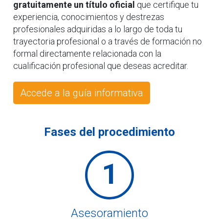
gratuitamente un título oficial
que certifique tu
experiencia, conocimientos y destrezas
profesionales adquiridas a lo largo de toda tu
trayectoria profesional o a través de formación no
formal directamente relacionada con la
cualificación profesional que deseas acreditar.
Accede a la guía informativa
Fases del procedimiento
1
Asesoramiento