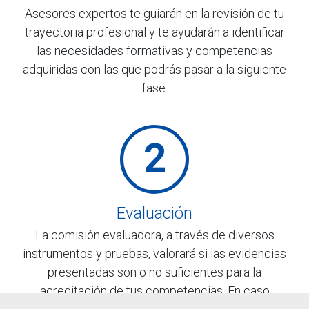
Asesores expertos te guiarán en la revisión de tu
trayectoria profesional y te ayudarán a identificar
las necesidades formativas y competencias
adquiridas con las que podrás pasar a la siguiente
fase.
2
Evaluación
La comisión evaluadora, a través de diversos
instrumentos y pruebas, valorará si las evidencias
presentadas son o no suficientes para la
acreditación de tus competencias. En caso