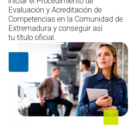
iniciar el Procedimiento de
Evaluación y Acreditación de
Competencias en la Comunidad de
Extremadura y conseguir así
tu título oficial.