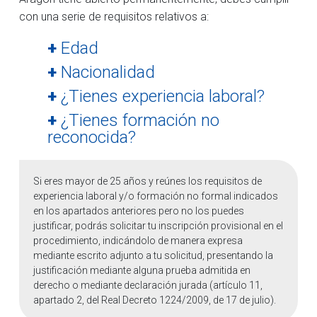
con una serie de requisitos relativos a:
+
Edad
+
Nacionalidad
+
¿Tienes experiencia laboral?
+
¿Tienes formación no
reconocida?
Si eres mayor de 25 años y reúnes los requisitos de
experiencia laboral y/o formación no formal indicados
en los apartados anteriores pero no los puedes
justificar, podrás solicitar tu inscripción provisional en el
procedimiento, indicándolo de manera expresa
mediante escrito adjunto a tu solicitud, presentando la
justificación mediante alguna prueba admitida en
derecho o mediante declaración jurada (artículo 11,
apartado 2, del Real Decreto 1224/2009, de 17 de julio).