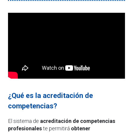
¿Qué es la acreditación de
competencias?
El sistema de
acreditación de competencias
profesionales
te permitirá
obtener