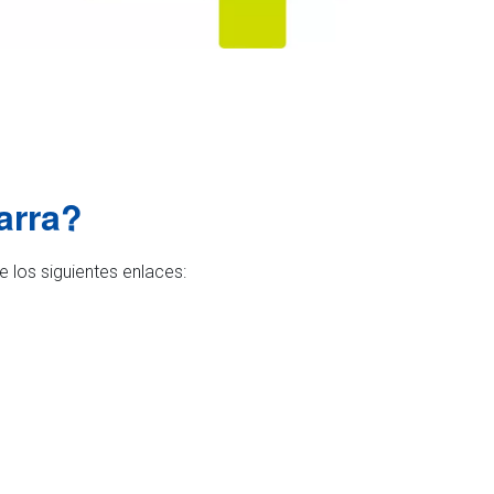
arra?
 los siguientes enlaces: