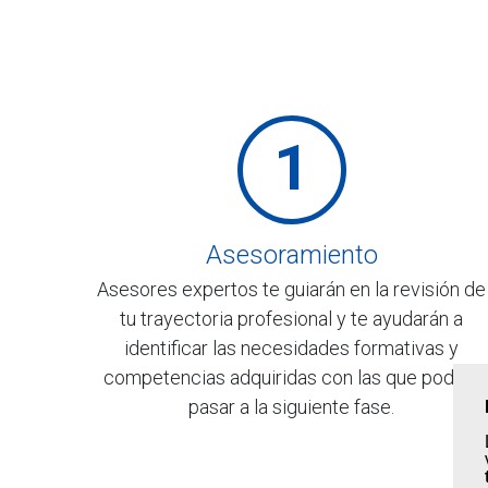
1
Asesoramiento
Asesores expertos te guiarán en la revisión de
tu trayectoria profesional y te ayudarán a
identificar las necesidades formativas y
competencias adquiridas con las que podrás
pasar a la siguiente fase.