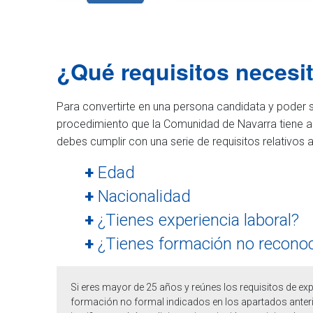
¿Qué requisitos necesi
Para convertirte en una persona candidata y poder s
procedimiento que la Comunidad de Navarra tiene 
debes cumplir con una serie de requisitos relativos a
+
Edad
+
Nacionalidad
+
¿Tienes experiencia laboral?
+
¿Tienes formación no recono
Si eres mayor de 25 años y reúnes los requisitos de exp
formación no formal indicados en los apartados anter