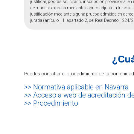
justificar, podrás solicitar tu inscripción provisional e
de manera expresa mediante escrito adjunto a tu solici
justificación mediante alguna prueba admitida en dere
jurada (artículo 11, apartado 2, del Real Decreto 1224/20
¿Cuá
Puedes consultar el procedimiento de tu comunidad 
>> Normativa aplicable en Navarra
>> Acceso a web de acreditación de
>> Procedimiento