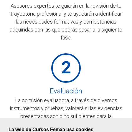
Asesores expertos te guiarán en la revisión de tu
trayectoria profesional y te ayudarán a identificar
las necesidades formativas y competencias
adquiridas con las que podrás pasar a la siguiente
fase.
2
Evaluación
La comisión evaluadora, a través de diversos
instrumentos y pruebas, valorará si las evidencias
presentadas son o no suficientes para la
acreditación de tus competencias. En caso
La web de Cursos Femxa usa cookies