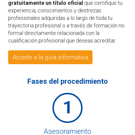
gratuitamente un título oficial
que certifique tu
experiencia, conocimientos y destrezas
profesionales adquiridas a lo largo de toda tu
trayectoria profesional o a través de formación no
formal directamente relacionada con la
cualificación profesional que deseas acreditar.
Accede a la guía informativa
Fases del procedimiento
1
Asesoramiento