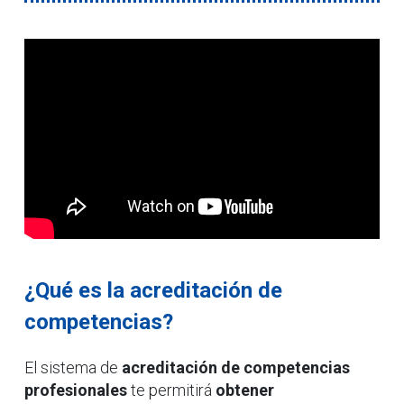
¿Qué es la acreditación de
competencias?
El sistema de
acreditación de competencias
profesionales
te permitirá
obtener