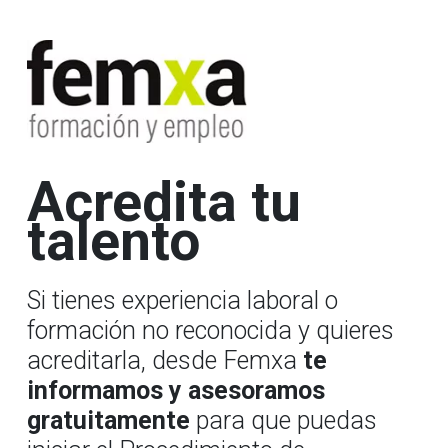
Acredita tu
talento
Si tienes experiencia laboral o
formación no reconocida y quieres
acreditarla, desde Femxa
te
informamos y asesoramos
gratuitamente
para que puedas