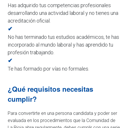
Has adquirido tus competencias profesionales
desarrollando una actividad laboral y no tienes una
acreditación oficial.
✔
No has terminado tus estudios académicos, te has
incorporado al mundo laboral y has aprendido tu
profesión trabajando.
✔
Te has formado por vías no formales.
¿Qué requisitos necesitas
cumplir?
Para convertirte en una persona candidata y poder ser
evaluada en los procedimientos que la Comunidad de
La Rioja abre regularmente, debes cumplir con una serie