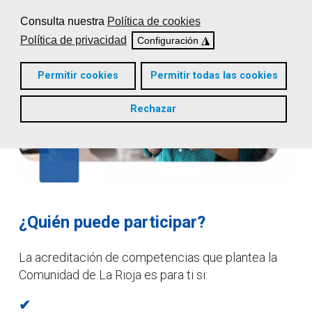
Consulta nuestra
Política de cookies
Política de privacidad
◮
Configuración
Permitir cookies
Permitir todas las cookies
Rechazar
¿Quién puede participar?
La acreditación de competencias que plantea la
Comunidad de La Rioja es para ti si:
✔