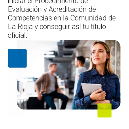
iniciar el Procedimiento de
Evaluación y Acreditación de
Competencias en la Comunidad de
La Rioja y conseguir así tu título
oficial.