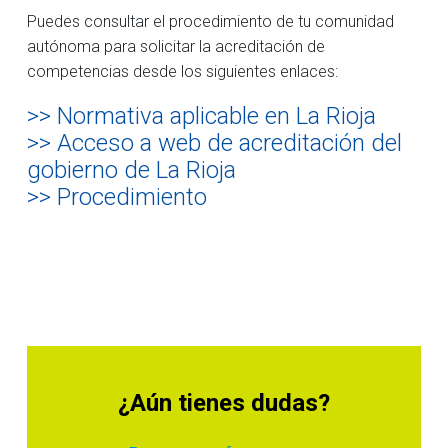
Puedes consultar el procedimiento de tu comunidad
autónoma para solicitar la acreditación de
competencias desde los siguientes enlaces:
>> Normativa aplicable en La Rioja
>> Acceso a web de acreditación del
gobierno de La Rioja
>> Procedimiento
¿Aún tienes dudas?