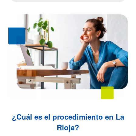
¿Cuál es el procedimiento en La
Rioja?