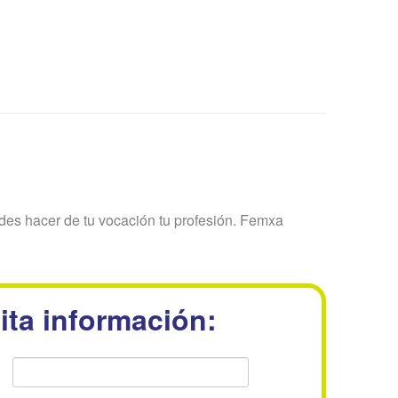
des hacer de tu vocación tu profesión. Femxa
ita información: