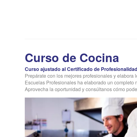
Curso de Cocina
Curso ajustado al Certificado de Profesionalid
Prepárate con los mejores profesionales y elabora 
Escuelas Profesionales ha elaborado un completo m
Aprovecha la oportunidad y consúltanos cómo podem