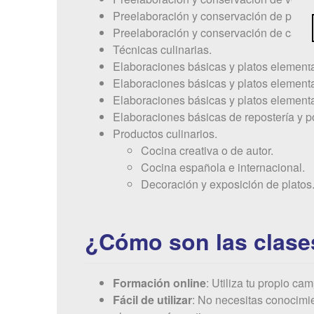
Preelaboración y conservación de pesca
Preelaboración y conservación de carnes
Técnicas culinarias.
Elaboraciones básicas y platos elementa
Elaboraciones básicas y platos element
Elaboraciones básicas y platos elementa
Elaboraciones básicas de repostería y p
Productos culinarios.
Cocina creativa o de autor.
Cocina española e internacional.
Decoración y exposición de platos
¿Cómo son las clase
Formación online
: Utiliza tu propio ca
Fácil de utilizar
: No necesitas conocimie