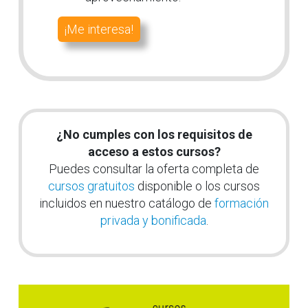
¡Me interesa!
¿No cumples con los requisitos de
acceso a estos cursos?
Puedes consultar la oferta completa de
cursos gratuitos
disponible o los cursos
incluidos en nuestro catálogo de
formación
privada y bonificada
.