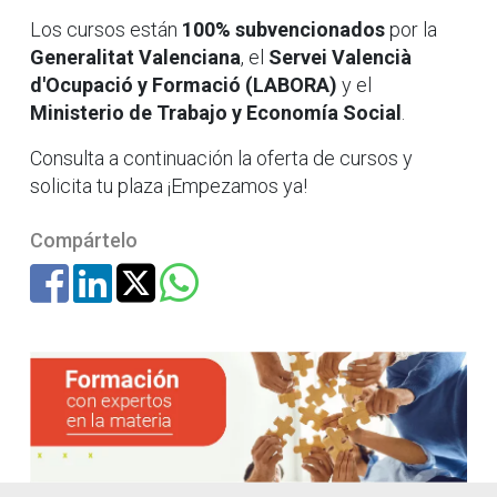
Los cursos están
100% subvencionados
por la
Generalitat Valenciana
, el
Servei Valencià
d'Ocupació y Formació (LABORA)
y el
Ministerio de Trabajo y Economía Social
.
Consulta a continuación la oferta de cursos y
solicita tu plaza ¡Empezamos ya!
Compártelo