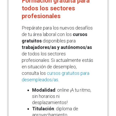
Formación gratuita para
todos los sectores
profesionales
Prepárate para los nuevos desafíos
de tu área laboral con los
cursos
gratuitos
disponibles para
trabajadores/as y autónomos/as
de todos los sectores
profesionales. Si actualmente estás
en situación de desempleo,
consulta los
cursos gratuitos para
desempleados/as
.
Modalidad
: online ¡A tu ritmo,
sin horarios ni
desplazamientos!
Titulación
: diploma de
aprovechamiento.