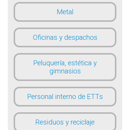
Metal
Oficinas y despachos
Peluquería, estética y
gimnasios
Personal interno de ETTs
Residuos y reciclaje