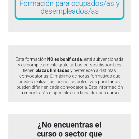
Formación para ocupados/as y
desempleados/as
Esta formación
NO es bonificada
, está subvencionada
y es completamente gratuita. Los cursos disponibles
tienen
plazas limitadas
y pertenecen a distintas
convocatorias. El máximo de horas formativas que
puedes realizar, así como los colectivos prioritarios,
pueden diferir en cada convocatoria. Esta información
la encontrarás disponible en la ficha de cada curso.
¿No encuentras el
curso o sector que