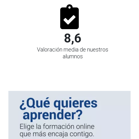
8,6
Valoración media de nuestros
alumnos