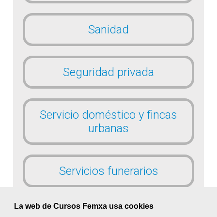
Sanidad
Seguridad privada
Servicio doméstico y fincas
urbanas
Servicios funerarios
La web de Cursos Femxa usa cookies
Textil, confección y piel