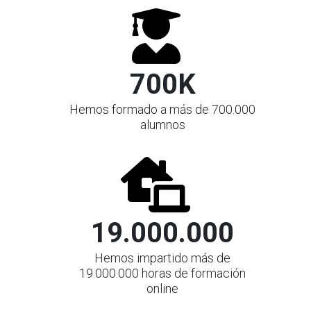
700K
Hemos formado a más de 700.000
alumnos
19.000.000
Hemos impartido más de
19.000.000 horas de formación
online