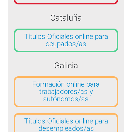
Cataluña
Títulos Oficiales online para
ocupados/as
Galicia
Formación online para
trabajadores/as y
autónomos/as
Títulos Oficiales online para
desempleados/as