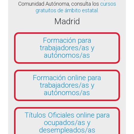
Comunidad Autónoma, consulta los
cursos
gratuitos de ámbito estatal.
Madrid
Formación para
trabajadores/as y
autónomos/as
Formación online para
trabajadores/as y
autónomos/as
Títulos Oficiales online para
ocupados/as y
desempleados/as