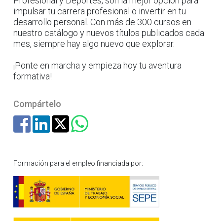
Profesional y Deportes, son la mejor opción para
impulsar tu carrera profesional o invertir en tu
desarrollo personal. Con más de 300 cursos en
nuestro catálogo y nuevos títulos publicados cada
mes, siempre hay algo nuevo que explorar.
¡Ponte en marcha y empieza hoy tu aventura
formativa!
Compártelo
Formación para el empleo financiada por: