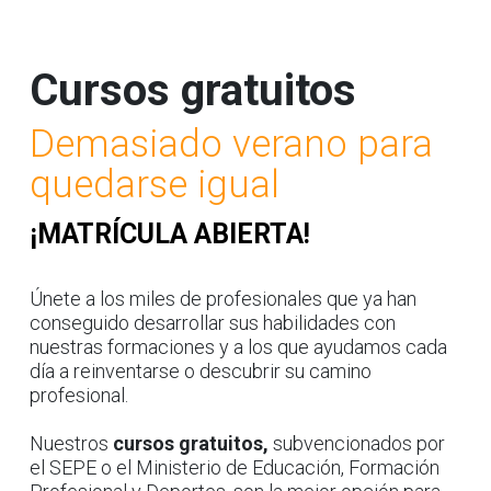
Cursos gratuitos
Demasiado verano para
quedarse igual
¡MATRÍCULA ABIERTA!
Únete a los miles de profesionales que ya han
conseguido desarrollar sus habilidades con
nuestras formaciones y a los que ayudamos cada
día a reinventarse o descubrir su camino
profesional.
Nuestros
cursos gratuitos,
subvencionados por
el SEPE o el Ministerio de Educación, Formación