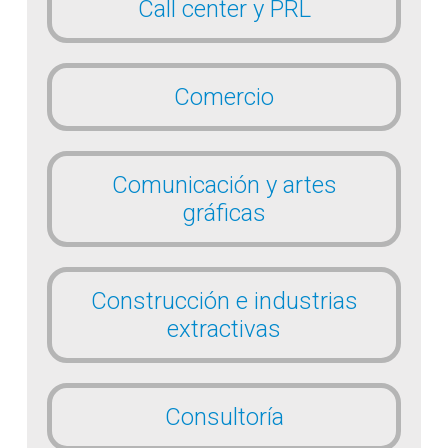
Call center y PRL
Comercio
Comunicación y artes
gráficas
Construcción e industrias
extractivas
Consultoría