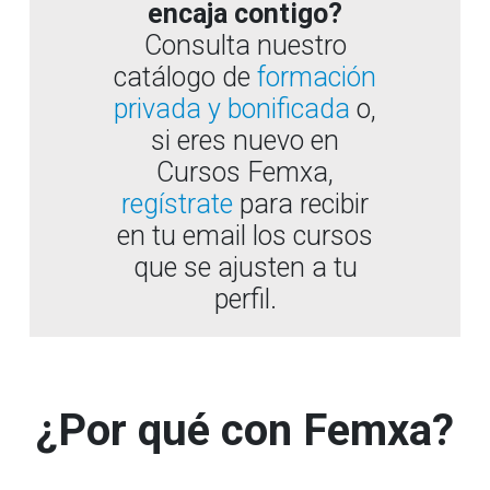
encaja contigo?
Consulta nuestro
catálogo de
formación
privada y bonificada
o,
si eres nuevo en
Cursos Femxa,
regístrate
para recibir
en tu email los cursos
que se ajusten a tu
perfil.
¿Por qué con Femxa?