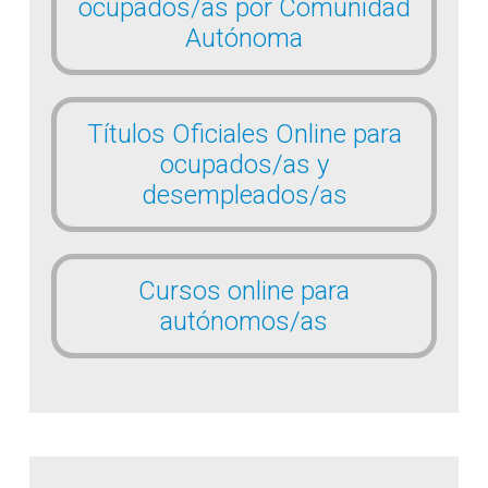
ocupados/as por Comunidad
Autónoma
Títulos Oficiales Online para
ocupados/as y
desempleados/as
Cursos online para
autónomos/as