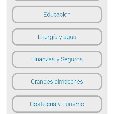
Educación
Energía y agua
Finanzas y Seguros
Grandes almacenes
Hostelería y Turismo