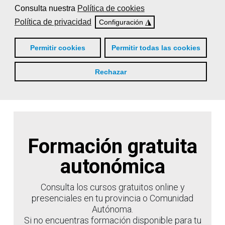
Consulta nuestra
Política de cookies
Política de privacidad
◮
Configuración
Consulta los cursos online
disponibles
Permitir cookies
Permitir todas las cookies
Rechazar
Formación gratuita
autonómica
Consulta los cursos gratuitos online y
presenciales en tu provincia o Comunidad
Autónoma.
Si no encuentras formación disponible para tu