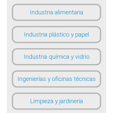
Industria alimentaria
Industria plástico y papel
Industria química y vidrio
Ingenierías y oficinas técnicas
Limpieza y jardinería