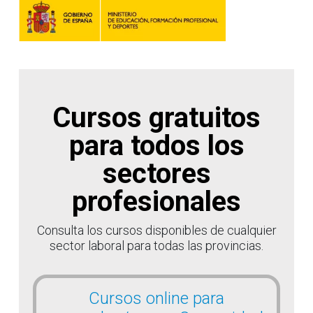
Cursos gratuitos
para todos los
sectores
profesionales
Consulta los cursos disponibles de cualquier
sector laboral para todas las provincias.
Cursos online para