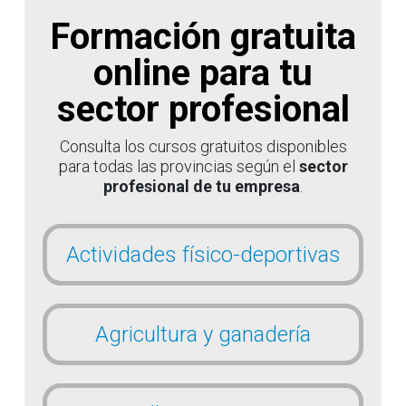
Formación gratuita
online para tu
sector profesional
Consulta los cursos gratuitos disponibles
para todas las provincias según el
sector
profesional de tu empresa
.
Actividades físico-deportivas
Agricultura y ganadería