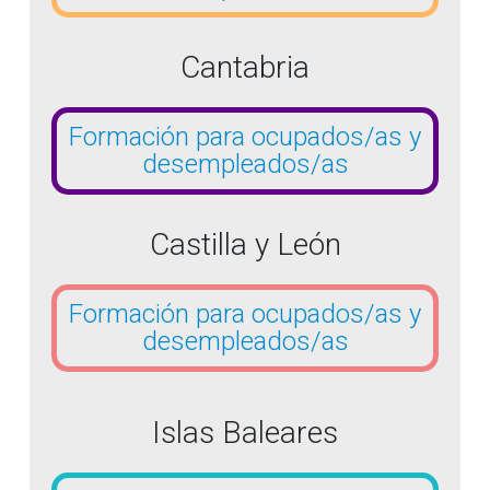
Cantabria
Formación para ocupados/as y
desempleados/as
Castilla y León
Formación para ocupados/as y
desempleados/as
Islas Baleares