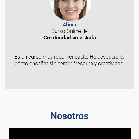
Alicia
Curso Online de
Creatividad en el Aula
Es un curso muy recomendable. He descubierto
cómo enseñar sin perder frescura y creatividad.
Nosotros