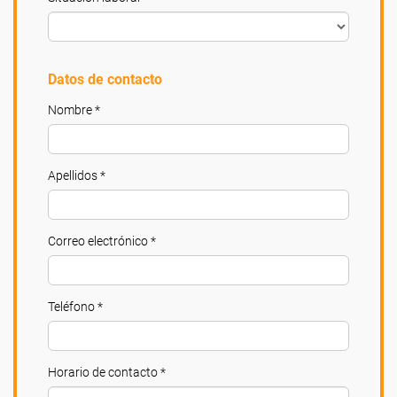
Datos de contacto
Nombre *
Apellidos *
Correo electrónico *
Teléfono *
Horario de contacto *