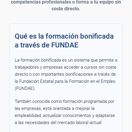
competencias profesionales o forma a tu equipo sin
coste directo.
Qué es la formación bonificada
a través de FUNDAE
La formación bonificada es un sistema que permite a
trabajadores y empresas acceder a cursos sin coste
directo o con importantes bonificaciones a través de
la Fundación Estatal para la Formación en el Empleo
(FUNDAE).
También conocida como formación programada por
las empresas, está orientada a mejorar la
empleabilidad, actualizar conocimientos y adaptarse
a las necesidades del mercado laboral actual.