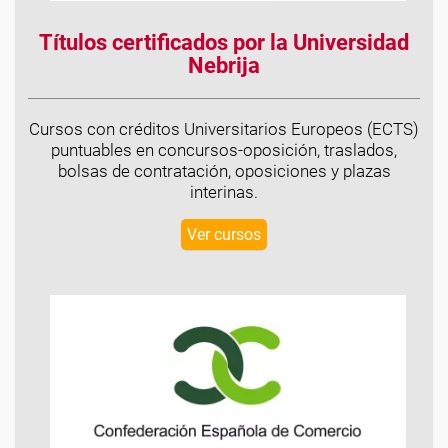
Títulos certificados por la Universidad
Nebrija
Cursos con créditos Universitarios Europeos (ECTS)
puntuables en concursos-oposición, traslados,
bolsas de contratación, oposiciones y plazas
interinas.
Ver cursos