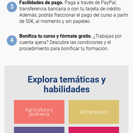
Facilidades de pago.
Paga a través de PayPal,
3
transferencia bancaria o con tu tarjeta de crédito.
Además, podrás fraccionar el pago del curso a partir
de 50€, al momento y sin papeleo.
Bonifica tu curso y fórmate gratis.
¿Trabajas por
4
cuenta ajena? Descubre las condiciones y el
procedimiento para bonificar tu formación.
Explora temáticas y
habilidades
Agricultura y
Alimentación
jardinería