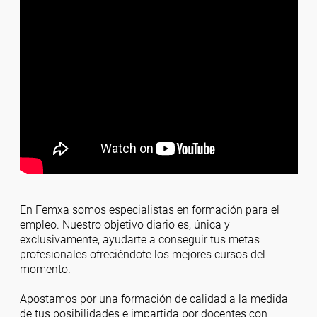
En Femxa somos especialistas en formación para el
empleo. Nuestro objetivo diario es, única y
exclusivamente, ayudarte a conseguir tus metas
profesionales ofreciéndote los mejores cursos del
momento.
Apostamos por una formación de calidad a la medida
de tus posibilidades e impartida por docentes con