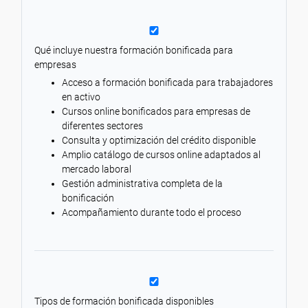
Qué incluye nuestra formación bonificada para
empresas
Acceso a formación bonificada para trabajadores
en activo
Cursos online bonificados para empresas de
diferentes sectores
Consulta y optimización del crédito disponible
Amplio catálogo de cursos online adaptados al
mercado laboral
Gestión administrativa completa de la
bonificación
Acompañamiento durante todo el proceso
Tipos de formación bonificada disponibles