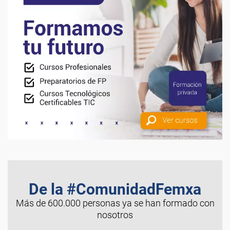
De la #ComunidadFemxa
Más de 600.000 personas ya se han formado con
nosotros