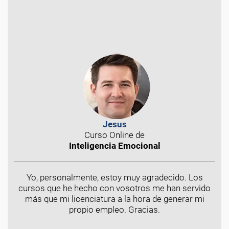
Jesus
Curso Online de
Inteligencia Emocional
Yo, personalmente, estoy muy agradecido. Los
cursos que he hecho con vosotros me han servido
más que mi licenciatura a la hora de generar mi
propio empleo. Gracias.