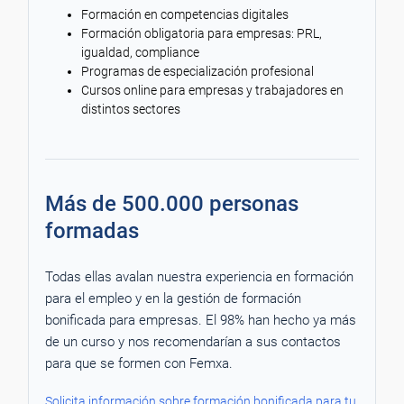
Formación en competencias digitales
Formación obligatoria para empresas: PRL,
igualdad, compliance
Programas de especialización profesional
Cursos online para empresas y trabajadores en
distintos sectores
Más de 500.000 personas
formadas
Todas ellas avalan nuestra experiencia en formación
para el empleo y en la gestión de formación
bonificada para empresas. El 98% han hecho ya más
de un curso y nos recomendarían a sus contactos
para que se formen con Femxa.
Solicita información sobre formación bonificada para tu