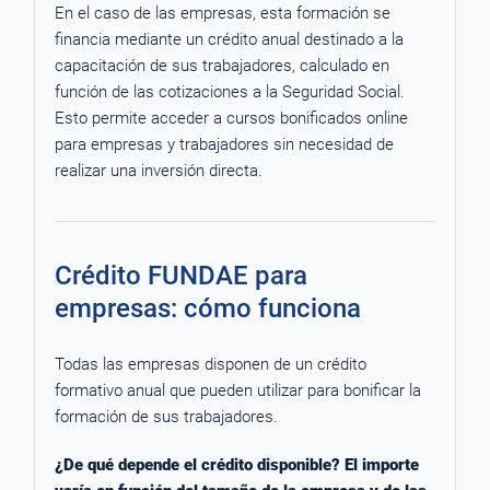
En el caso de las empresas, esta formación se
financia mediante un crédito anual destinado a la
capacitación de sus trabajadores, calculado en
función de las cotizaciones a la Seguridad Social.
Esto permite acceder a cursos bonificados online
para empresas y trabajadores sin necesidad de
realizar una inversión directa.
Crédito FUNDAE para
empresas: cómo funciona
Todas las empresas disponen de un crédito
formativo anual que pueden utilizar para bonificar la
formación de sus trabajadores.
¿De qué depende el crédito disponible? El importe