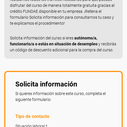
disfrutar del curso de manera totalmente gratuita gracias al
crédito FUNDAE disponible en tu empresa. ¡Rellena el
formulario Solicita información para consultarnos tu caso y
te explicamos el procedimiento!
Solicita información del curso si eres
autónomo/a,
funcionario/a o estás en situación de desempleo
y recibirás
un código de descuento adicional para la compra del curso.
Solicita información
Si quieres información sobre este curso, completa el
siguiente formulario:
Tipo de contacto
Situación laboral *