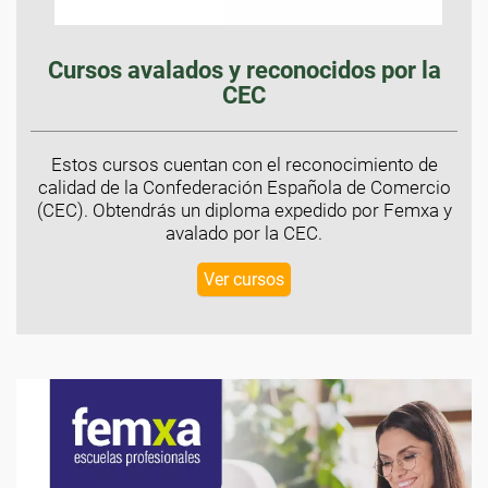
Cursos avalados y reconocidos por la
CEC
Estos cursos cuentan con el reconocimiento de
calidad de la Confederación Española de Comercio
(CEC). Obtendrás un diploma expedido por Femxa y
avalado por la CEC.
Ver cursos