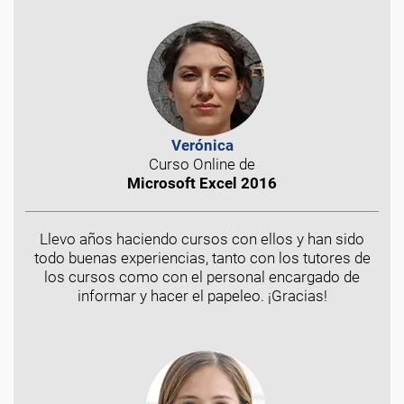
Verónica
Curso Online de
Microsoft Excel 2016
Llevo años haciendo cursos con ellos y han sido
todo buenas experiencias, tanto con los tutores de
los cursos como con el personal encargado de
informar y hacer el papeleo. ¡Gracias!