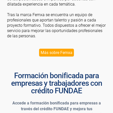
dilatada experiencia en cada temática.
Tras la marca Femxa se encuentra un equipo de
profesionales que aportan talento y pasión a cada
proyecto formativo. Todos dispuestos a ofrecer el mejor
servicio para mejorar las oportunidades profesionales
de las personas.
Más sobre Femxa
Formación bonificada para
empresas y trabajadores con
crédito FUNDAE
Accede a formación bonificada para empresas a
través del crédito FUNDAE y mejora tus