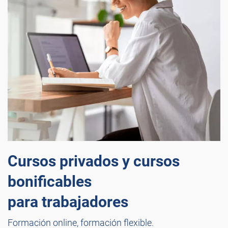
Cursos privados y cursos
bonificables
para trabajadores
Formación online, formación flexible.