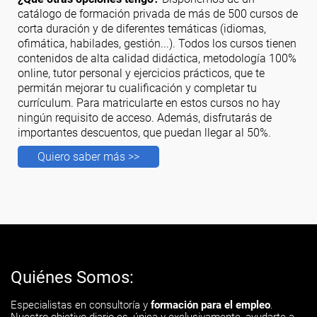
catálogo de formación privada de más de 500 cursos de
corta duración y de diferentes temáticas (idiomas,
ofimática, habilades, gestión...). Todos los cursos tienen
contenidos de alta calidad didáctica, metodología 100%
online, tutor personal y ejercicios prácticos, que te
permitán mejorar tu cualificación y completar tu
currículum. Para matricularte en estos cursos no hay
ningún requisito de acceso. Además, disfrutarás de
importantes descuentos, que puedan llegar al 50%.
Quiero saber más >>
Quiénes Somos:
Especialistas en consultoría y
formación para el empleo
.