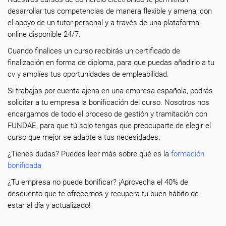
desarrollar tus competencias de manera flexible y amena, con
el apoyo de un tutor personal y a través de una plataforma
online disponible 24/7.
Cuando finalices un curso recibirás un certificado de
finalización en forma de diploma, para que puedas añadirlo a tu
cv y amplíes tus oportunidades de empleabilidad.
Si trabajas por cuenta ajena en una empresa española, podrás
solicitar a tu empresa la bonificación del curso. Nosotros nos
encargamos de todo el proceso de gestión y tramitación con
FUNDAE, para que tú solo tengas que preocuparte de elegir el
curso que mejor se adapte a tus necesidades.
¿Tienes dudas? Puedes leer más sobre qué es la
formación
bonificada
¿Tu empresa no puede bonificar? ¡Aprovecha el 40% de
descuento que te ofrecemos y recupera tu buen hábito de
estar al día y actualizado!