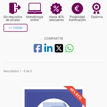
<< Volver
COMPARTIR
Resultados 1 - 9 de 9
40% DTO.
Descuentos especiales