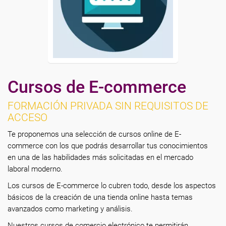
Cursos de E-commerce
FORMACIÓN PRIVADA SIN REQUISITOS DE
ACCESO
Te proponemos una selección de cursos online de E-
commerce con los que podrás desarrollar tus conocimientos
en una de las habilidades más solicitadas en el mercado
laboral moderno.
Los cursos de E-commerce lo cubren todo, desde los aspectos
básicos de la creación de una tienda online hasta temas
avanzados como marketing y análisis.
Nuestros cursos de comercio electrónico te permitirán