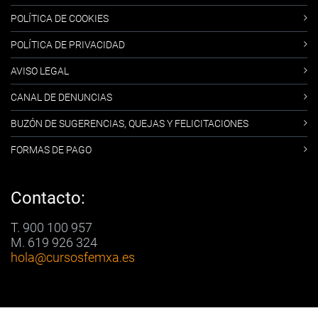
POLÍTICA DE COOKIES
POLÍTICA DE PRIVACIDAD
AVISO LEGAL
CANAL DE DENUNCIAS
BUZÓN DE SUGERENCIAS, QUEJAS Y FELICITACIONES
FORMAS DE PAGO
Contacto:
T. 900 100 957
M. 619 926 324
hola
@cursosfemxa.es