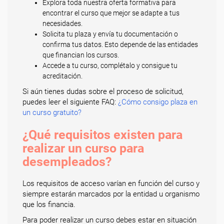
Explora toda nuestra oferta formativa para
encontrar el curso que mejor se adapte a tus
necesidades.
Solicita tu plaza y envía tu documentación o
confirma tus datos. Esto depende de las entidades
que financian los cursos.
Accede a tu curso, complétalo y consigue tu
acreditación.
Si aún tienes dudas sobre el proceso de solicitud,
puedes leer el siguiente FAQ:
¿Cómo consigo plaza en
un curso gratuito?
¿Qué requisitos existen para
realizar un curso para
desempleados?
Los requisitos de acceso varían en función del curso y
siempre estarán marcados por la entidad u organismo
que los financia.
Para poder realizar un curso debes estar en situación