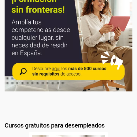
Cursos gratuitos para desempleados