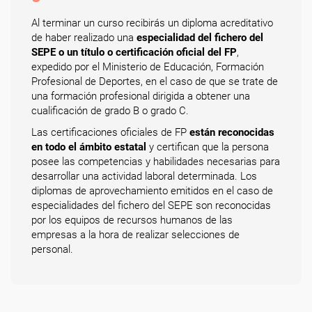
Al terminar un curso recibirás un diploma acreditativo
de haber realizado una
especialidad del fichero del
SEPE o un título o certificación oficial del FP
,
expedido por el Ministerio de Educación, Formación
Profesional de Deportes, en el caso de que se trate de
una formación profesional dirigida a obtener una
cualificación de grado B o grado C.
Las certificaciones oficiales de FP
están reconocidas
en todo el ámbito estatal
y certifican que la persona
posee las competencias y habilidades necesarias para
desarrollar una actividad laboral determinada. Los
diplomas de aprovechamiento emitidos en el caso de
especialidades del fichero del SEPE son reconocidas
por los equipos de recursos humanos de las
empresas a la hora de realizar selecciones de
personal.