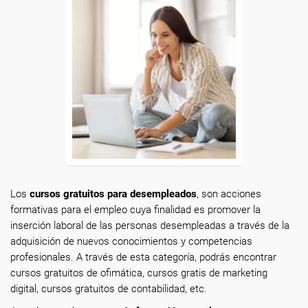
Los
cursos gratuitos para desempleados
, son acciones
formativas para el empleo cuya finalidad es promover la
inserción laboral de las personas desempleadas a través de la
adquisición de nuevos conocimientos y competencias
profesionales. A través de esta categoría, podrás encontrar
cursos gratuitos de ofimática, cursos gratis de marketing
digital, cursos gratuitos de contabilidad, etc.