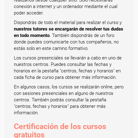
conexión a internet y un ordenador mediante el cual
poder acceder.
Dispondrás de todo el material para realizar el curso y
nuestros tutores se encargarán de resolver tus dudas
en todo momento
. También dispondrás de un foro
donde puedes comunicarte con tus compañeros, no
estás solo en este camino formativo.
Los cursos presenciales se llevarán a cabo en uno de
nuestros centros. Puedes consultar las fechas y
horarios en la pestaña "centros, fechas y horarios" en
cada ficha de curso para obtener más información.
En algunos casos, los cursos se realizarán online, pero
con sesiones presenciales en alguno de nuestros
centros. También podrás consultar la pestaña
"centros, fechas y horarios" para obtener más
información.
Certificación de los cursos
gratuitos