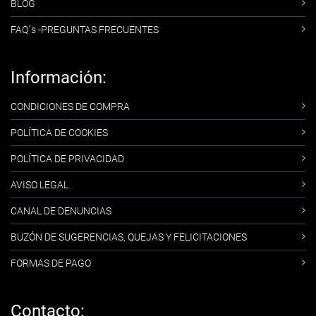
BLOG
FAQ´s -PREGUNTAS FRECUENTES
Información:
CONDICIONES DE COMPRA
POLÍTICA DE COOKIES
POLÍTICA DE PRIVACIDAD
AVISO LEGAL
CANAL DE DENUNCIAS
BUZÓN DE SUGERENCIAS, QUEJAS Y FELICITACIONES
FORMAS DE PAGO
Contacto: