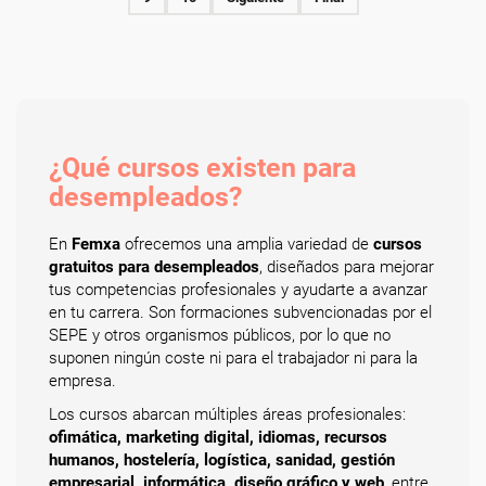
¿Qué cursos existen para
desempleados?
En
Femxa
ofrecemos una amplia variedad de
cursos
gratuitos para desempleados
, diseñados para mejorar
tus competencias profesionales y ayudarte a avanzar
en tu carrera. Son formaciones subvencionadas por el
SEPE y otros organismos públicos, por lo que no
suponen ningún coste ni para el trabajador ni para la
empresa.
Los cursos abarcan múltiples áreas profesionales:
ofimática, marketing digital, idiomas, recursos
humanos, hostelería, logística, sanidad, gestión
empresarial, informática, diseño gráfico y web
, entre