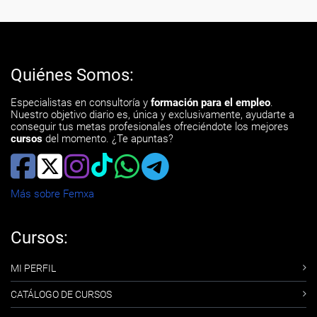
Quiénes Somos:
Especialistas en consultoría y
formación para el empleo
.
Nuestro objetivo diario es, única y exclusivamente, ayudarte a
conseguir tus metas profesionales ofreciéndote los mejores
cursos
del momento. ¿Te apuntas?
Más sobre Femxa
Cursos:
MI PERFIL
CATÁLOGO DE CURSOS