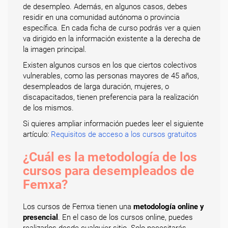
de desempleo. Además, en algunos casos, debes
residir en una comunidad autónoma o provincia
específica. En cada ficha de curso podrás ver a quien
va dirigido en la información existente a la derecha de
la imagen principal.
Existen algunos cursos en los que ciertos colectivos
vulnerables, como las personas mayores de 45 años,
desempleados de larga duración, mujeres, o
discapacitados, tienen preferencia para la realización
de los mismos.
Si quieres ampliar información puedes leer el siguiente
artículo:
Requisitos de acceso a los cursos gratuitos
¿Cuál es la metodología de los
cursos para desempleados de
Femxa?
Los cursos de Femxa tienen una
metodología online y
presencial
. En el caso de los cursos online, puedes
realizarlos desde cualquier sitio. Solo necesitarás