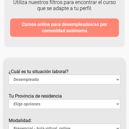
Utiliza nuestros filtros para encontrar el curso
que se adapte a tu perfil.
Cursos online para desempleados/as por
comunidad autónoma
¿Cuál es tu situación laboral?
Tu Provincia de residencia
Modalidad: