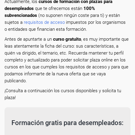
Actualmente, los
cursos de formación con plazas para
desempleados
que te ofrecemos están
100%
subvencionados
(no suponen ningún coste para ti) y están
sujetos a
requisitos de acceso
impuestos por los organismos
o entidades que financian esta formación.
Antes de apuntarte a un
curso gratuito
, es muy importante que
leas atentamente la ficha del curso: sus características, a
quién va dirigido, el temario, etc. Recuerda mantener tu perfil
completo y actualizado para poder solicitar plaza online en los
cursos en los que cumples los requisitos de acceso y para que
podamos informarte de la nueva oferta que se vaya
publicando.
¡Consulta a continuación los cursos disponibles y solicita tu
plaza!
Formación gratis para desempleados: