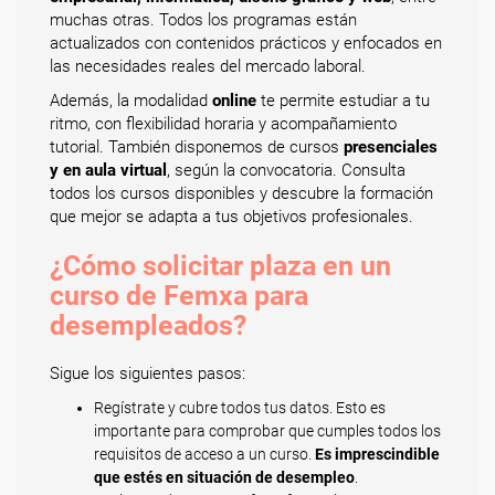
muchas otras. Todos los programas están
actualizados con contenidos prácticos y enfocados en
las necesidades reales del mercado laboral.
Además, la modalidad
online
te permite estudiar a tu
ritmo, con flexibilidad horaria y acompañamiento
tutorial. También disponemos de cursos
presenciales
y en aula virtual
, según la convocatoria. Consulta
todos los cursos disponibles y descubre la formación
que mejor se adapta a tus objetivos profesionales.
¿Cómo solicitar plaza en un
curso de Femxa para
desempleados?
Sigue los siguientes pasos:
Regístrate y cubre todos tus datos. Esto es
importante para comprobar que cumples todos los
requisitos de acceso a un curso.
Es imprescindible
que estés en situación de desempleo
.