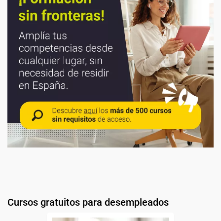
Cursos gratuitos para desempleados