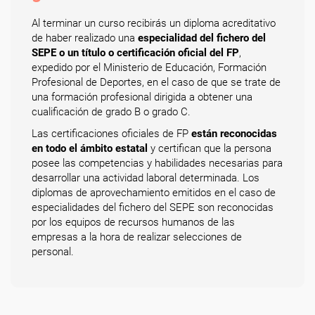
Al terminar un curso recibirás un diploma acreditativo
de haber realizado una
especialidad del fichero del
SEPE o un título o certificación oficial del FP
,
expedido por el Ministerio de Educación, Formación
Profesional de Deportes, en el caso de que se trate de
una formación profesional dirigida a obtener una
cualificación de grado B o grado C.
Las certificaciones oficiales de FP
están reconocidas
en todo el ámbito estatal
y certifican que la persona
posee las competencias y habilidades necesarias para
desarrollar una actividad laboral determinada. Los
diplomas de aprovechamiento emitidos en el caso de
especialidades del fichero del SEPE son reconocidas
por los equipos de recursos humanos de las
empresas a la hora de realizar selecciones de
personal.