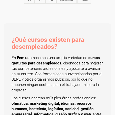
¿Qué cursos existen para
desempleados?
En
Femxa
ofrecemos una amplia variedad de
cursos
gratuitos para desempleados
, diseñados para mejorar
tus competencias profesionales y ayudarte a avanzar
en tu carrera. Son formaciones subvencionadas por el
SEPE y otros organismos públicos, por lo que no
suponen ningún coste ni para el trabajador ni para la
empresa.
Los cursos abarcan múltiples áreas profesionales:
ofimática, marketing digital, idiomas, recursos
humanos, hostelería, logística, sanidad, gestión
empresarial, informática, diseño gráfico y web
, entre