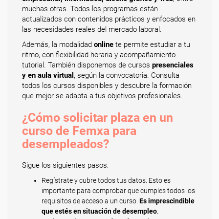
muchas otras. Todos los programas están
actualizados con contenidos prácticos y enfocados en
las necesidades reales del mercado laboral.
Además, la modalidad
online
te permite estudiar a tu
ritmo, con flexibilidad horaria y acompañamiento
tutorial. También disponemos de cursos
presenciales
y en aula virtual
, según la convocatoria. Consulta
todos los cursos disponibles y descubre la formación
que mejor se adapta a tus objetivos profesionales.
¿Cómo solicitar plaza en un
curso de Femxa para
desempleados?
Sigue los siguientes pasos:
Regístrate y cubre todos tus datos. Esto es
importante para comprobar que cumples todos los
requisitos de acceso a un curso.
Es imprescindible
que estés en situación de desempleo
.