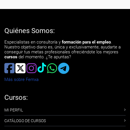
Quiénes Somos:
Especialistas en consultoría y
formación para el empleo
.
Nuestro objetivo diario es, única y exclusivamente, ayudarte a
conseguir tus metas profesionales ofreciéndote los mejores
cursos
del momento. ¿Te apuntas?
Más sobre Femxa
Cursos:
MI PERFIL
CATÁLOGO DE CURSOS