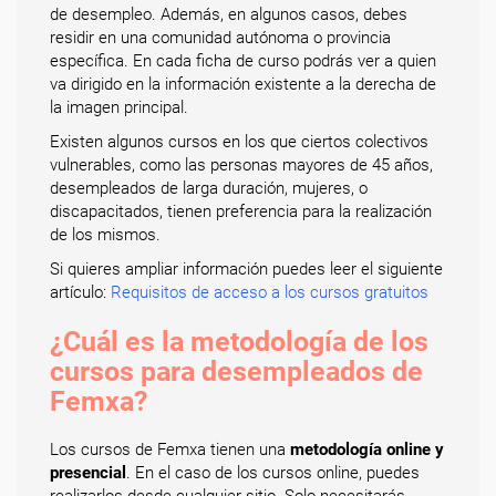
de desempleo. Además, en algunos casos, debes
residir en una comunidad autónoma o provincia
específica. En cada ficha de curso podrás ver a quien
va dirigido en la información existente a la derecha de
la imagen principal.
Existen algunos cursos en los que ciertos colectivos
vulnerables, como las personas mayores de 45 años,
desempleados de larga duración, mujeres, o
discapacitados, tienen preferencia para la realización
de los mismos.
Si quieres ampliar información puedes leer el siguiente
artículo:
Requisitos de acceso a los cursos gratuitos
¿Cuál es la metodología de los
cursos para desempleados de
Femxa?
Los cursos de Femxa tienen una
metodología online y
presencial
. En el caso de los cursos online, puedes
realizarlos desde cualquier sitio. Solo necesitarás