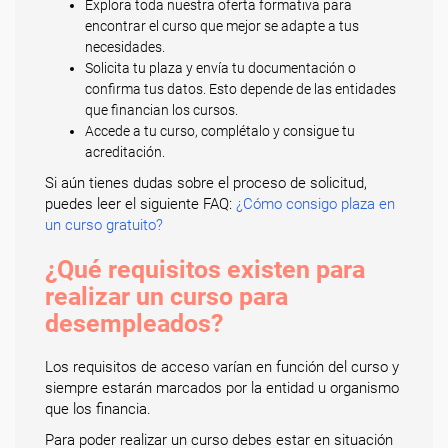
Explora toda nuestra oferta formativa para
encontrar el curso que mejor se adapte a tus
necesidades.
Solicita tu plaza y envía tu documentación o
confirma tus datos. Esto depende de las entidades
que financian los cursos.
Accede a tu curso, complétalo y consigue tu
acreditación.
Si aún tienes dudas sobre el proceso de solicitud,
puedes leer el siguiente FAQ:
¿Cómo consigo plaza en
un curso gratuito?
¿Qué requisitos existen para
realizar un curso para
desempleados?
Los requisitos de acceso varían en función del curso y
siempre estarán marcados por la entidad u organismo
que los financia.
Para poder realizar un curso debes estar en situación