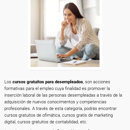
Los
cursos gratuitos para desempleados
, son acciones
formativas para el empleo cuya finalidad es promover la
inserción laboral de las personas desempleadas a través de la
adquisición de nuevos conocimientos y competencias
profesionales. A través de esta categoría, podrás encontrar
cursos gratuitos de ofimática, cursos gratis de marketing
digital, cursos gratuitos de contabilidad, etc.