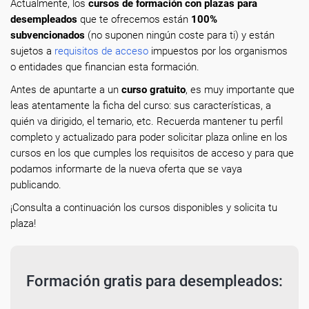
Actualmente, los
cursos de formación con plazas para
desempleados
que te ofrecemos están
100%
subvencionados
(no suponen ningún coste para ti) y están
sujetos a
requisitos de acceso
impuestos por los organismos
o entidades que financian esta formación.
Antes de apuntarte a un
curso gratuito
, es muy importante que
leas atentamente la ficha del curso: sus características, a
quién va dirigido, el temario, etc. Recuerda mantener tu perfil
completo y actualizado para poder solicitar plaza online en los
cursos en los que cumples los requisitos de acceso y para que
podamos informarte de la nueva oferta que se vaya
publicando.
¡Consulta a continuación los cursos disponibles y solicita tu
plaza!
Formación gratis para desempleados: