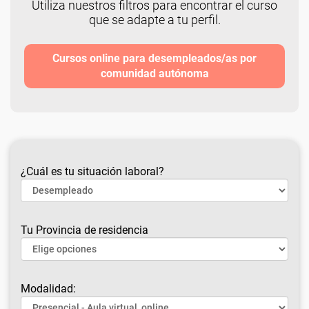
Utiliza nuestros filtros para encontrar el curso
que se adapte a tu perfil.
Cursos online para desempleados/as por
comunidad autónoma
¿Cuál es tu situación laboral?
Tu Provincia de residencia
Modalidad: