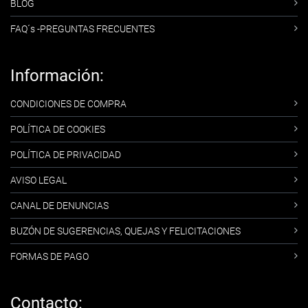
BLOG
FAQ´s -PREGUNTAS FRECUENTES
Información:
CONDICIONES DE COMPRA
POLÍTICA DE COOKIES
POLÍTICA DE PRIVACIDAD
AVISO LEGAL
CANAL DE DENUNCIAS
BUZÓN DE SUGERENCIAS, QUEJAS Y FELICITACIONES
FORMAS DE PAGO
Contacto: