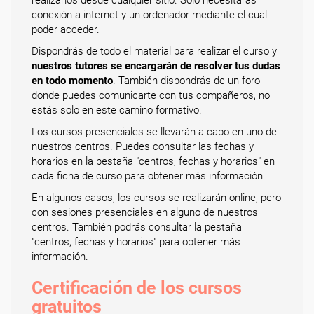
conexión a internet y un ordenador mediante el cual
poder acceder.
Dispondrás de todo el material para realizar el curso y
nuestros tutores se encargarán de resolver tus dudas
en todo momento
. También dispondrás de un foro
donde puedes comunicarte con tus compañeros, no
estás solo en este camino formativo.
Los cursos presenciales se llevarán a cabo en uno de
nuestros centros. Puedes consultar las fechas y
horarios en la pestaña "centros, fechas y horarios" en
cada ficha de curso para obtener más información.
En algunos casos, los cursos se realizarán online, pero
con sesiones presenciales en alguno de nuestros
centros. También podrás consultar la pestaña
"centros, fechas y horarios" para obtener más
información.
Certificación de los cursos
gratuitos