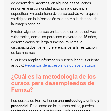
de desempleo. Además, en algunos casos, debes
residir en una comunidad autónoma o provincia
específica. En cada ficha de curso podrás ver a quien
va dirigido en la información existente a la derecha de
la imagen principal.
Existen algunos cursos en los que ciertos colectivos
vulnerables, como las personas mayores de 45 años,
desempleados de larga duración, mujeres, o
discapacitados, tienen preferencia para la realización
de los mismos.
Si quieres ampliar información puedes leer el siguiente
artículo:
Requisitos de acceso a los cursos gratuitos
¿Cuál es la metodología de los
cursos para desempleados de
Femxa?
Los cursos de Femxa tienen una
metodología online y
presencial
. En el caso de los cursos online, puedes
realizarlos desde cualquier sitio. Solo necesitarás