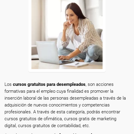
Los
cursos gratuitos para desempleados
, son acciones
formativas para el empleo cuya finalidad es promover la
inserción laboral de las personas desempleadas a través de la
adquisición de nuevos conocimientos y competencias
profesionales. A través de esta categoría, podrás encontrar
cursos gratuitos de ofimática, cursos gratis de marketing
digital, cursos gratuitos de contabilidad, etc.