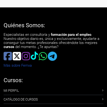
Quiénes Somos:
Especialistas en consultoría y
formación para el empleo
.
Nuestro objetivo diario es, única y exclusivamente, ayudarte a
conseguir tus metas profesionales ofreciéndote los mejores
cursos
del momento. ¿Te apuntas?
Más sobre Femxa
Cursos:
MI PERFIL
CATÁLOGO DE CURSOS