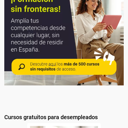
Cursos gratuitos para desempleados