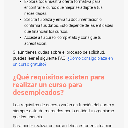
Explora toda nuestra oferta formativa para
encontrar el curso que mejor se adapte a tus
necesidades.
Solicita tu plaza y envía tu documentación o
confirma tus datos. Esto depende de las entidades
que financian los cursos.
Accede a tu curso, complétalo y consigue tu
acreditación.
Si aún tienes dudas sobre el proceso de solicitud,
puedes leer el siguiente FAQ:
¿Cómo consigo plaza en
un curso gratuito?
¿Qué requisitos existen para
realizar un curso para
desempleados?
Los requisitos de acceso varían en función del curso y
siempre estarán marcados por la entidad u organismo
que los financia.
Para poder realizar un curso debes estar en situación