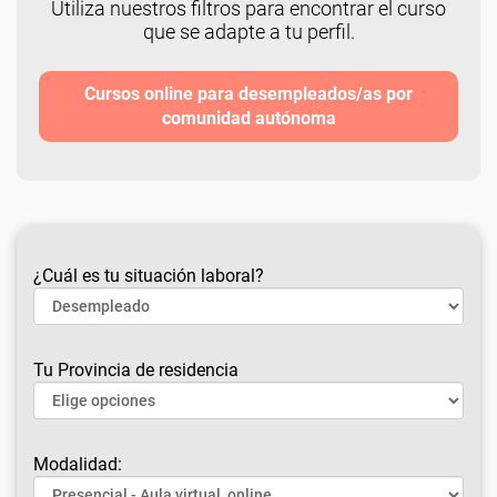
Utiliza nuestros filtros para encontrar el curso
que se adapte a tu perfil.
Cursos online para desempleados/as por
comunidad autónoma
¿Cuál es tu situación laboral?
Tu Provincia de residencia
Modalidad: