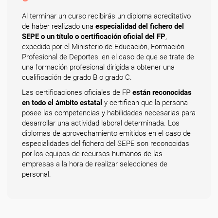
Al terminar un curso recibirás un diploma acreditativo
de haber realizado una
especialidad del fichero del
SEPE o un título o certificación oficial del FP
,
expedido por el Ministerio de Educación, Formación
Profesional de Deportes, en el caso de que se trate de
una formación profesional dirigida a obtener una
cualificación de grado B o grado C.
Las certificaciones oficiales de FP
están reconocidas
en todo el ámbito estatal
y certifican que la persona
posee las competencias y habilidades necesarias para
desarrollar una actividad laboral determinada. Los
diplomas de aprovechamiento emitidos en el caso de
especialidades del fichero del SEPE son reconocidas
por los equipos de recursos humanos de las
empresas a la hora de realizar selecciones de
personal.