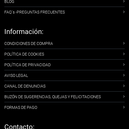
BLOG
FAQ´s -PREGUNTAS FRECUENTES
Información:
CONDICIONES DE COMPRA
POLÍTICA DE COOKIES
POLÍTICA DE PRIVACIDAD
AVISO LEGAL
CANAL DE DENUNCIAS
BUZÓN DE SUGERENCIAS, QUEJAS Y FELICITACIONES
FORMAS DE PAGO
Contacto: