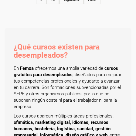
¿Qué cursos existen para
desempleados?
En
Femxa
ofrecemos una amplia variedad de
cursos
gratuitos para desempleados
, diseñados para mejorar
tus competencias profesionales y ayudarte a avanzar
en tu carrera. Son formaciones subvencionadas por el
SEPE y otros organismos públicos, por lo que no
suponen ningún coste ni para el trabajador ni para la
empresa.
Los cursos abarcan múltiples áreas profesionales:
ofimática, marketing digital, idiomas, recursos
humanos, hostelería, logística, sanidad, gestión
empresarial, informática, diseño gráfico y web
, entre