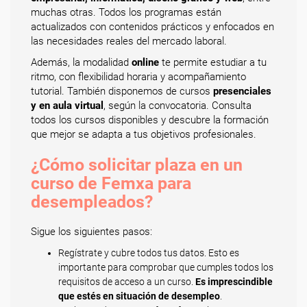
muchas otras. Todos los programas están
actualizados con contenidos prácticos y enfocados en
las necesidades reales del mercado laboral.
Además, la modalidad
online
te permite estudiar a tu
ritmo, con flexibilidad horaria y acompañamiento
tutorial. También disponemos de cursos
presenciales
y en aula virtual
, según la convocatoria. Consulta
todos los cursos disponibles y descubre la formación
que mejor se adapta a tus objetivos profesionales.
¿Cómo solicitar plaza en un
curso de Femxa para
desempleados?
Sigue los siguientes pasos:
Regístrate y cubre todos tus datos. Esto es
importante para comprobar que cumples todos los
requisitos de acceso a un curso.
Es imprescindible
que estés en situación de desempleo
.