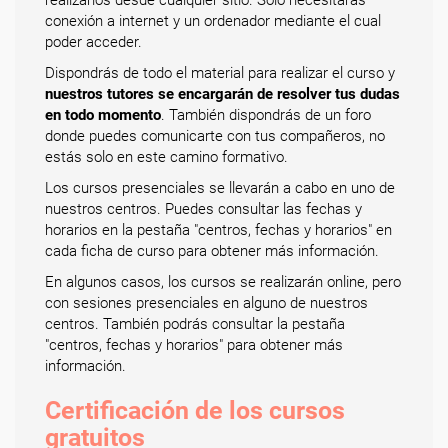
conexión a internet y un ordenador mediante el cual
poder acceder.
Dispondrás de todo el material para realizar el curso y
nuestros tutores se encargarán de resolver tus dudas
en todo momento
. También dispondrás de un foro
donde puedes comunicarte con tus compañeros, no
estás solo en este camino formativo.
Los cursos presenciales se llevarán a cabo en uno de
nuestros centros. Puedes consultar las fechas y
horarios en la pestaña "centros, fechas y horarios" en
cada ficha de curso para obtener más información.
En algunos casos, los cursos se realizarán online, pero
con sesiones presenciales en alguno de nuestros
centros. También podrás consultar la pestaña
"centros, fechas y horarios" para obtener más
información.
Certificación de los cursos
gratuitos