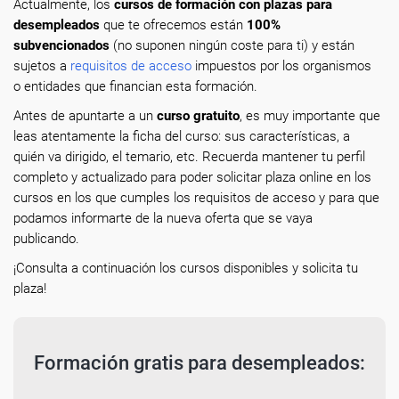
Actualmente, los
cursos de formación con plazas para
desempleados
que te ofrecemos están
100%
subvencionados
(no suponen ningún coste para ti) y están
sujetos a
requisitos de acceso
impuestos por los organismos
o entidades que financian esta formación.
Antes de apuntarte a un
curso gratuito
, es muy importante que
leas atentamente la ficha del curso: sus características, a
quién va dirigido, el temario, etc. Recuerda mantener tu perfil
completo y actualizado para poder solicitar plaza online en los
cursos en los que cumples los requisitos de acceso y para que
podamos informarte de la nueva oferta que se vaya
publicando.
¡Consulta a continuación los cursos disponibles y solicita tu
plaza!
Formación gratis para desempleados: