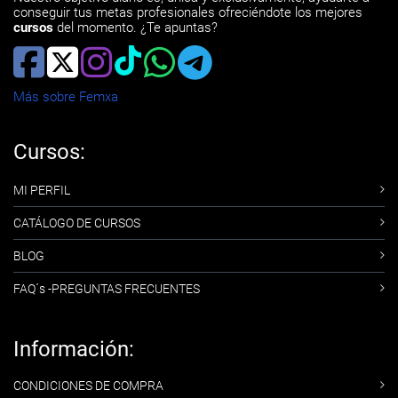
conseguir tus metas profesionales ofreciéndote los mejores
cursos
del momento. ¿Te apuntas?
Más sobre Femxa
Cursos:
MI PERFIL
CATÁLOGO DE CURSOS
BLOG
FAQ´s -PREGUNTAS FRECUENTES
Información:
CONDICIONES DE COMPRA