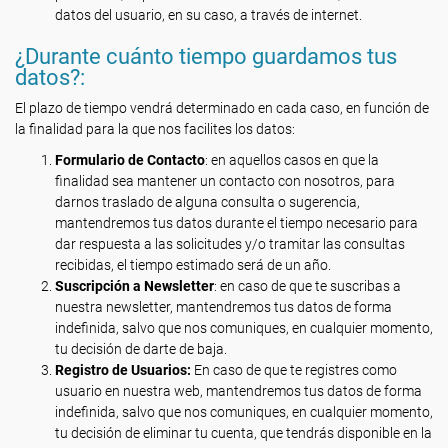
datos del usuario, en su caso, a través de internet.
¿Durante cuánto tiempo guardamos tus
datos?:
El plazo de tiempo vendrá determinado en cada caso, en función de
la finalidad para la que nos facilites los datos:
Formulario de Contacto
: en aquellos casos en que la
finalidad sea mantener un contacto con nosotros, para
darnos traslado de alguna consulta o sugerencia,
mantendremos tus datos durante el tiempo necesario para
dar respuesta a las solicitudes y/o tramitar las consultas
recibidas, el tiempo estimado será de un año.
Suscripción a Newsletter
: en caso de que te suscribas a
nuestra newsletter, mantendremos tus datos de forma
indefinida, salvo que nos comuniques, en cualquier momento,
tu decisión de darte de baja.
Registro de Usuarios:
En caso de que te registres como
usuario en nuestra web, mantendremos tus datos de forma
indefinida, salvo que nos comuniques, en cualquier momento,
tu decisión de eliminar tu cuenta, que tendrás disponible en la