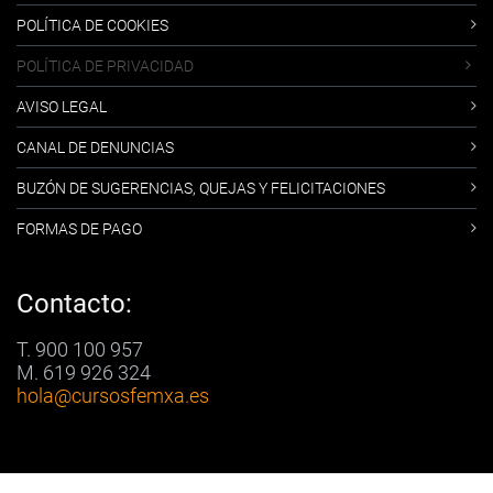
POLÍTICA DE COOKIES
POLÍTICA DE PRIVACIDAD
AVISO LEGAL
CANAL DE DENUNCIAS
BUZÓN DE SUGERENCIAS, QUEJAS Y FELICITACIONES
FORMAS DE PAGO
Contacto:
T. 900 100 957
M. 619 926 324
hola
@cursosfemxa.es