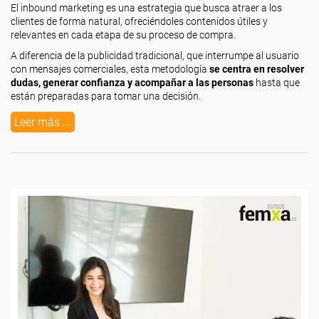
El inbound marketing es una estrategia que busca atraer a los
clientes de forma natural, ofreciéndoles contenidos útiles y
relevantes en cada etapa de su proceso de compra.
A diferencia de la publicidad tradicional, que interrumpe al usuario
con mensajes comerciales, esta metodología
se centra en resolver
dudas, generar confianza y acompañar a las personas
hasta que
están preparadas para tomar una decisión.
Leer más ...