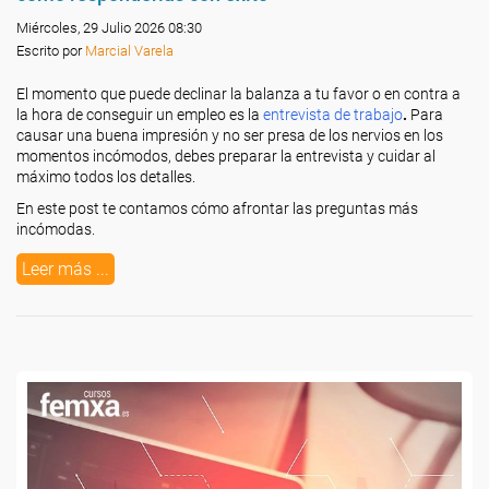
Miércoles, 29 Julio 2026 08:30
Escrito por
Marcial Varela
El momento que puede declinar la balanza a tu favor o en contra a
la hora de conseguir un empleo es la
entrevista de trabajo
.
Para
causar una buena impresión y no ser presa de los nervios en los
momentos incómodos, debes preparar la entrevista y cuidar al
máximo todos los detalles.
En este post te contamos cómo afrontar las preguntas más
incómodas.
Leer más ...