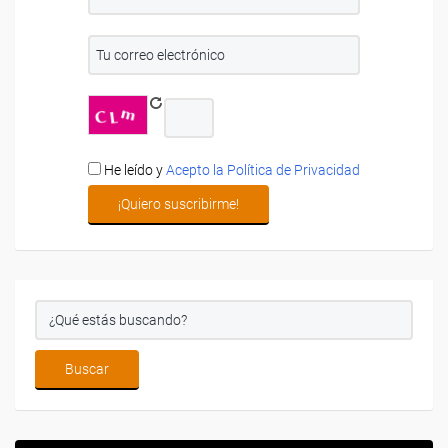
He leído y
Acepto la Política de Privacidad