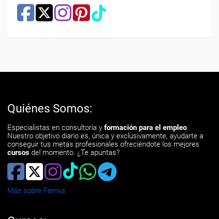
Quiénes Somos:
Especialistas en consultoría y
formación para el empleo
.
Nuestro objetivo diario es, única y exclusivamente, ayudarte a
conseguir tus metas profesionales ofreciéndote los mejores
cursos
del momento. ¿Te apuntas?
Más sobre Femxa