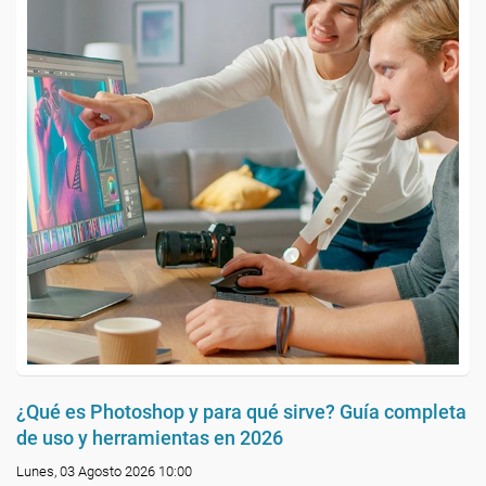
¿Qué es Photoshop y para qué sirve? Guía completa
de uso y herramientas en 2026
Lunes, 03 Agosto 2026 10:00