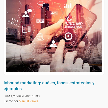
Inbound marketing: qué es, fases, estrategias y
ejemplos
Lunes, 27 Julio 2026 10:30
Escrito por
Marcial Varela