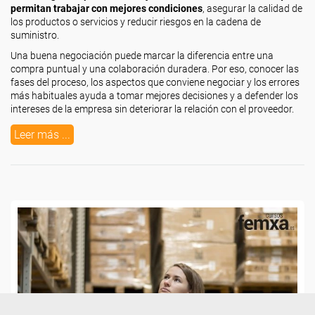
permitan trabajar con mejores condiciones
, asegurar la calidad de
los productos o servicios y reducir riesgos en la cadena de
suministro.
Una buena negociación puede marcar la diferencia entre una
compra puntual y una colaboración duradera. Por eso, conocer las
fases del proceso, los aspectos que conviene negociar y los errores
más habituales ayuda a tomar mejores decisiones y a defender los
intereses de la empresa sin deteriorar la relación con el proveedor.
Leer más ...