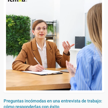
Preguntas incómodas en una entrevista de trabajo:
cómo responderlas con éxito