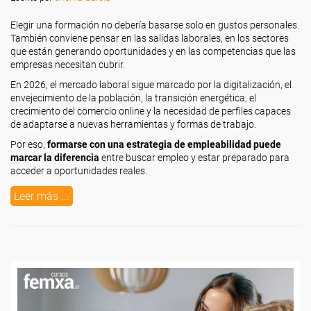
Elegir una formación no debería basarse solo en gustos personales.
También conviene pensar en las salidas laborales, en los sectores
que están generando oportunidades y en las competencias que las
empresas necesitan cubrir.
En 2026, el mercado laboral sigue marcado por la digitalización, el
envejecimiento de la población, la transición energética, el
crecimiento del comercio online y la necesidad de perfiles capaces
de adaptarse a nuevas herramientas y formas de trabajo.
Por eso,
formarse con una estrategia de empleabilidad puede
marcar la diferencia
entre buscar empleo y estar preparado para
acceder a oportunidades reales.
Leer más ...