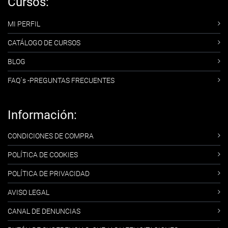
Cursos:
MI PERFIL
CATÁLOGO DE CURSOS
BLOG
FAQ´s -PREGUNTAS FRECUENTES
Información:
CONDICIONES DE COMPRA
POLÍTICA DE COOKIES
POLÍTICA DE PRIVACIDAD
AVISO LEGAL
CANAL DE DENUNCIAS