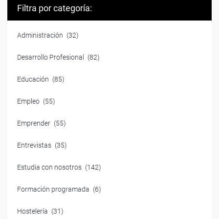
Filtra por categoría:
Administración
(32)
Desarrollo Profesional
(82)
Educación
(85)
Empleo
(55)
Emprender
(55)
Entrevistas
(35)
Estudia con nosotros
(142)
Formación programada
(6)
Hostelería
(31)