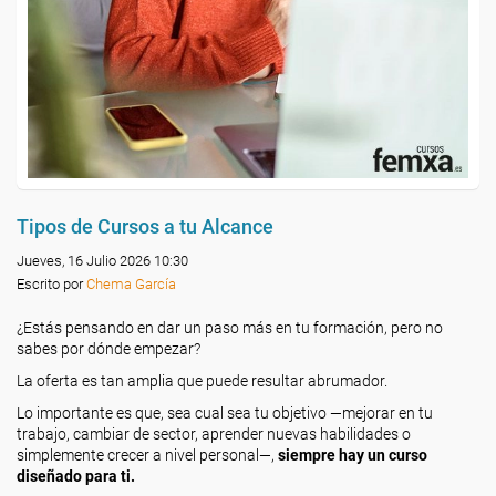
Tipos de Cursos a tu Alcance
Jueves, 16 Julio 2026 10:30
Escrito por
Chema García
¿Estás pensando en dar un paso más en tu formación, pero no
sabes por dónde empezar?
La oferta es tan amplia que puede resultar abrumador.
Lo importante es que, sea cual sea tu objetivo —mejorar en tu
trabajo, cambiar de sector, aprender nuevas habilidades o
simplemente crecer a nivel personal—,
siempre hay un curso
diseñado para ti.