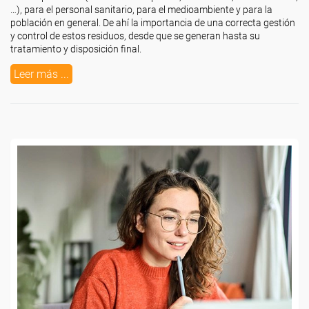
…), para el personal sanitario, para el medioambiente y para la
población en general. De ahí la importancia de una correcta gestión
y control de estos residuos, desde que se generan hasta su
tratamiento y disposición final.
Leer más ...