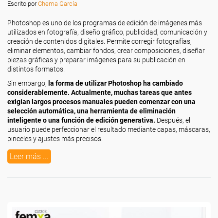
Escrito por
Chema García
Photoshop es uno de los programas de edición de imágenes más
utilizados en fotografía, diseño gráfico, publicidad, comunicación y
creación de contenidos digitales. Permite corregir fotografías,
eliminar elementos, cambiar fondos, crear composiciones, diseñar
piezas gráficas y preparar imágenes para su publicación en
distintos formatos.
Sin embargo,
la forma de utilizar Photoshop ha cambiado
considerablemente. Actualmente, muchas tareas que antes
exigían largos procesos manuales pueden comenzar con una
selección automática, una herramienta de eliminación
inteligente o una función de edición generativa.
Después, el
usuario puede perfeccionar el resultado mediante capas, máscaras,
pinceles y ajustes más precisos.
Leer más ...