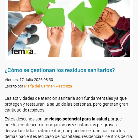
¿Cómo se gestionan los residuos sanitarios?
Viernes, 17 Julio 2026 08:30
Escrito por
María del Carmen Pastoriza
Las actividades de atención sanitaria son fundamentales ya que
protegen y restauran la salud de las personas, pero generan gran
cantidad de residuos.
Estos desechos son un
riesgo potencial para la salud
porque
pueden contener microorganismos y sustancias peligrosas
derivadas de los tratamientos, que pueden ser dañinos para los
demás pacientes (en caso de hospitales, residencias, centros de día,