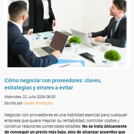
Cómo negociar con proveedores: claves,
estrategias y errores a evitar
Miércoles, 22 Julio 2026 08:00
Escrito por
Dayesi Rodríguez
Negociar con proveedores es una habilidad esencial para cualquier
empresa que quiera mejorar su rentabilidad, controlar costes y
construir relaciones comerciales estables.
No se trata únicamente
de conseguir un precio más bajo, sino de alcanzar acuerdos que