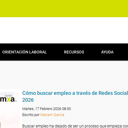
ORIENTACIÓN LABORAL
RECURSOS
AYUDA
Cómo buscar empleo a través de Redes Socia
2026
Martes, 17 Febrero 2026 08:00
Escrito por
Mariam García
Buscar empleo ha dejado de ser un proceso que empieza co