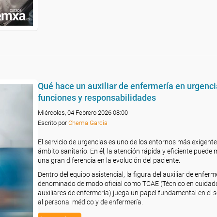
Qué hace un auxiliar de enfermería en urgenci
funciones y responsabilidades
Miércoles, 04 Febrero 2026 08:00
Escrito por
Chema García
El servicio de urgencias es uno de los entornos más exigente
ámbito sanitario. En él, la atención rápida y eficiente puede
una gran diferencia en la evolución del paciente.
Dentro del equipo asistencial, la figura del auxiliar de enferm
denominado de modo oficial como TCAE (Técnico en cuidad
auxiliares de enfermería) juega un papel fundamental en el 
al personal médico y de enfermería.