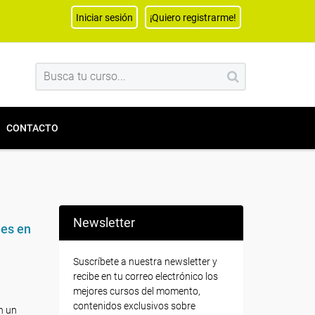
Iniciar sesión
¡Quiero registrarme!
CONTACTO
Newsletter
les en
Suscríbete a nuestra newsletter y
recibe en tu correo electrónico los
mejores cursos del momento,
contenidos exclusivos sobre
n un