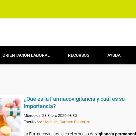
ORIENTACIÓN LABORAL
RECURSOS
AYUDA
¿Qué es la Farmacovigilancia y cuál es su
importancia?
Miércoles, 28 Enero 2026 08:30
Escrito por
María del Carmen Pastoriza
La Farmacovigilancia es el proceso de
vigilancia permanent