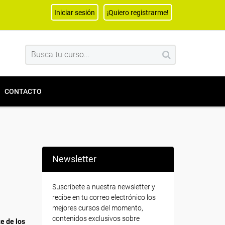
Iniciar sesión
¡Quiero registrarme!
CONTACTO
Newsletter
Suscríbete a nuestra newsletter y
recibe en tu correo electrónico los
mejores cursos del momento,
contenidos exclusivos sobre
e de los