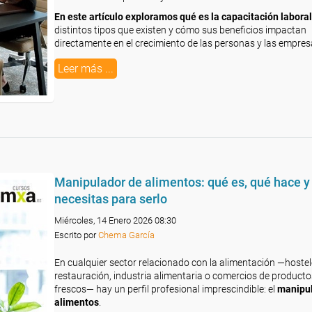
En este artículo exploramos qué es la capacitación laboral
distintos tipos que existen y cómo sus beneficios impactan
directamente en el crecimiento de las personas y las empres
Leer más ...
Manipulador de alimentos: qué es, qué hace y
necesitas para serlo
Miércoles, 14 Enero 2026 08:30
Escrito por
Chema García
En cualquier sector relacionado con la alimentación —hostel
restauración, industria alimentaria o comercios de producto
frescos— hay un perfil profesional imprescindible: el
manipul
alimentos
.