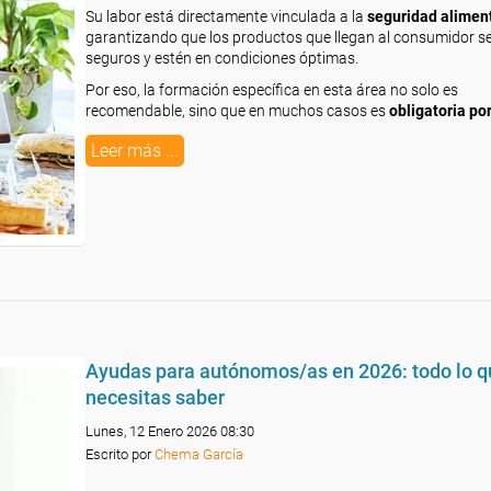
Su labor está directamente vinculada a la
seguridad alimen
garantizando que los productos que llegan al consumidor s
seguros y estén en condiciones óptimas.
Por eso, la formación específica en esta área no solo es
recomendable, sino que en muchos casos es
obligatoria por
Leer más ...
Ayudas para autónomos/as en 2026: todo lo q
necesitas saber
Lunes, 12 Enero 2026 08:30
Escrito por
Chema García