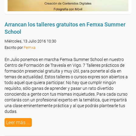
Arrancan los talleres gratuitos en Femxa Summer
School
Miércoles, 13 Julio 2016 10:30
Escrito por
Femxa
En Julio ponemos en marcha Femxa Summer School en nuestro
Centro de Formación de Travesía en Vigo. 7 Talleres prácticos de
formación presencial gratuita y muy útil, para ponerte al día en
temas de actualidad. Estos talleres o cursos expres son abiertos a
todo aquel que quiera participar. No hay que cumplir ningún
requisito, sólo ganas de aprender y pasar un rato divertido
conociendo a gente con tus mismas inquietudes. Para cada curso
contarás con un profesional experto en la temática, que impartirá
una clase eminentemente práctica y al que podrás plantearle tus
dudas.
Leer más ...