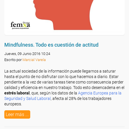
Mindfulness. Todo es cuestión de actitud
Jueves, 09 Junio 2016 10:24
Escrito por
Marcial Varela
La actual sociedad de la información puede llegarnos a saturar
hasta el punto de no disfrutar con lo que hacemos a diario. Estar
pendiente a la vez de varias tareas tiene como consecuencia perder
calidad y eficiencia en nuestro trabajo. Todo esto desencadena en el
estrés laboral
, que, según los datos de la
Agencia Europea para la
Seguridad y Salud Laboral
, afecta al 28% de los trabajadores
europeos.
Leer más ...