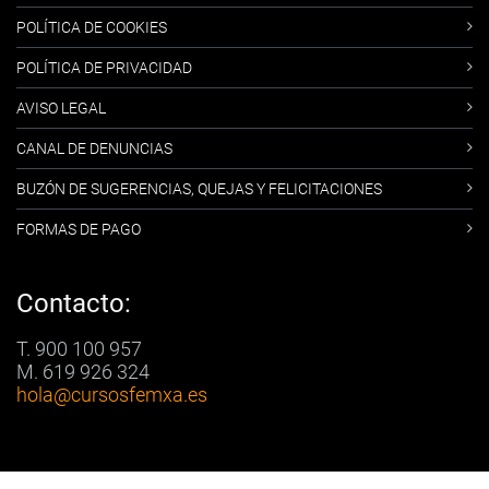
POLÍTICA DE COOKIES
POLÍTICA DE PRIVACIDAD
AVISO LEGAL
CANAL DE DENUNCIAS
BUZÓN DE SUGERENCIAS, QUEJAS Y FELICITACIONES
FORMAS DE PAGO
Contacto:
T. 900 100 957
M. 619 926 324
hola
@cursosfemxa.es