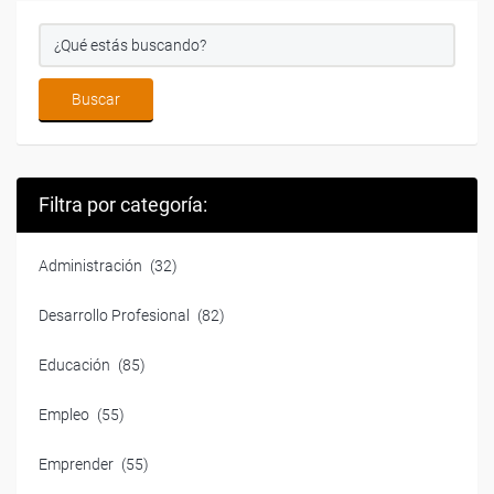
Filtra por categoría:
Administración
(32)
Desarrollo Profesional
(82)
Educación
(85)
Empleo
(55)
Emprender
(55)