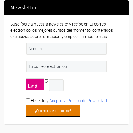
Newsletter
Suscríbete a nuestra newsletter y recibe en tu correo
electrónico los mejores cursos del momento, contenidos
exclusivos sobre formación y empleo,...¡y mucho más!
He leído y
Acepto la Política de Privacidad