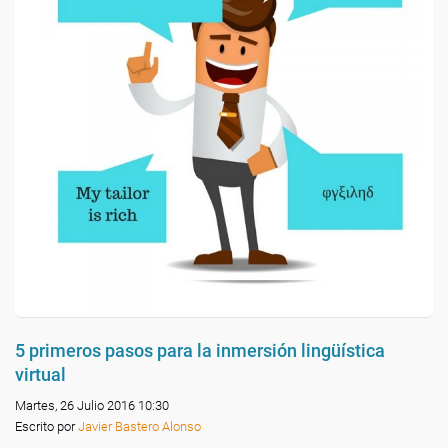
5 primeros pasos para la inmersión lingüística
virtual
Martes, 26 Julio 2016 10:30
Escrito por
Javier Bastero Alonso