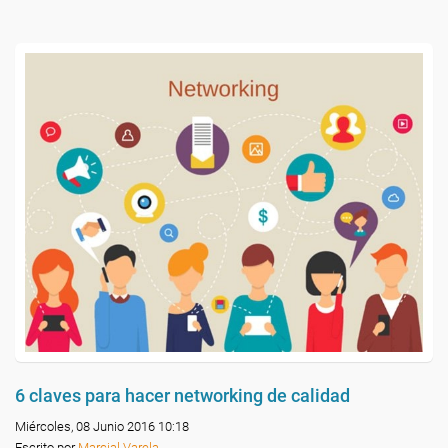
6 claves para hacer networking de calidad
Miércoles, 08 Junio 2016 10:18
Escrito por
Marcial Varela