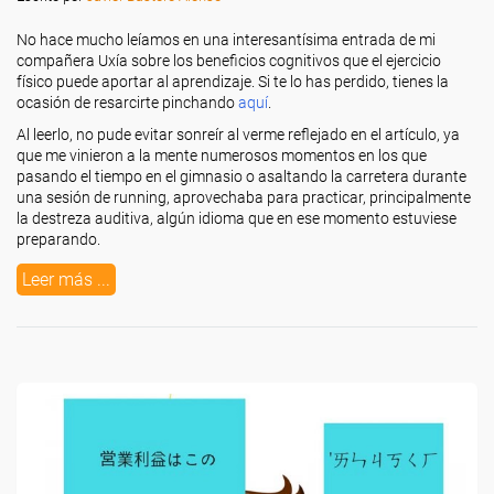
No hace mucho leíamos en una interesantísima entrada de mi
compañera Uxía sobre los beneficios cognitivos que el ejercicio
físico puede aportar al aprendizaje. Si te lo has perdido, tienes la
ocasión de resarcirte pinchando
aquí
.
Al leerlo, no pude evitar sonreír al verme reflejado en el artículo, ya
que me vinieron a la mente numerosos momentos en los que
pasando el tiempo en el gimnasio o asaltando la carretera durante
una sesión de running, aprovechaba para practicar, principalmente
la destreza auditiva, algún idioma que en ese momento estuviese
preparando.
Leer más ...