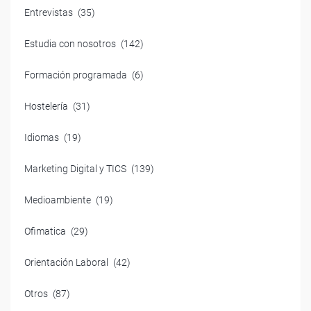
Entrevistas
(35)
Estudia con nosotros
(142)
Formación programada
(6)
Hostelería
(31)
Idiomas
(19)
Marketing Digital y TICS
(139)
Medioambiente
(19)
Ofimatica
(29)
Orientación Laboral
(42)
Otros
(87)