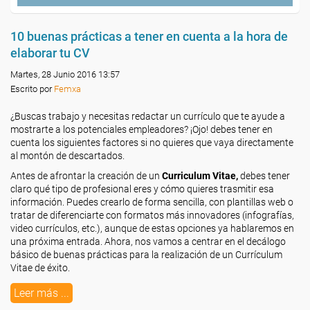
10 buenas prácticas a tener en cuenta a la hora de
elaborar tu CV
Martes, 28 Junio 2016 13:57
Escrito por
Femxa
¿Buscas trabajo y necesitas redactar un currículo que te ayude a
mostrarte a los potenciales empleadores? ¡Ojo! debes tener en
cuenta los siguientes factores si no quieres que vaya directamente
al montón de descartados.
Antes de afrontar la creación de un
Curriculum Vitae,
debes tener
claro qué tipo de profesional eres y cómo quieres trasmitir esa
información. Puedes crearlo de forma sencilla, con plantillas web o
tratar de diferenciarte con formatos más innovadores (infografías,
video currículos, etc.), aunque de estas opciones ya hablaremos en
una próxima entrada. Ahora, nos vamos a centrar en el decálogo
básico de buenas prácticas para la realización de un Currículum
Vitae de éxito.
Leer más ...