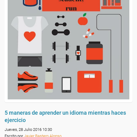
5 maneras de aprender un idioma mientras haces
ejercicio
Jueves, 28 Julio 2016 10:30
Escrito por
Javier Bastero Alonso