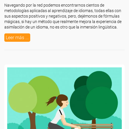
Navegando por la red podemos encontrarnos cientos de
metodologías aplicadas al aprendizaje de idiomas, todas ellas con
sus aspectos positivos y negativos, pero, dejémonos de fórmulas
mágicas, si hay un método que realmente mejora la experiencia de
asimilación de un idioma, no es otro que la inmersión lingüística.
Leer más ...