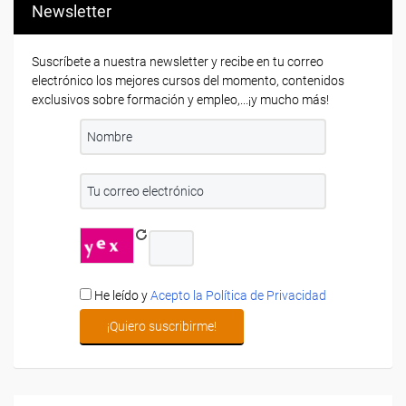
Newsletter
Suscríbete a nuestra newsletter y recibe en tu correo
electrónico los mejores cursos del momento, contenidos
exclusivos sobre formación y empleo,...¡y mucho más!
He leído y
Acepto la Política de Privacidad