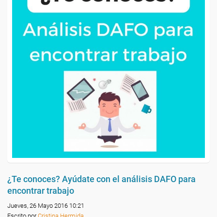
¿Te conoces? Ayúdate con el análisis DAFO para
encontrar trabajo
Jueves, 26 Mayo 2016 10:21
Escrito por
Cristina Hermida