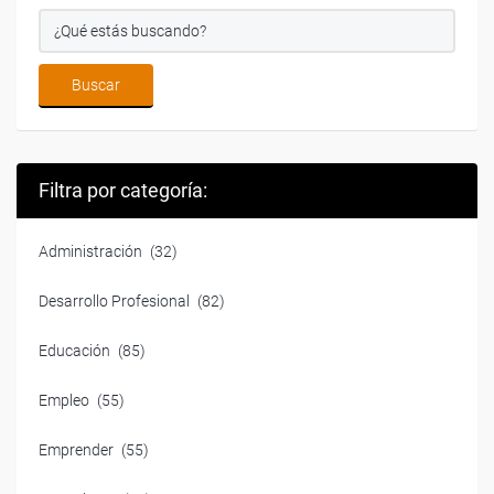
Filtra por categoría:
Administración
(32)
Desarrollo Profesional
(82)
Educación
(85)
Empleo
(55)
Emprender
(55)