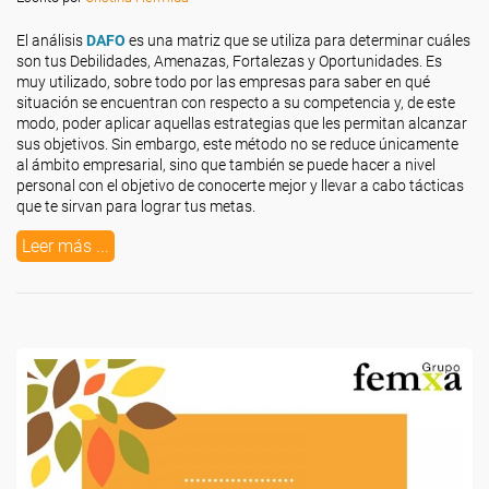
El análisis
DAFO
es una matriz que se utiliza para determinar cuáles
son tus Debilidades, Amenazas, Fortalezas y Oportunidades. Es
muy utilizado, sobre todo por las empresas para saber en qué
situación se encuentran con respecto a su competencia y, de este
modo, poder aplicar aquellas estrategias que les permitan alcanzar
sus objetivos. Sin embargo, este método no se reduce únicamente
al ámbito empresarial, sino que también se puede hacer a nivel
personal con el objetivo de conocerte mejor y llevar a cabo tácticas
que te sirvan para lograr tus metas.
Leer más ...