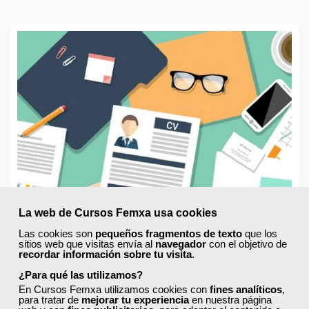
La web de Cursos Femxa usa cookies
Las cookies son
pequeños fragmentos de texto
que los
sitios web que visitas envía al
navegador
con el objetivo de
recordar información sobre tu visita
.
¿Para qué las utilizamos?
En Cursos Femxa utilizamos cookies con
fines analíticos
,
para tratar de
mejorar tu experiencia
en nuestra página