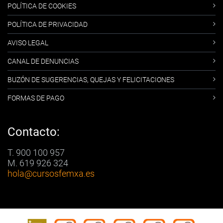
POLÍTICA DE COOKIES
POLÍTICA DE PRIVACIDAD
AVISO LEGAL
CANAL DE DENUNCIAS
BUZÓN DE SUGERENCIAS, QUEJAS Y FELICITACIONES
FORMAS DE PAGO
Contacto:
T. 900 100 957
M. 619 926 324
hola
@cursosfemxa.es