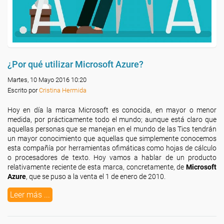
¿Por qué utilizar Microsoft Azure?
Martes, 10 Mayo 2016 10:20
Escrito por
Cristina Hermida
Hoy en día la marca Microsoft es conocida, en mayor o menor
medida, por prácticamente todo el mundo; aunque está claro que
aquellas personas que se manejan en el mundo de las Tics tendrán
un mayor conocimiento que aquellas que simplemente conocemos
esta compañía por herramientas ofimáticas como hojas de cálculo
o procesadores de texto. Hoy vamos a hablar de un producto
relativamente reciente de esta marca, concretamente, de
Microsoft
Azure
, que se puso a la venta el 1 de enero de 2010.
Leer más ...