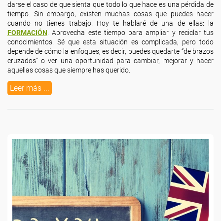
darse el caso de que sienta que todo lo que hace es una pérdida de
tiempo. Sin embargo, existen muchas cosas que puedes hacer
cuando no tienes trabajo. Hoy te hablaré de una de ellas: la
FORMACIÓN
. Aprovecha este tiempo para ampliar y reciclar tus
conocimientos. Sé que esta situación es complicada, pero todo
depende de cómo la enfoques, es decir, puedes quedarte “de brazos
cruzados” o ver una oportunidad para cambiar, mejorar y hacer
aquellas cosas que siempre has querido.
Leer más ...