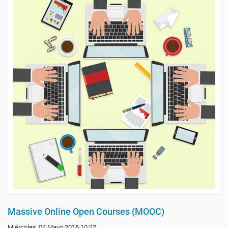
Massive Online Open Courses (MOOC)
Miércoles, 04 Mayo 2016 10:22