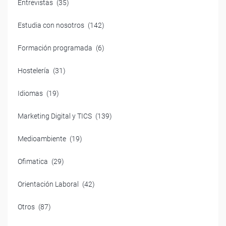
Entrevistas
(35)
Estudia con nosotros
(142)
Formación programada
(6)
Hostelería
(31)
Idiomas
(19)
Marketing Digital y TICS
(139)
Medioambiente
(19)
Ofimatica
(29)
Orientación Laboral
(42)
Otros
(87)