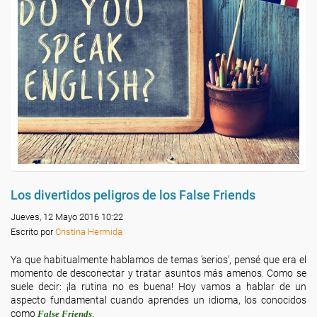
Los divertidos peligros de los False Friends
Jueves, 12 Mayo 2016 10:22
Escrito por
Cristina Hermida
Ya que habitualmente hablamos de temas 'serios', pensé que era el
momento de desconectar y tratar asuntos más amenos. Como se
suele decir: ¡la rutina no es buena! Hoy vamos a hablar de un
aspecto fundamental cuando aprendes un idioma, los conocidos
como
.
False Friends