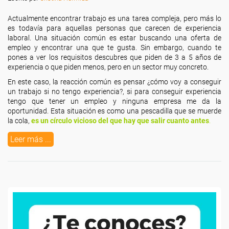
Actualmente encontrar trabajo es una tarea compleja, pero más lo
es todavía para aquellas personas que carecen de experiencia
laboral. Una situación común es estar buscando una oferta de
empleo y encontrar una que te gusta. Sin embargo, cuando te
pones a ver los requisitos descubres que piden de 3 a 5 años de
experiencia o que piden menos, pero en un sector muy concreto.
En este caso, la reacción común es pensar ¿cómo voy a conseguir
un trabajo si no tengo experiencia?, si para conseguir experiencia
tengo que tener un empleo y ninguna empresa me da la
oportunidad. Esta situación es como una pescadilla que se muerde
la cola,
es un círculo vicioso del que hay que salir cuanto antes
.
Leer más ...