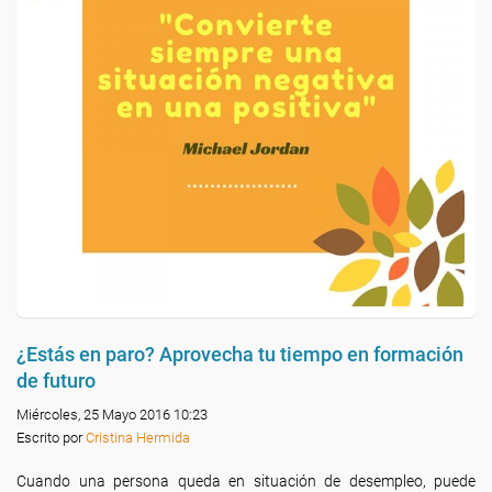
¿Estás en paro? Aprovecha tu tiempo en formación
de futuro
Miércoles, 25 Mayo 2016 10:23
Escrito por
Cristina Hermida
Cuando una persona queda en situación de desempleo, puede