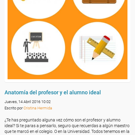
Anatomía del profesor y el alumno ideal
Jueves, 14 Abril 2016 10:02
Escrito por
Cristina Hermida
¿Te has preguntado alguna vez cómo son el profesor y alumno
ideal? Si te paras a pensarlo, seguro que recuerdas a algún maestro
que te marcó en el colegio. O en la Universidad. Todos tenemos en la