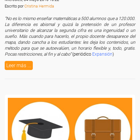
Escrito por
Cristina Hermida
“No es lo mismo enseñar matemáticas a 500 alumnos que a 120.000.
La diferencia es abismal y quizá la pretensión de un profesor
universitario de alcanzar la segunda cifra es una ingenuidad o un
sueño. Más cuando para hacerlo, el propio docente desaparece del
mapa, dando cancha a los estudiantes: les deja los contenidos, un
método para que se autoevalúen, un horario flexible y, todo, gratis.
Pocas restricciones, al fin y al cabo”
(periódico
Expansión
)
Leer más ...