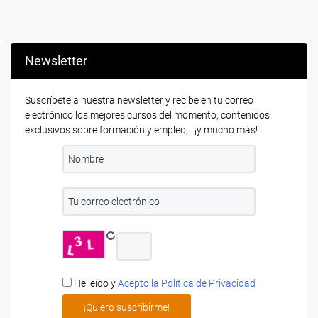
Newsletter
Suscríbete a nuestra newsletter y recibe en tu correo
electrónico los mejores cursos del momento, contenidos
exclusivos sobre formación y empleo,...¡y mucho más!
He leído y
Acepto la Política de Privacidad