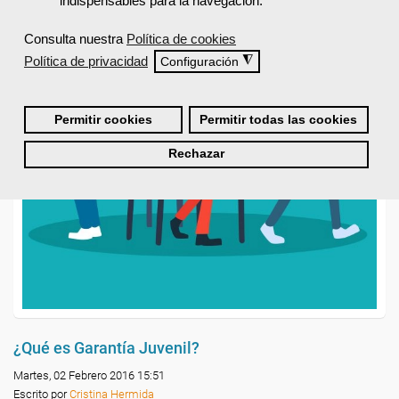
indispensables para la navegación.
Consulta nuestra
Política de cookies
Política de privacidad
◮
Configuración
Permitir cookies
Permitir todas las cookies
Rechazar
¿Qué es Garantía Juvenil?
Martes, 02 Febrero 2016 15:51
Escrito por
Cristina Hermida