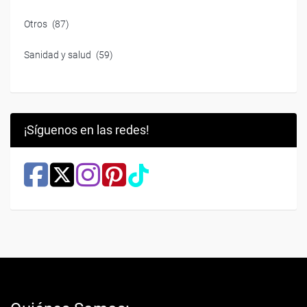
Otros
(87)
Sanidad y salud
(59)
¡Síguenos en las redes!