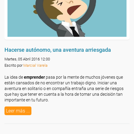
Hacerse autónomo, una aventura arriesgada
Martes, 05 Abril 2016 12:00
Escrito por
Marcial Varela
La idea de
emprender
pasa por la mente de muchos jóvenes que
están cansados de no encontrar un trabajo digno. Iniciar una
aventura en solitario o en compañía entraña una serie de riesgos
que hay que tener en cuenta a la hora de tomar una decisión tan
importante en tu futuro.
Leer más ...