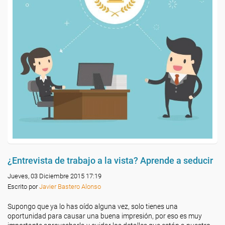
¿Entrevista de trabajo a la vista? Aprende a seducir
Jueves, 03 Diciembre 2015 17:19
Escrito por
Javier Bastero Alonso
Supongo que ya lo has oído alguna vez, solo tienes una
oportunidad para causar una buena impresión, por eso es muy