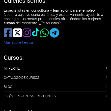
Quiénes Somos:
Especialistas en consultoría y
formación para el empleo
.
Nuestro objetivo diario es, única y exclusivamente, ayudarte a
conseguir tus metas profesionales ofreciéndote los mejores
cursos
del momento. ¿Te apuntas?
Más sobre Femxa
Cursos:
MI PERFIL
CATÁLOGO DE CURSOS
BLOG
FAQ´s -PREGUNTAS FRECUENTES