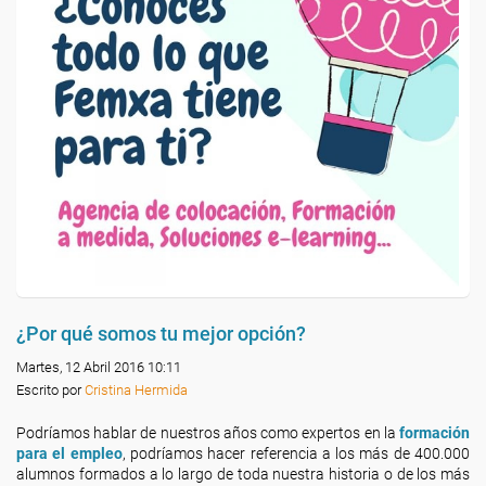
¿Por qué somos tu mejor opción?
Martes, 12 Abril 2016 10:11
Escrito por
Cristina Hermida
Podríamos hablar de nuestros años como expertos en la
formación
para el empleo
, podríamos hacer referencia a los más de 400.000
alumnos formados a lo largo de toda nuestra historia o de los más