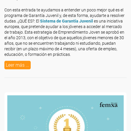
Con esta entrada te ayudamos a entender un poco mejor qué es el
programa de Garantía Juvenil y, de esta forma, ayudarte a resolver
dudas. ¿QUÉ ES?: El
Sistema de Garantía Juvenil
es
una iniciativa
europea, que pretende ayudar a los jóvenes a acceder al mercado
de trabajo. Esta estrategia de Emprendimiento Joven se aprobó en
el año 2013, con el objetivo de que aquellos jóvenes menores de 30
años, que no se encuentren trabajando ni estudiando, puedan
recibir (en un plazo máximo de 4 meses), una oferta de empleo,
educación, o formación en prácticas.
Leer más ...