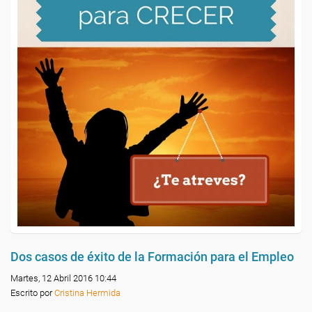
Dos casos de éxito de la Formación para el Empleo
Martes, 12 Abril 2016 10:44
Escrito por
Cristina Hermida