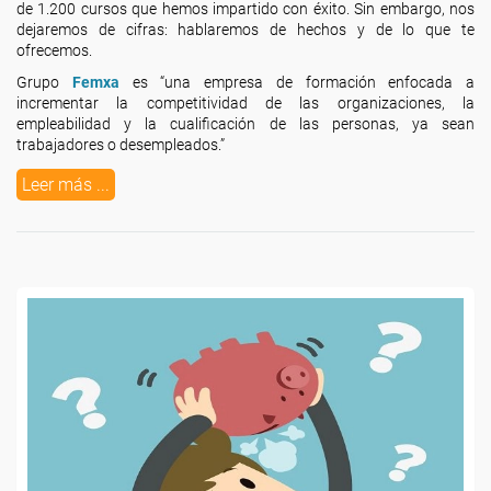
de 1.200 cursos que hemos impartido con éxito. Sin embargo, nos
dejaremos de cifras: hablaremos de hechos y de lo que te
ofrecemos.
Grupo
Femxa
es “una empresa de formación enfocada a
incrementar la competitividad de las organizaciones, la
empleabilidad y la cualificación de las personas, ya sean
trabajadores o desempleados.”
Leer más ...