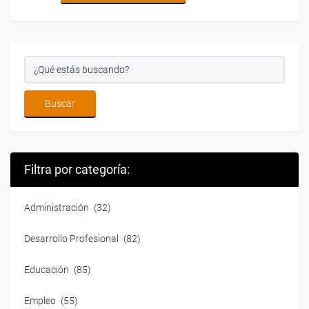
Filtra por categoría:
Administración
(32)
Desarrollo Profesional
(82)
Educación
(85)
Empleo
(55)