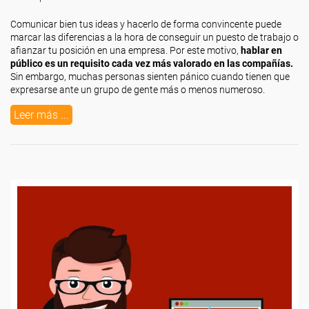
Comunicar bien tus ideas y hacerlo de forma convincente puede
marcar las diferencias a la hora de conseguir un puesto de trabajo o
afianzar tu posición en una empresa. Por este motivo,
hablar en
público es un requisito cada vez más valorado en las compañías.
Sin embargo, muchas personas sienten pánico cuando tienen que
expresarse ante un grupo de gente más o menos numeroso.
Leer más ...