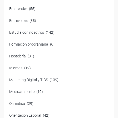
Emprender
(55)
Entrevistas
(35)
Estudia con nosotros
(142)
Formación programada
(6)
Hostelería
(31)
Idiomas
(19)
Marketing Digital y TICS
(139)
Medioambiente
(19)
Ofimatica
(29)
Orientación Laboral
(42)