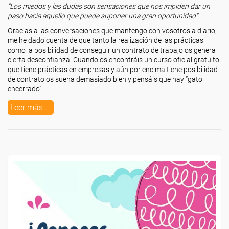
"Los miedos y las dudas son sensaciones que nos impiden dar un
paso hacia aquello que puede suponer una gran oportunidad".
Gracias a las conversaciones que mantengo con vosotros a diario,
me he dado cuenta de que tanto la realización de las prácticas
como la posibilidad de conseguir un contrato de trabajo os genera
cierta desconfianza. Cuando os encontráis un curso oficial gratuito
que tiene prácticas en empresas y aún por encima tiene posibilidad
de contrato os suena demasiado bien y pensáis que hay “gato
encerrado”.
Leer más ...