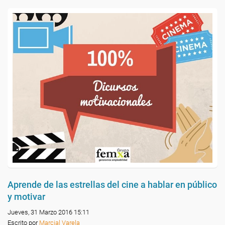
Aprende de las estrellas del cine a hablar en público
y motivar
Jueves, 31 Marzo 2016 15:11
Escrito por
Marcial Varela