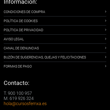
Información:
CONDICIONES DE COMPRA
POLÍTICA DE COOKIES
POLÍTICA DE PRIVACIDAD
AVISO LEGAL
CANAL DE DENUNCIAS
BUZÓN DE SUGERENCIAS, QUEJAS Y FELICITACIONES
FORMAS DE PAGO
Contacto:
T. 900 100 957
M. 619 926 324
hola
@cursosfemxa.es