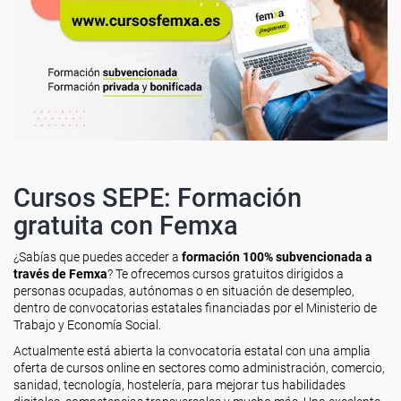
Cursos SEPE: Formación
gratuita con Femxa
¿Sabías que puedes acceder a
formación 100% subvencionada a
través de Femxa
? Te ofrecemos cursos gratuitos dirigidos a
personas ocupadas, autónomas o en situación de desempleo,
dentro de convocatorias estatales financiadas por el Ministerio de
Trabajo y Economía Social.
Actualmente está abierta la convocatoria estatal con una amplia
oferta de cursos online en sectores como administración, comercio,
sanidad, tecnología, hostelería, para mejorar tus habilidades