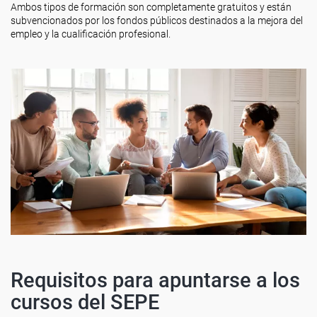
Ambos tipos de formación son completamente gratuitos y están
subvencionados por los fondos públicos destinados a la mejora del
empleo y la cualificación profesional.
Requisitos para apuntarse a los
cursos del SEPE