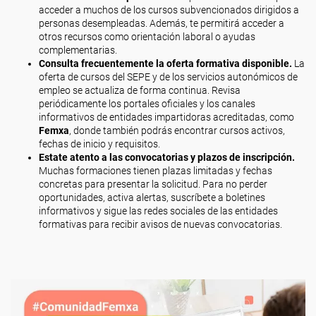
acceder a muchos de los cursos subvencionados dirigidos a
personas desempleadas. Además, te permitirá acceder a
otros recursos como orientación laboral o ayudas
complementarias.
Consulta frecuentemente la oferta formativa disponible.
La
oferta de cursos del SEPE y de los servicios autonómicos de
empleo se actualiza de forma continua. Revisa
periódicamente los portales oficiales y los canales
informativos de entidades impartidoras acreditadas, como
Femxa
, donde también podrás encontrar cursos activos,
fechas de inicio y requisitos.
Estate atento a las convocatorias y plazos de inscripción.
Muchas formaciones tienen plazas limitadas y fechas
concretas para presentar la solicitud. Para no perder
oportunidades, activa alertas, suscríbete a boletines
informativos y sigue las redes sociales de las entidades
formativas para recibir avisos de nuevas convocatorias.