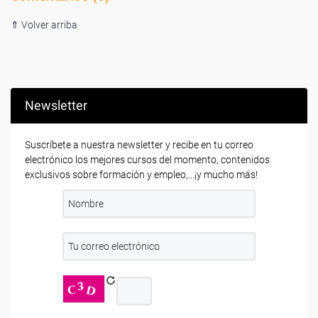
⇑ Volver arriba
Newsletter
Suscríbete a nuestra newsletter y recibe en tu correo
electrónico los mejores cursos del momento, contenidos
exclusivos sobre formación y empleo,...¡y mucho más!