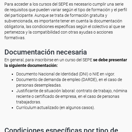
Para acceder a los cursos del SEPE es necesario cumplir una serie
de requisitos que pueden variar según el tipo de formación y el perfil
del participante. Aunque se trata de formación gratuita y
subvencionada, es importante tener en cuenta la documentación
obligatoria, las condiciones específicas según el colectivo al que se
pertenezca y la compatibilidad con otras ayudas o acciones
formativas.
Documentación necesaria
En general, para inscribirse en un curso del SEPE
se debe presentar
la siguiente documentación:
Documento Nacional de Identidad (DNI) o NIE en vigor.
Documento de demanda de empleo (DARDE), en el caso de
personas desempleadas.
Justificante de situación laboral: contrato de trabajo, nómina
reciente o certificado de empresa, en el caso de personas
trabajadoras.
Currículum actualizado (en algunos casos).
Condiciones específicas por tipo de