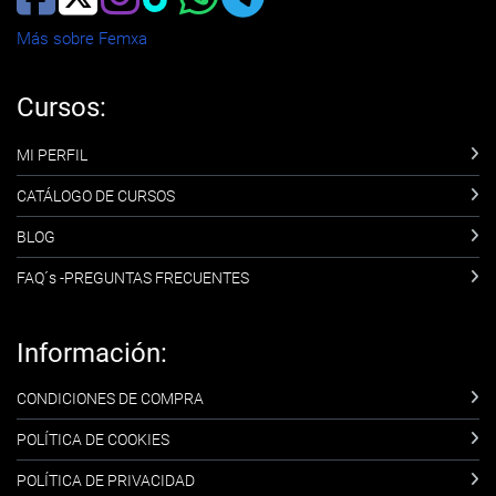
Más sobre Femxa
Cursos:
MI PERFIL
CATÁLOGO DE CURSOS
BLOG
FAQ´s -PREGUNTAS FRECUENTES
Información:
CONDICIONES DE COMPRA
POLÍTICA DE COOKIES
POLÍTICA DE PRIVACIDAD