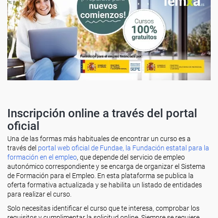
Inscripción online a través del portal
oficial
Una de las formas más habituales de encontrar un curso es a
través del
portal web oficial de Fundae, la Fundación estatal para la
formación en el empleo
, que depende del servicio de empleo
autonómico correspondiente y se encarga de organizar el Sistema
de Formación para el Empleo. En esta plataforma se publica la
oferta formativa actualizada y se habilita un listado de entidades
para realizar el curso.
Solo necesitas identificar el curso que te interesa, comprobar los
requisitos y cumplimentar la solicitud online. Siempre se requiere