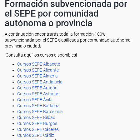
Formación subvencionada por
el SEPE por comunidad
autónoma o provincia
A continuación encontrarás toda la formación 100%
subvencionada por el SEPE clasificada por comunidad autónoma,
provincia o ciudad.
¡Consulta aquí los cursos disponibles!
Cursos SEPE Albacete
Cursos SEPE Alicante
Cursos SEPE Almería
Cursos SEPE Andalucía
Cursos SEPE Aragón
Cursos SEPE Asturias
Cursos SEPE Ávila
Cursos SEPE Badajoz
Cursos SEPE Barcelona
Cursos SEPE Bilbao
Cursos SEPE Burgos
Cursos SEPE Cáceres
Cursos SEPE Cádiz