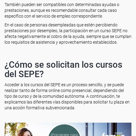
También pueden ser compatibles con determinadas ayudas o
prestaciones, aunque es recomendable consultar cada caso
específico con el servicio de empleo correspondiente.
En el caso de personas desempleadas que estén percibiendo
prestaciones por desempleo, la participación en un curso SEPE no
afecta negativamente al cobro de la ayuda, siempre que se cumplan
los requisitos de asistencia y aprovechamiento establecidos.
¿Cómo se solicitan los cursos
del SEPE?
Acceder a los cursos del SEPE es un proceso sencillo, y se puede
realizar tanto de forma online como presencial, dependiendo del
tipo de curso y de la comunidad autónoma. A continuación, te
explicamos las diferentes vías disponibles para solicitar tu plaza en
una acción formativa subvencionada.