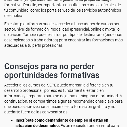
formativo. Por ello, es importante consultar los canales oficiales de
tu comunidad, como los portales web de los servicios autonómicos
de empleo.
En estas plataformas puedes acceder a buscadores de cursos por
sector, nivel de formación, modalidad (presencial, online o mixta) o
ubicación. También puedes filtrar por tipo de destinatario (personas
desempleadas o trabajadoras) para encontrar las formaciones más
adecuadas a tu perfil profesional.
Consejos para no perder
oportunidades formativas
Acceder a los cursos del SEPE puede marcar la diferencia en tu
desarrollo profesional, por eso es fundamental estar bien
informado y preparado para no dejar pasar ninguna oportunidad. A
continuación, te compartimos algunas recomendaciones clave para
que puedas aprovechar al máximo esta formación gratuita y no
quedarte fuera de las convocatorias.
Inscríbete como demandante de empleo si estás en
situación de desempleo.
Es un requisito fundamental para