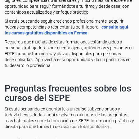
digitales, competencias transversales y mucho más. Una excelente
oportunidad para seguir formándote a tu ritmo y desde casa, con
contenidos actualizados y enfoque práctico.
Si estás buscando seguir creciendo profesionalmente, adquirir
nuevas competencias o reorientar tu perfil laboral,
consulta aquí
los cursos gratuitos disponibles en Femxa
.
Recuerda que muchas de estas formaciones están dirigidas a
personas trabajadoras por cuenta ajena, autónomas y personas en
ERTE, aunque también hay plazas disponibles para personas
desempleadas. ¡Aprovecha esta oportunidad y da un paso más en
tu desarrollo profesional!
Preguntas frecuentes sobre los
cursos del SEPE
Si estás pensando en apuntarte a un curso subvencionado y
todavía tienes dudas, aquí resolvemos algunas de las preguntas
más habituales sobre la formación del SEPE. Información práctica y
directa para que tomes tu decisión con total confianza.