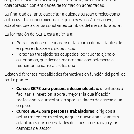
colaboración con entidades de formación acreditadas.
Su finalidad es tanto capacitar a quienes buscan empleo como
actualizar los conocimientos de quienes ya están en activo,
adaptándose así a los constantes cambios del mercado laboral.
La formación del SEPE está abierta a:
Personas desempleadas inscritas como demandantes de
empleo en los servicios públicos.
Personas trabajadoras ocupadas, por cuenta ajena o
autónomas, que deseen mejorar sus competencias o
reorientar su carrera profesional.
Existen diferentes modalidades formativas en función del perfil del
participante:
Cursos SEPE para personas desempleadas:
orientados a
facilitar la inserción laboral, mejorar la cualificación
profesional y aumentar las oportunidades de acceso a un
empleo.
Cursos SEPE para personas trabajadoras:
dirigidos a
actualizar conocimientos, adquirir nuevas habilidades o
adaptarse a las necesidades del puesto de trabajo y los
cambios del sector.