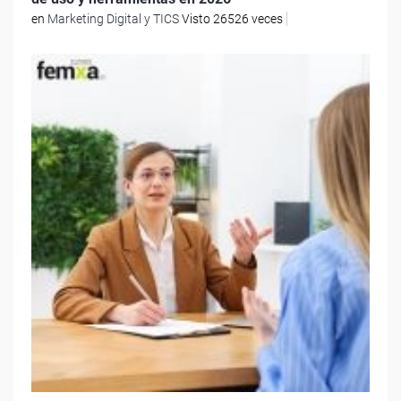
en
Marketing Digital y TICS
Visto 26526 veces