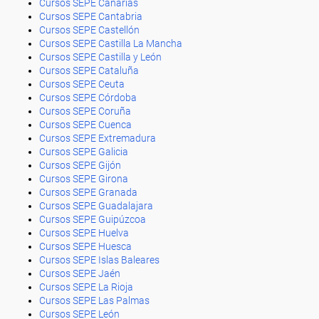
Cursos SEPE Canarias
Cursos SEPE Cantabria
Cursos SEPE Castellón
Cursos SEPE Castilla La Mancha
Cursos SEPE Castilla y León
Cursos SEPE Cataluña
Cursos SEPE Ceuta
Cursos SEPE Córdoba
Cursos SEPE Coruña
Cursos SEPE Cuenca
Cursos SEPE Extremadura
Cursos SEPE Galicia
Cursos SEPE Gijón
Cursos SEPE Girona
Cursos SEPE Granada
Cursos SEPE Guadalajara
Cursos SEPE Guipúzcoa
Cursos SEPE Huelva
Cursos SEPE Huesca
Cursos SEPE Islas Baleares
Cursos SEPE Jaén
Cursos SEPE La Rioja
Cursos SEPE Las Palmas
Cursos SEPE León