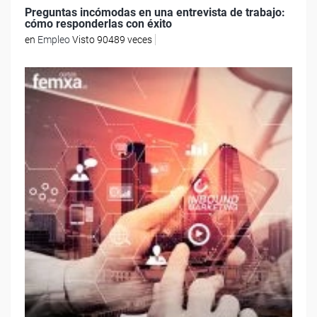
Preguntas incómodas en una entrevista de trabajo:
cómo responderlas con éxito
en
Empleo
Visto 90489 veces