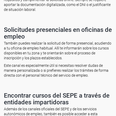
aportar la documentación digitalizada, como el DNI o el justificante
de situación laboral.
Solicitudes presenciales en oficinas de
empleo
También puedes realizar la solicitud de forma presencial, acudiendo
a tu oficina de empleo habitual. Allí te informarán sobre los cursos
disponibles en tu zona y te orientarán sobre el proceso de
inscripción y los plazos establecidos.
Este canal es especialmente útil si necesitas resolver dudas de
manera personalizada o si prefieres realizar los trámites de forma
directa con el personal técnico del servicio de empleo.
Encontrar cursos del SEPE a través de
entidades impartidoras
Además de los canales oficiales del SEPE y de los servicios
autonómicos de empleo, también es posible acceder a esta