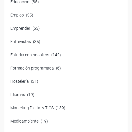
Educación
(85)
Empleo
(55)
Emprender
(55)
Entrevistas
(35)
Estudia con nosotros
(142)
Formación programada
(6)
Hostelería
(31)
Idiomas
(19)
Marketing Digital y TICS
(139)
Medioambiente
(19)