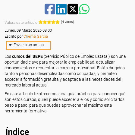
(4 votos)
Valora este artículo
Lunes, 09 Marzo 2026 08:00
Escrito por
Chema García
☛ Enviar a un amigo
Los
cursos del SEPE
(Servicio Público de Empleo Estatal) son una
oportunidad clave para mejorar la empleabilidad, actualizar
conocimientos o reorientar la carrera profesional. Están dirigidos
tanto a personas desempleadas como ocupadas, y permiten
acceder a formación gratuita y adaptada a las necesidades del
mercado laboral actual.
En este artículo te ofrecemos una guía práctica para conocer qué
son estos cursos, quién puede acceder a ellos y cómo solicitarlos
paso a paso, para que puedas aprovechar al máximo esta
herramienta formativa.
Índice