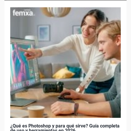
¿Qué es Photoshop y para qué sirve? Guía completa
de uso y herramientas en 2026