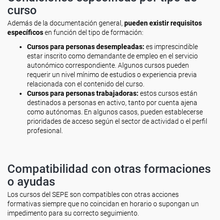
curso
Además de la documentación general,
pueden existir requisitos
específicos
en función del tipo de formación:
Cursos para personas desempleadas:
es imprescindible
estar inscrito como demandante de empleo en el servicio
autonómico correspondiente. Algunos cursos pueden
requerir un nivel mínimo de estudios o experiencia previa
relacionada con el contenido del curso.
Cursos para personas trabajadoras:
estos cursos están
destinados a personas en activo, tanto por cuenta ajena
como autónomas. En algunos casos, pueden establecerse
prioridades de acceso según el sector de actividad o el perfil
profesional.
Compatibilidad con otras formaciones
o ayudas
Los cursos del SEPE son compatibles con otras acciones
formativas siempre que no coincidan en horario o supongan un
impedimento para su correcto seguimiento.