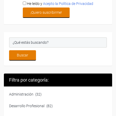
He leído y
Acepto la Política de Privacidad
Filtra por categoría:
Administración
(32)
Desarrollo Profesional
(82)