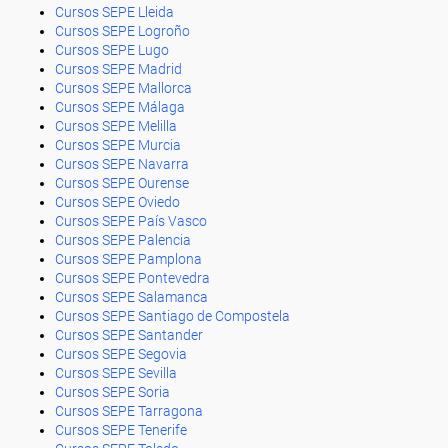
Cursos SEPE Lleida
Cursos SEPE Logroño
Cursos SEPE Lugo
Cursos SEPE Madrid
Cursos SEPE Mallorca
Cursos SEPE Málaga
Cursos SEPE Melilla
Cursos SEPE Murcia
Cursos SEPE Navarra
Cursos SEPE Ourense
Cursos SEPE Oviedo
Cursos SEPE País Vasco
Cursos SEPE Palencia
Cursos SEPE Pamplona
Cursos SEPE Pontevedra
Cursos SEPE Salamanca
Cursos SEPE Santiago de Compostela
Cursos SEPE Santander
Cursos SEPE Segovia
Cursos SEPE Sevilla
Cursos SEPE Soria
Cursos SEPE Tarragona
Cursos SEPE Tenerife