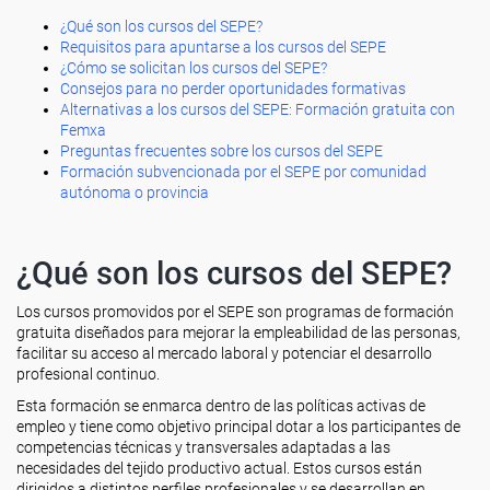
¿Qué son los cursos del SEPE?
Requisitos para apuntarse a los cursos del SEPE
¿Cómo se solicitan los cursos del SEPE?
Consejos para no perder oportunidades formativas
Alternativas a los cursos del SEPE: Formación gratuita con
Femxa
Preguntas frecuentes sobre los cursos del SEPE
Formación subvencionada por el SEPE por comunidad
autónoma o provincia
¿Qué son los cursos del SEPE?
Los cursos promovidos por el SEPE son programas de formación
gratuita diseñados para mejorar la empleabilidad de las personas,
facilitar su acceso al mercado laboral y potenciar el desarrollo
profesional continuo.
Esta formación se enmarca dentro de las políticas activas de
empleo y tiene como objetivo principal dotar a los participantes de
competencias técnicas y transversales adaptadas a las
necesidades del tejido productivo actual. Estos cursos están
dirigidos a distintos perfiles profesionales y se desarrollan en