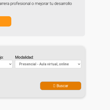
rrera profesional o mejorar tu desarrollo
jo:
Modalidad:
Buscar