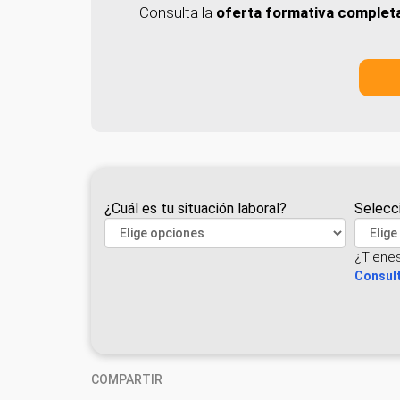
Consulta la
oferta formativa complet
¿Cuál es tu situación laboral?
Selecc
¿Tiene
Consult
COMPARTIR