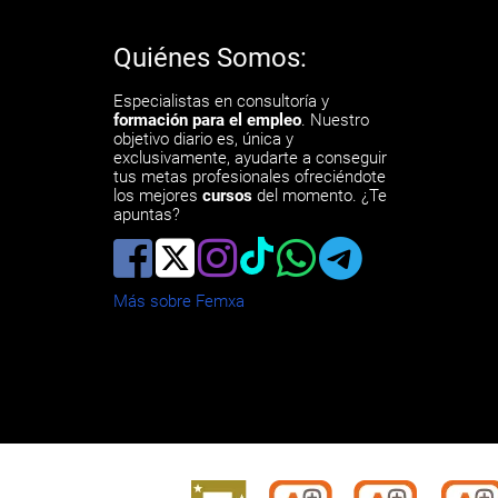
Quiénes Somos:
Especialistas en consultoría y
formación para el empleo
. Nuestro
objetivo diario es, única y
exclusivamente, ayudarte a conseguir
tus metas profesionales ofreciéndote
los mejores
cursos
del momento. ¿Te
apuntas?
Más sobre Femxa