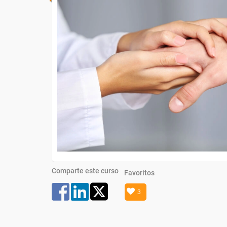
Comparte este curso
Favoritos
3