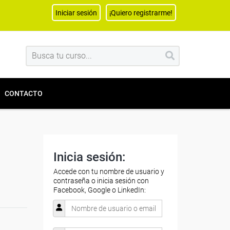
Iniciar sesión
¡Quiero registrarme!
CONTACTO
Inicia sesión:
Accede con tu nombre de usuario y
contraseña o inicia sesión con
Facebook, Google o LinkedIn: