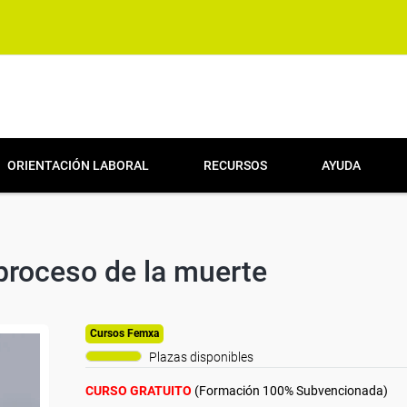
ORIENTACIÓN LABORAL
RECURSOS
AYUDA
roceso de la muerte
Cursos Femxa
Plazas disponibles
CURSO GRATUITO
(Formación 100% Subvencionada)