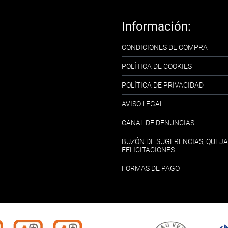
Información:
CONDICIONES DE COMPRA
POLÍTICA DE COOKIES
POLÍTICA DE PRIVACIDAD
AVISO LEGAL
CANAL DE DENUNCIAS
BUZÓN DE SUGERENCIAS, QUEJA
FELICITACIONES
FORMAS DE PAGO