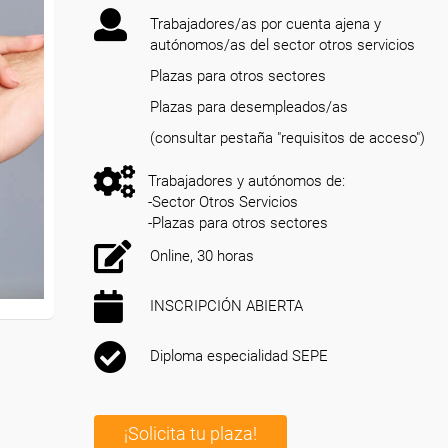
Trabajadores/as por cuenta ajena y
autónomos/as del sector otros servicios
Plazas para otros sectores
Plazas para desempleados/as
(consultar pestaña "requisitos de acceso")
Trabajadores y autónomos de:
-Sector Otros Servicios
-Plazas para otros sectores
Online, 30 horas
INSCRIPCIÓN ABIERTA
Diploma especialidad SEPE
¡Solicita tu plaza!