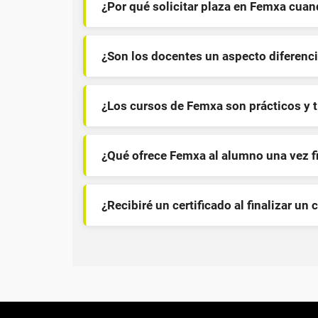
¿Por qué solicitar plaza en Femxa cua
¿Son los docentes un aspecto diferenci
¿Los cursos de Femxa son prácticos y 
¿Qué ofrece Femxa al alumno una vez f
¿Recibiré un certificado al finalizar un 