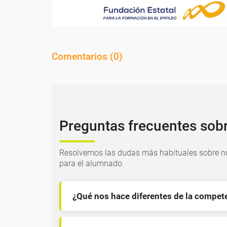
Comentarios (
0
)
Preguntas frecuentes sob
Resolvemos las dudas más habituales sobre nu
para el alumnado.
¿Qué nos hace diferentes de la compet