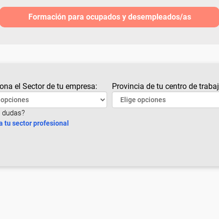
Formación para ocupados y desempleados/as
ona el Sector de tu empresa:
Provincia de tu centro de trabaj
 dudas?
a tu sector profesional