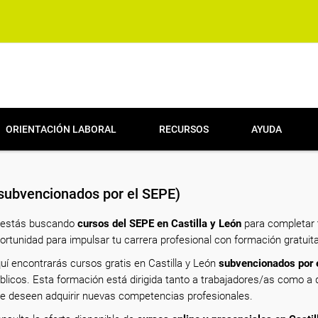
ORIENTACIÓN LABORAL
RECURSOS
AYUDA
 subvencionados por el SEPE)
 estás buscando
cursos del SEPE en Castilla y León
para completar t
ortunidad para impulsar tu carrera profesional con formación gratuita
uí encontrarás cursos gratis en Castilla y León
subvencionados por 
blicos. Esta formación está dirigida tanto a trabajadores/as como 
e deseen adquirir nuevas competencias profesionales.