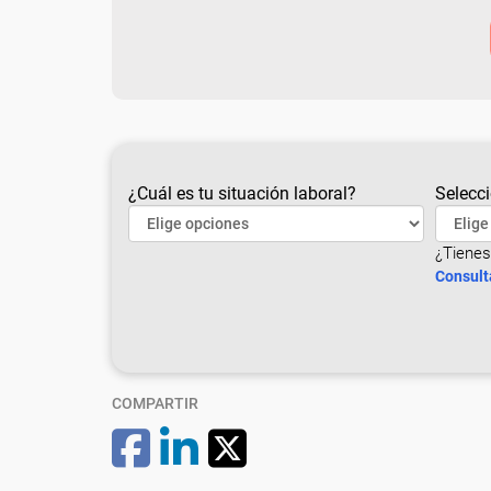
¿Cuál es tu situación laboral?
Selecci
¿Tienes
Consult
COMPARTIR