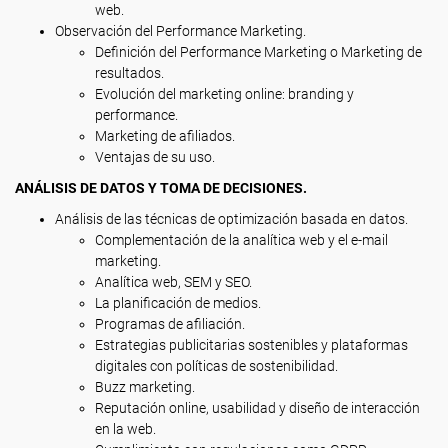
web.
Observación del Performance Marketing.
Definición del Performance Marketing o Marketing de
resultados.
Evolución del marketing online: branding y
performance.
Marketing de afiliados.
Ventajas de su uso.
ANÁLISIS DE DATOS Y TOMA DE DECISIONES.
Análisis de las técnicas de optimización basada en datos.
Complementación de la analítica web y el e-mail
marketing.
Analítica web, SEM y SEO.
La planificación de medios.
Programas de afiliación.
Estrategias publicitarias sostenibles y plataformas
digitales con políticas de sostenibilidad.
Buzz marketing.
Reputación online, usabilidad y diseño de interacción
en la web.