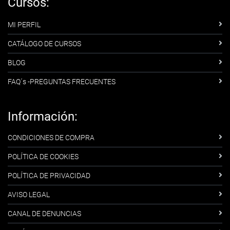
Cursos:
MI PERFIL
CATÁLOGO DE CURSOS
BLOG
FAQ´s -PREGUNTAS FRECUENTES
Información:
CONDICIONES DE COMPRA
POLÍTICA DE COOKIES
POLÍTICA DE PRIVACIDAD
AVISO LEGAL
CANAL DE DENUNCIAS