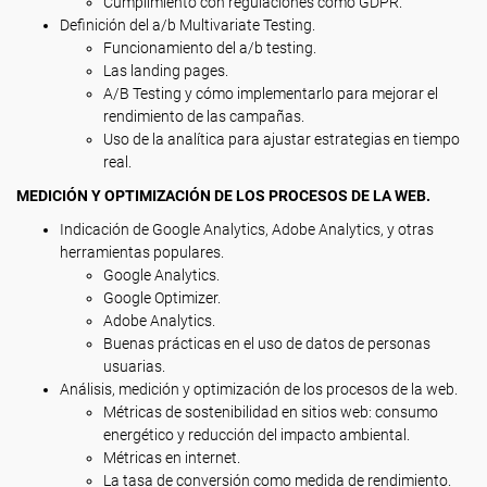
Cumplimiento con regulaciones como GDPR.
Definición del a/b Multivariate Testing.
Funcionamiento del a/b testing.
Las landing pages.
A/B Testing y cómo implementarlo para mejorar el
rendimiento de las campañas.
Uso de la analítica para ajustar estrategias en tiempo
real.
MEDICIÓN Y OPTIMIZACIÓN DE LOS PROCESOS DE LA WEB.
Indicación de Google Analytics, Adobe Analytics, y otras
herramientas populares.
Google Analytics.
Google Optimizer.
Adobe Analytics.
Buenas prácticas en el uso de datos de personas
usuarias.
Análisis, medición y optimización de los procesos de la web.
Métricas de sostenibilidad en sitios web: consumo
energético y reducción del impacto ambiental.
Métricas en internet.
La tasa de conversión como medida de rendimiento.