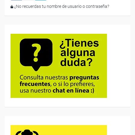
¿No recuerdas tu nombre de usuario o contraseña?