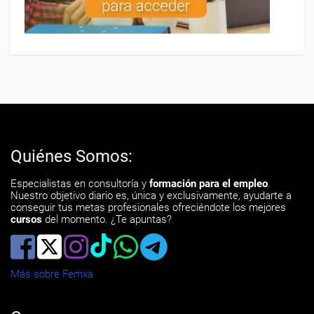
Quiénes Somos:
Especialistas en consultoría y
formación para el empleo
.
Nuestro objetivo diario es, única y exclusivamente, ayudarte a
conseguir tus metas profesionales ofreciéndote los mejores
cursos
del momento. ¿Te apuntas?
Más sobre Femxa