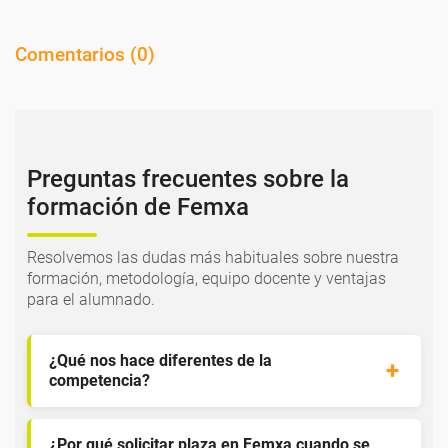
Comentarios (
0
)
Preguntas frecuentes sobre la
formación de Femxa
Resolvemos las dudas más habituales sobre nuestra
formación, metodología, equipo docente y ventajas
para el alumnado.
¿Qué nos hace diferentes de la
competencia?
¿Por qué solicitar plaza en Femxa cuando se