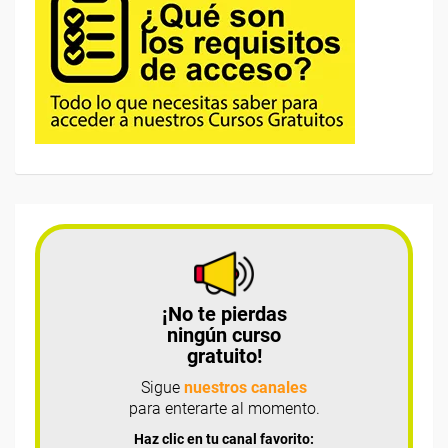
¡No te pierdas
ningún curso
gratuito!
Sigue
nuestros canales
para enterarte al momento.
Haz clic en tu canal favorito: