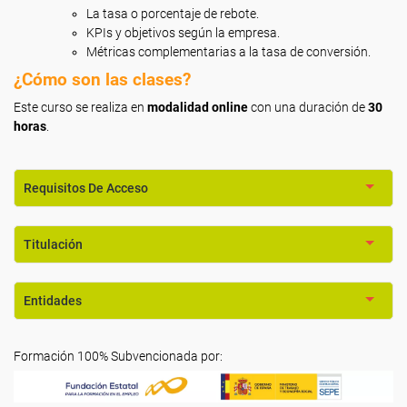
La tasa o porcentaje de rebote.
KPIs y objetivos según la empresa.
Métricas complementarias a la tasa de conversión.
¿Cómo son las clases?
Este curso se realiza en
modalidad online
con una duración de
30
horas
.
Requisitos De Acceso
Titulación
Entidades
Formación 100% Subvencionada por: