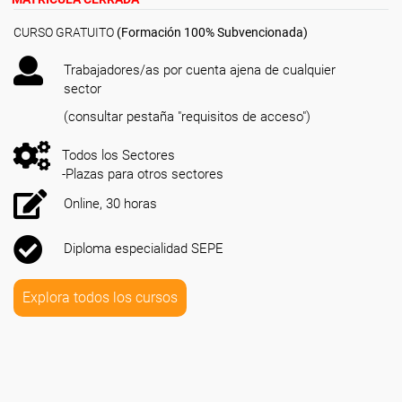
CURSO GRATUITO
(Formación 100% Subvencionada)
Trabajadores/as por cuenta ajena de cualquier
sector
(consultar pestaña "requisitos de acceso")
Todos los Sectores
-Plazas para otros sectores
Online, 30 horas
Diploma especialidad SEPE
Explora todos los cursos