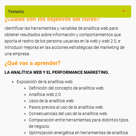
Temario
¿Cuáles son los objetivos del curso?
Identificar las herramientas y variables de analítica web para
obtener resultados sobre información y comportamientos que
aporta el rastro de los persona usuarias en la web y web 2.0, e
introducir mejoras en las acciones estratégicas del marketing de
una empresa.
¿Qué vas a aprender?
LA ANALÍTICA WEB Y EL PERFORMANCE MARKETING.
Exposición de la analítica web.
Definición del concepto de analítica web.
Analítica web 2.0.
Usos de la analítica web.
Pasos previos al uso de la analítica web.
Consecuencias del uso de la analítica web.
Comparación entre herramientas para distintos tipos
de negocio.
Optimización energética en herramientas de analítica